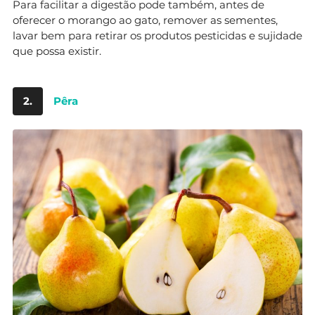
Para facilitar a digestão pode também, antes de
oferecer o morango ao gato, remover as sementes,
lavar bem para retirar os produtos pesticidas e sujidade
que possa existir.
2.
Pêra