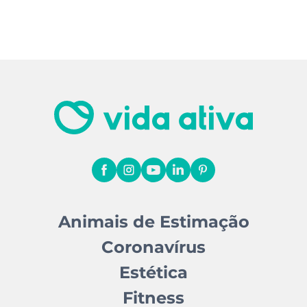
Animais de Estimação
Coronavírus
Estética
Fitness