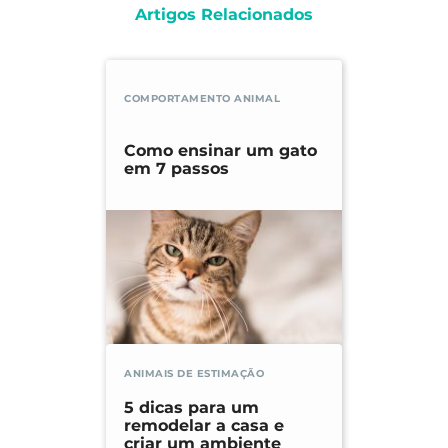
Artigos Relacionados
COMPORTAMENTO ANIMAL
Como ensinar um gato
em 7 passos
ANIMAIS DE ESTIMAÇÃO
5 dicas para um
remodelar a casa e
criar um ambiente