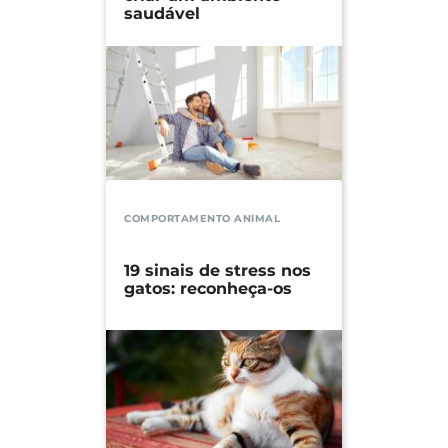
saudável
COMPORTAMENTO ANIMAL
19 sinais de stress nos
gatos: reconheça-os