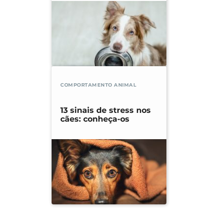
COMPORTAMENTO ANIMAL
13 sinais de stress nos
cães: conheça-os