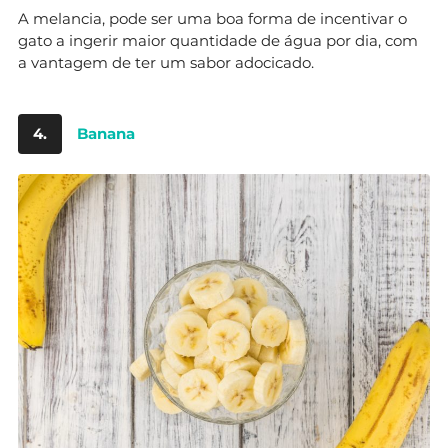
A melancia, pode ser uma boa forma de incentivar o
gato a ingerir maior quantidade de água por dia, com
a vantagem de ter um sabor adocicado.
4.
Banana