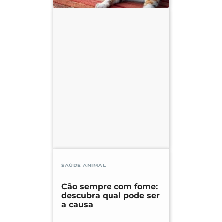
SAÚDE ANIMAL
Cão sempre com fome:
descubra qual pode ser
a causa