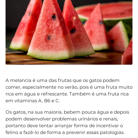
A melancia é uma das frutas que os gatos podem
comer, especialmente no verão, pois é uma fruta muito
rica em água e refrescante. Também é uma fruta rica
em vitaminas A, B6 e C.
Os gatos, na sua maioria, bebem pouca água e depois
podem desenvolver problemas urinários e renais,
portanto deve tentar arranjar forma de incentivar o
felino a fazê-lo de forma a prevenir essas patologias.