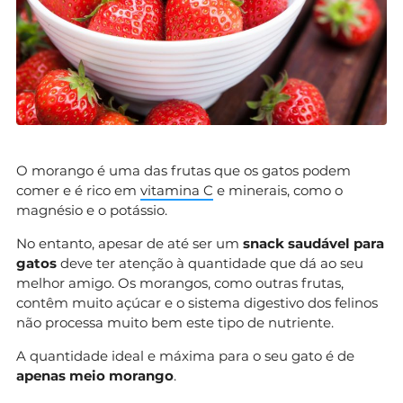
O morango é uma das frutas que os gatos podem
comer e é rico em
vitamina C
e minerais, como o
magnésio e o potássio.
No entanto, apesar de até ser um
snack saudável para
gatos
deve ter atenção à quantidade que dá ao seu
melhor amigo. Os morangos, como outras frutas,
contêm muito açúcar e o sistema digestivo dos felinos
não processa muito bem este tipo de nutriente.
A quantidade ideal e máxima para o seu gato é de
apenas meio morango
.