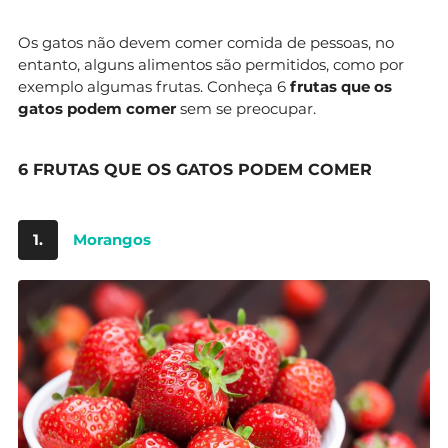
Os gatos não devem comer comida de pessoas, no
entanto, alguns alimentos são permitidos, como por
exemplo algumas frutas. Conheça 6
frutas que os
gatos podem comer
sem se preocupar.
6 FRUTAS QUE OS GATOS PODEM COMER
1.
Morangos