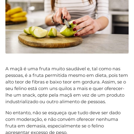
A maçã é uma fruta muito saudável e, tal como nas
pessoas, é a fruta permitida mesmo em dieta, pois tem
alto teor de fibras e baixo teor em gordura. Assim, se o
seu felino está com uns quilos a mais e quer oferecer-
lhe um snack, opte pela maçã em vez de um produto
industrializado ou outro alimento de pessoas.
No entanto, não se esqueça que tudo deve ser dado
com moderação, e não convém oferecer nenhuma
fruta em demasia, especialmente se o felino
apresentar excesso de peso.