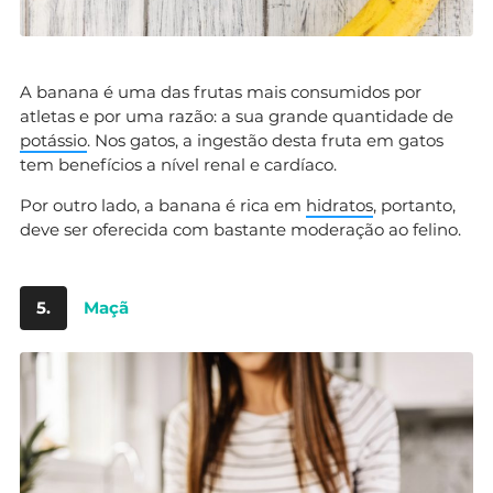
A banana é uma das frutas mais consumidos por
atletas e por uma razão: a sua grande quantidade de
potássio
. Nos gatos, a ingestão desta fruta em gatos
tem benefícios a nível renal e cardíaco.
Por outro lado, a banana é rica em
hidratos
, portanto,
deve ser oferecida com bastante moderação ao felino.
5.
Maçã