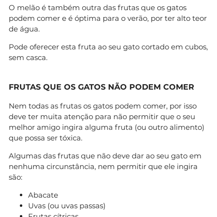
O melão é também outra das frutas que os gatos
podem comer e é óptima para o verão, por ter alto teor
de água.
Pode oferecer esta fruta ao seu gato cortado em cubos,
sem casca.
FRUTAS QUE OS GATOS NÃO PODEM COMER
Nem todas as frutas os gatos podem comer, por isso
deve ter muita atenção para não permitir que o seu
melhor amigo ingira alguma fruta (ou outro alimento)
que possa ser tóxica.
Algumas das frutas que não deve dar ao seu gato em
nenhuma circunstância, nem permitir que ele ingira
são:
Abacate
Uvas (ou uvas passas)
Frutas cítricas