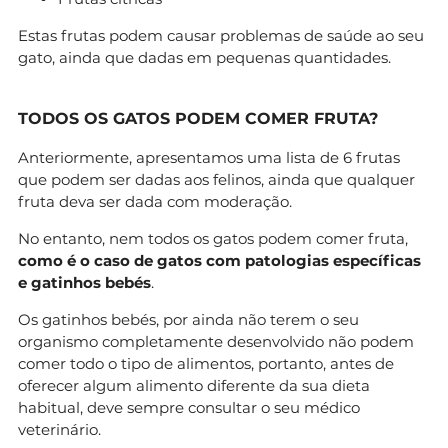
Estas frutas podem causar problemas de saúde ao seu
gato, ainda que dadas em pequenas quantidades.
TODOS OS GATOS PODEM COMER FRUTA?
Anteriormente, apresentamos uma lista de 6 frutas
que podem ser dadas aos felinos, ainda que qualquer
fruta deva ser dada com moderação.
No entanto, nem todos os gatos podem comer fruta,
como é o caso de gatos com patologias específicas
e gatinhos bebés
.
Os gatinhos bebés, por ainda não terem o seu
organismo completamente desenvolvido não podem
comer todo o tipo de alimentos, portanto, antes de
oferecer algum alimento diferente da sua dieta
habitual, deve sempre consultar o seu médico
veterinário.