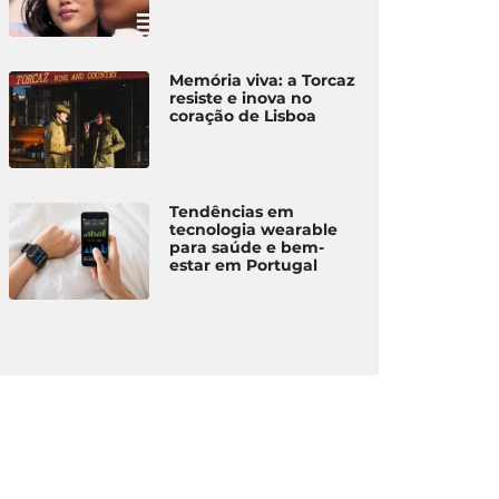
Memória viva: a Torcaz
resiste e inova no
coração de Lisboa
Tendências em
tecnologia wearable
para saúde e bem-
estar em Portugal