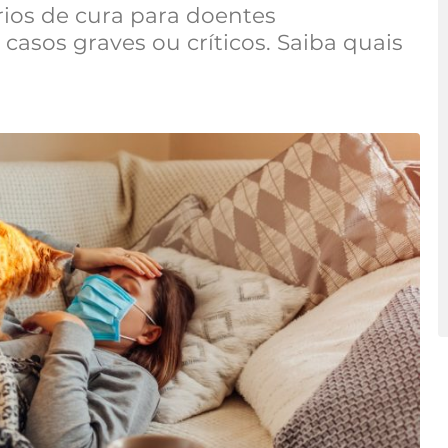
rios de cura para doentes
casos graves ou críticos. Saiba quais