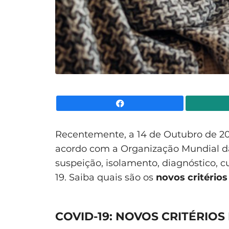
Facebook
Recentemente, a 14 de Outubro de 20
acordo com a Organização Mundial da 
suspeição, isolamento, diagnóstico, c
19. Saiba quais são os
novos critérios
COVID-19: NOVOS CRITÉRIOS