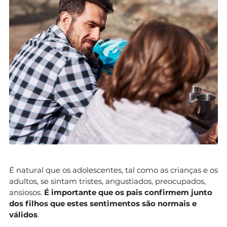
É natural que os adolescentes, tal como as crianças e os
adultos, se sintam tristes, angustiados, preocupados,
ansiosos.
É importante que os pais confirmem junto
dos filhos que estes sentimentos são normais e
válidos
.