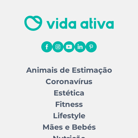
Animais de Estimação
Coronavírus
Estética
Fitness
Lifestyle
Mães e Bebés