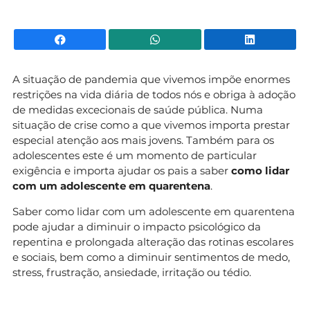
Facebook
WhatsApp
Li
A situação de pandemia que vivemos impõe enormes
restrições na vida diária de todos nós e obriga à adoção
de medidas excecionais de saúde pública. Numa
situação de crise como a que vivemos importa prestar
especial atenção aos mais jovens. Também para os
adolescentes este é um momento de particular
exigência e importa ajudar os pais a saber
como lidar
com um adolescente em quarentena
.
Saber como lidar com um adolescente em quarentena
pode ajudar a diminuir o impacto psicológico da
repentina e prolongada alteração das rotinas escolares
e sociais, bem como a diminuir sentimentos de medo,
stress, frustração, ansiedade, irritação ou tédio.