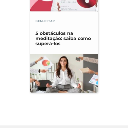
BEM-ESTAR
5 obstáculos na
meditação: saiba como
superá-los