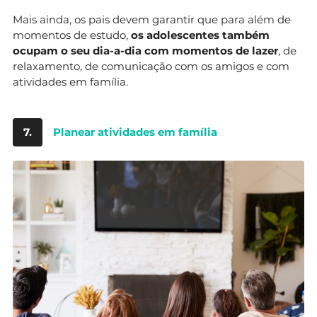
Mais ainda, os pais devem garantir que para além de
momentos de estudo,
os adolescentes também
ocupam o seu dia-a-dia com momentos de lazer
, de
relaxamento, de comunicação com os amigos e com
atividades em família.
7.
Planear atividades em família