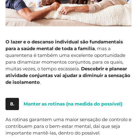
O lazer e o descanso individual são fundamentais
para a saúde mental de toda a família
, mas a
quarentena é também uma excelente oportunidade
para dinamizar momentos conjuntos, para os quais,
muitas vezes, o tempo escasseia.
Descobrir e planear
atividade conjuntas vai ajudar a diminuir a sensação
de isolamento
.
8.
Manter as rotinas (na medida do possível)
As rotinas garantem uma maior sensação de controlo e
contribuem para o bem-estar mental, daí que seja
importante mantê-las, dentro do possível.