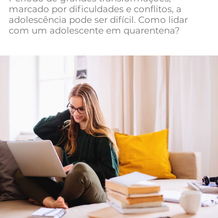
marcado por dificuldades e conflitos, a
adolescência pode ser difícil. Como lidar
com um adolescente em quarentena?