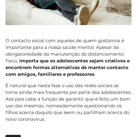
O contacto social com aqueles de quem gostamos é
importante para a nossa saúde mental. Apesar da
obrigatoriedade da manutenção do distanciamento
físico,
importa que os adolescentes sejam criativos e
encontrem formas alternativas de manter contacto
com amigos, familiares e professores
.
É natural que nesta fase o uso das redes sociais se
torne ainda mais frequente por parte dos adolescentes.
Aos pais cabe a função de garantir que é feito um bom
uso das mesmas, nomeadamente questionando os
filhos acerca daquilo que leem ou partilham acerca do
novo coronavírus.