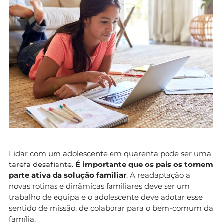
Lidar com um adolescente em quarenta pode ser uma
tarefa desafiante.
É importante que os pais os tornem
parte ativa da solução familiar
. A readaptação a
novas rotinas e dinâmicas familiares deve ser um
trabalho de equipa e o adolescente deve adotar esse
sentido de missão, de colaborar para o bem-comum da
família.