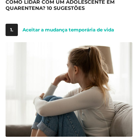
COMO LIDAR COM UM ADOLESCENTE EM
QUARENTENA? 10 SUGESTÕES
1.
Aceitar a mudança temporária de vida