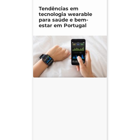
Tendências em
tecnologia wearable
para saúde e bem-
estar em Portugal