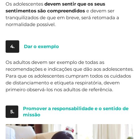
Os adolescentes
devem sentir que os seus
sentimentos são compreendidos
e devem ser
tranquilizados de que em breve, será retomada a
normalidade possível.
4.
Dar o exemplo
Os adultos devem ser exemplo de todas as
recomendações e indicações que dão aos adolescentes.
Para que os adolescentes cumpram todos os cuidados
de distanciamento e etiqueta respiratória, devem
primeiro observá-los nos adultos de referência.
Promover a responsabilidade e o sentido de
5.
missão