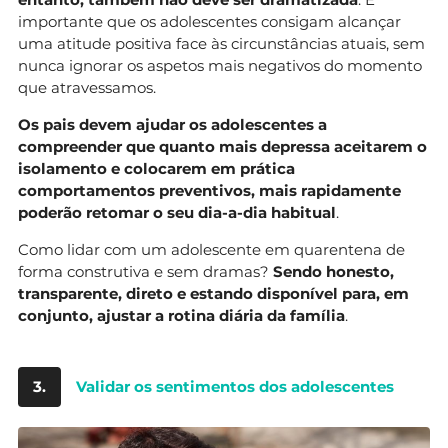
importante que os adolescentes consigam alcançar
uma atitude positiva face às circunstâncias atuais, sem
nunca ignorar os aspetos mais negativos do momento
que atravessamos.
Os pais devem ajudar os adolescentes a
compreender que quanto mais depressa aceitarem o
isolamento e colocarem em prática
comportamentos preventivos, mais rapidamente
poderão retomar o seu dia-a-dia habitual
.
Como lidar com um adolescente em quarentena de
forma construtiva e sem dramas?
Sendo honesto,
transparente, direto e estando disponível para, em
conjunto, ajustar a rotina diária da família
.
3.
Validar os sentimentos dos adolescentes