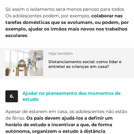
Só assim o isolamento será menos penoso para todos.
Os adolescentes podem, por exemplo,
colaborar nas
tarefas domésticas que se avolumam, ou podem, por
exemplo, ajudar os irmãos mais novos nos trabalhos
escolares
.
Veja também
Distanciamento social: como lidar e
entreter as crianças em casa?
Ajudar no planeamento dos momentos de
6.
estudo
Apesar de estarem em casa, os adolescentes não estão
de férias.
Os pais devem ajudá-los a definir um
horário de estudo e incentivar a que, de forma
autónoma, organizem o estudo à distância
.