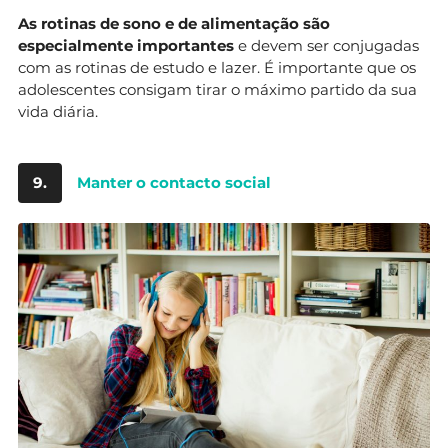
As rotinas de sono e de alimentação são
especialmente importantes
e devem ser conjugadas
com as rotinas de estudo e lazer. É importante que os
adolescentes consigam tirar o máximo partido da sua
vida diária.
9.
Manter o contacto social