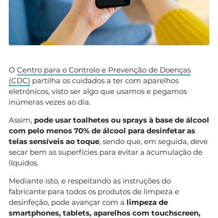
O
Centro para o Controlo e Prevenção de Doenças
(CDC)
partilha os cuidados a ter com aparelhos
eletrónicos, visto ser algo que usamos e pegamos
inúmeras vezes ao dia.
Assim,
pode usar toalhetes ou sprays à base de álcool
com pelo menos 70% de álcool para desinfetar as
telas sensíveis ao toque
, sendo que, em seguida, deve
secar bem as superfícies para evitar a acumulação de
líquidos.
Mediante isto, e respeitando as instruções do
fabricante para todos os produtos de limpeza e
desinfeção, pode avançar com a
limpeza de
smartphones, tablets, aparelhos com touchscreen,