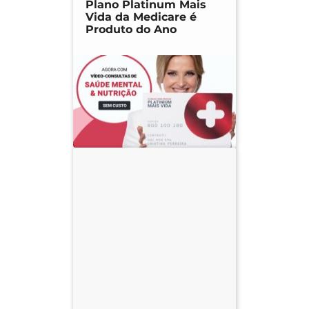
Plano Platinum Mais
Vida da Medicare é
Produto do Ano