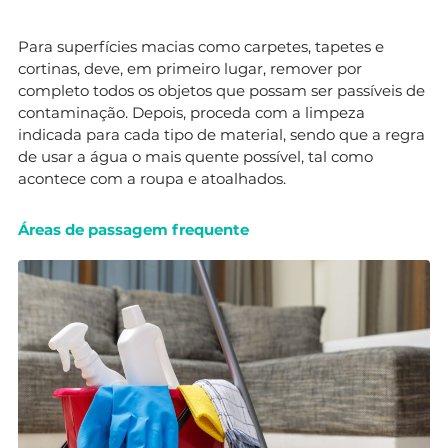
Para superfícies macias como carpetes, tapetes e
cortinas, deve, em primeiro lugar, remover por
completo todos os objetos que possam ser passíveis de
contaminação. Depois, proceda com a limpeza
indicada para cada tipo de material, sendo que a regra
de usar a água o mais quente possível, tal como
acontece com a roupa e atoalhados.
Áreas de passagem frequente