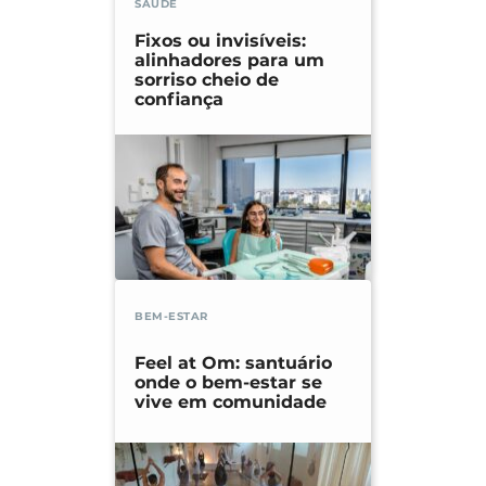
SAÚDE
Fixos ou invisíveis:
alinhadores para um
sorriso cheio de
confiança
BEM-ESTAR
Feel at Om: santuário
onde o bem-estar se
vive em comunidade