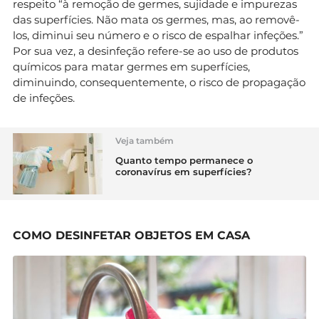
respeito “à remoção de germes, sujidade e impurezas
das superfícies. Não mata os germes, mas, ao removê-
los, diminui seu número e o risco de espalhar infeções.”
Por sua vez, a desinfeção refere-se ao uso de produtos
químicos para matar germes em superfícies,
diminuindo, consequentemente, o risco de propagação
de infeções.
Veja também
Quanto tempo permanece o
coronavírus em superfícies?
COMO DESINFETAR OBJETOS EM CASA