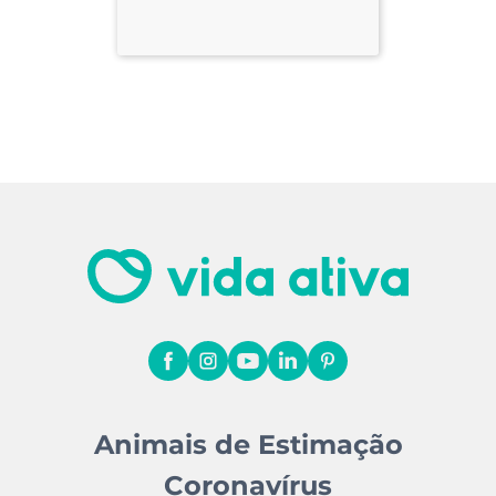
Animais de Estimação
Coronavírus