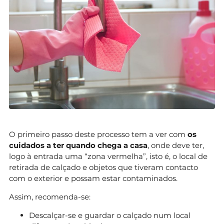
O primeiro passo deste processo tem a ver com
os
cuidados a ter quando chega a casa
, onde deve ter,
logo à entrada uma “zona vermelha”, isto é, o local de
retirada de calçado e objetos que tiveram contacto
com o exterior e possam estar contaminados.
Assim, recomenda-se:
Descalçar-se e guardar o calçado num local