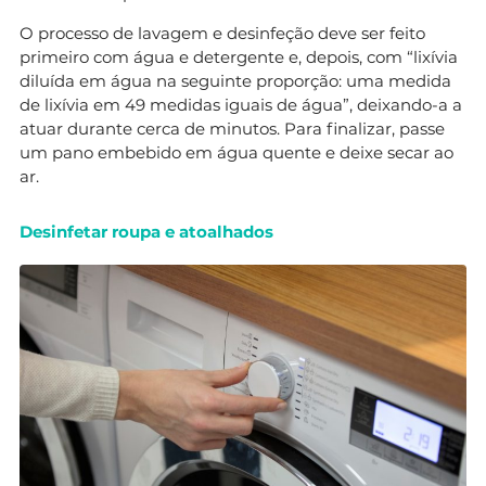
O processo de lavagem e desinfeção deve ser feito
primeiro com água e detergente e, depois, com “lixívia
diluída em água na seguinte proporção: uma medida
de lixívia em 49 medidas iguais de água”, deixando-a a
atuar durante cerca de minutos. Para finalizar, passe
um pano embebido em água quente e deixe secar ao
ar.
Desinfetar roupa e atoalhados