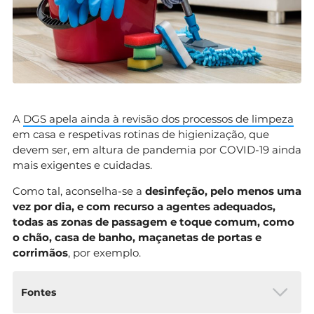
A
DGS apela ainda à revisão dos processos de limpeza
em casa e respetivas rotinas de higienização, que
devem ser, em altura de pandemia por COVID-19 ainda
mais exigentes e cuidadas.
Como tal, aconselha-se a
desinfeção, pelo menos uma
vez por dia, e com recurso a agentes adequados,
todas as zonas de passagem e toque comum, como
o chão, casa de banho, maçanetas de portas e
corrimãos
, por exemplo.
Fontes