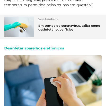
temperatura permitida pelas roupas em questão.”
Veja também
Em tempo de coronavírus, saiba como
desinfetar superfícies
Desinfetar aparelhos eletrónicos