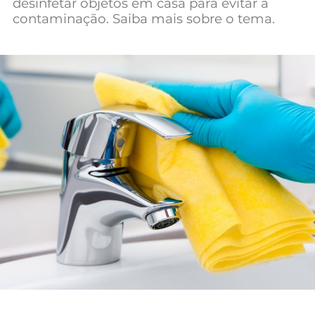
desinfetar objetos em casa para evitar a
contaminação. Saiba mais sobre o tema.