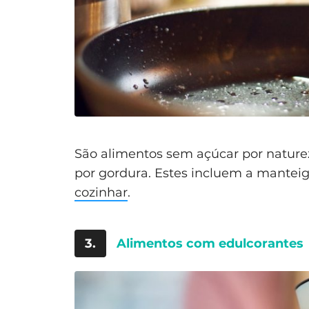
São alimentos sem açúcar por nature
por gordura. Estes incluem a manteig
cozinhar
.
3.
Alimentos com edulcorantes