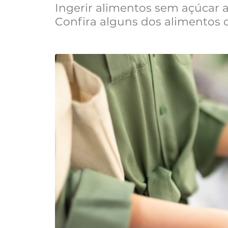
Ingerir alimentos sem açúcar 
Confira alguns dos alimentos q