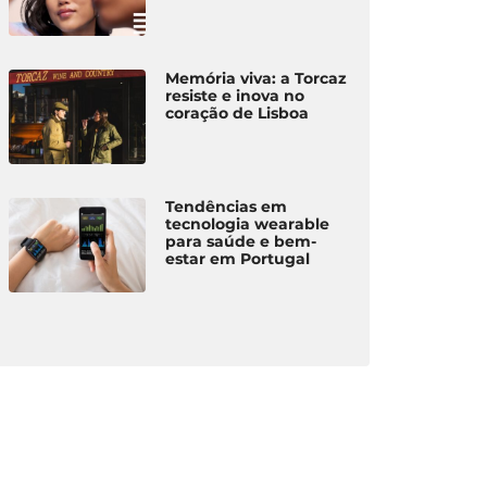
Memória viva: a Torcaz
resiste e inova no
coração de Lisboa
Tendências em
tecnologia wearable
para saúde e bem-
estar em Portugal