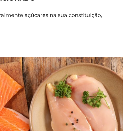
almente açúcares na sua constituição,