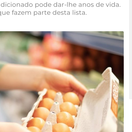
adicionado pode dar-lhe anos de vida.
ue fazem parte desta lista.