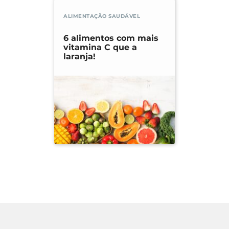
ALIMENTAÇÃO SAUDÁVEL
6 alimentos com mais
vitamina C que a
laranja!