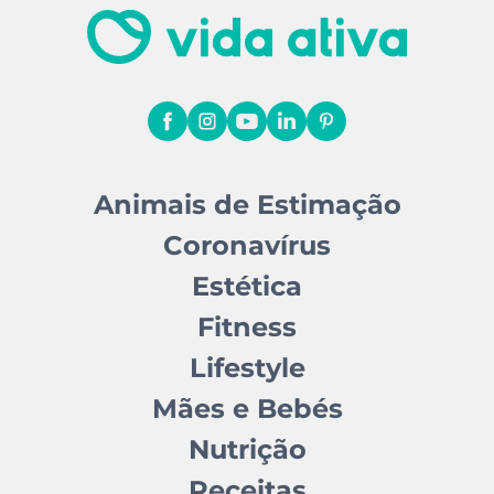
Animais de Estimação
Coronavírus
Estética
Fitness
Lifestyle
Mães e Bebés
Nutrição
Receitas