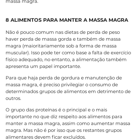
massa magra.
8 ALIMENTOS PARA MANTER A MASSA MAGRA
Não é pouco comum nas dietas de perda de peso
haver perda de massa gorda e também de massa
magra (maioritariamente sob a forma de massa
muscular). Isso pode ter como base a falta de exercício
físico adequado, no entanto, a alimentação também
apresenta um papel importante.
Para que haja perda de gordura e manutenção de
massa magra, é preciso privilegiar o consumo de
determinados grupos de alimentos em detrimento de
outros.
O grupo das proteínas é o principal e o mais
importante no que diz respeito aos alimentos para
manter a massa magra, assim como aumentar massa
magra. Mas não é por isso que os restantes grupos
alimentares devem ficar excluídos.