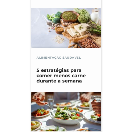
ALIMENTAÇÃO SAUDÁVEL
5 estratégias para
comer menos carne
durante a semana