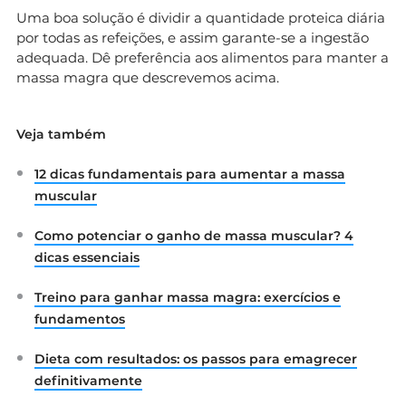
Uma boa solução é dividir a quantidade proteica diária
por todas as refeições, e assim garante-se a ingestão
adequada. Dê preferência aos alimentos para manter a
massa magra que descrevemos acima.
Veja também
12 dicas fundamentais para aumentar a massa
muscular
Como potenciar o ganho de massa muscular? 4
dicas essenciais
Treino para ganhar massa magra: exercícios e
fundamentos
Dieta com resultados: os passos para emagrecer
definitivamente