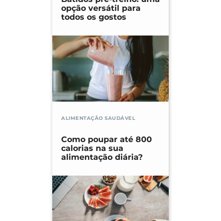
opção versátil para
todos os gostos
ALIMENTAÇÃO SAUDÁVEL
Como poupar até 800
calorias na sua
alimentação diária?