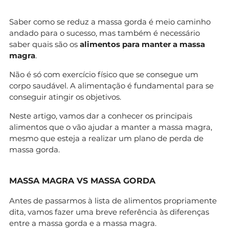
Saber como se reduz a massa gorda é meio caminho
andado para o sucesso, mas também é necessário
saber quais são os
alimentos para manter a massa
magra
.
Não é só com exercício físico que se consegue um
corpo saudável. A alimentação é fundamental para se
conseguir atingir os objetivos.
Neste artigo, vamos dar a conhecer os principais
alimentos que o vão ajudar a manter a massa magra,
mesmo que esteja a realizar um plano de perda de
massa gorda.
MASSA MAGRA VS MASSA GORDA
Antes de passarmos à lista de alimentos propriamente
dita, vamos fazer uma breve referência às diferenças
entre a massa gorda e a massa magra.