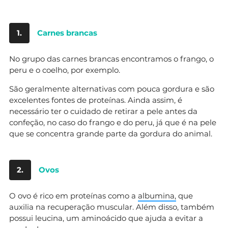
1.
Carnes brancas
No grupo das carnes brancas encontramos o frango, o
peru e o coelho, por exemplo.
São geralmente alternativas com pouca gordura e são
excelentes fontes de proteínas. Ainda assim, é
necessário ter o cuidado de retirar a pele antes da
confeção, no caso do frango e do peru, já que é na pele
que se concentra grande parte da gordura do animal.
2.
Ovos
O ovo é rico em proteínas como a
albumina,
que
auxilia na recuperação muscular. Além disso, também
possui leucina, um aminoácido que ajuda a evitar a