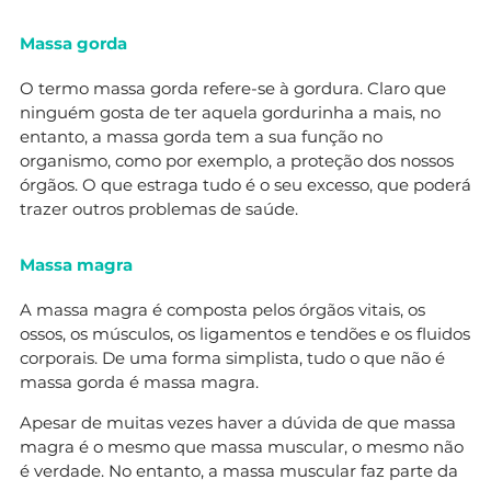
Massa gorda
O termo massa gorda refere-se à gordura. Claro que
ninguém gosta de ter aquela gordurinha a mais, no
entanto, a massa gorda tem a sua função no
organismo, como por exemplo, a proteção dos nossos
órgãos. O que estraga tudo é o seu excesso, que poderá
trazer outros problemas de saúde.
Massa magra
A massa magra é composta pelos órgãos vitais, os
ossos, os músculos, os ligamentos e tendões e os fluidos
corporais. De uma forma simplista, tudo o que não é
massa gorda é massa magra.
Apesar de muitas vezes haver a dúvida de que massa
magra é o mesmo que massa muscular, o mesmo não
é verdade. No entanto, a massa muscular faz parte da