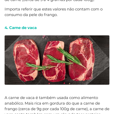
Importa referir que estes valores não contam com o
consumo da pele do frango.
4. Carne de vaca
A carne de vaca é também usada como alimento
anabólico. Mais rica em gordura do que a carne de
frango (cerca de 9g por cada 100g de carne), a carne de