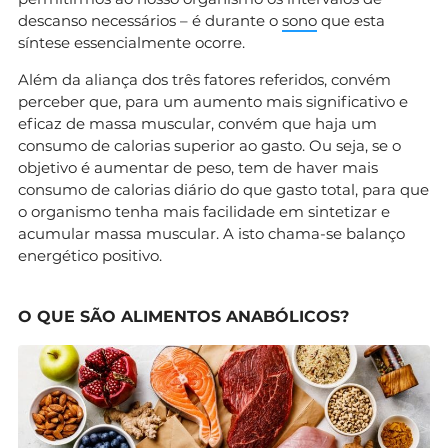
descanso necessários – é durante o
sono
que esta
síntese essencialmente ocorre.
Além da aliança dos três fatores referidos, convém
perceber que, para um aumento mais significativo e
eficaz de massa muscular, convém que haja um
consumo de calorias superior ao gasto. Ou seja, se o
objetivo é aumentar de peso, tem de haver mais
consumo de calorias diário do que gasto total, para que
o organismo tenha mais facilidade em sintetizar e
acumular massa muscular. A isto chama-se balanço
energético positivo.
O QUE SÃO ALIMENTOS ANABÓLICOS?