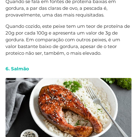
Quando se fala em fontes de proteína baixas em
gordura, a par das claras de ovo, a pescada é,
provavelmente, uma das mais requisitadas.
Quando cozido, este peixe tem um teor de proteína de
20g por cada 100g e apresenta um valor de 3g de
gordura. Em comparação com outros peixes, é um
valor bastante baixo de gordura, apesar de o teor
proteico não ser, também, o mais elevado.
6. Salmão