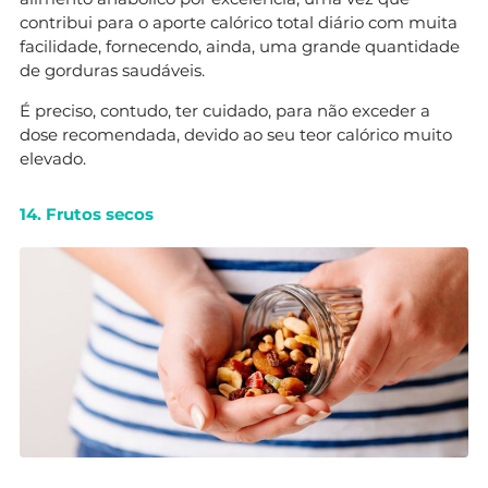
contribui para o aporte calórico total diário com muita
facilidade, fornecendo, ainda, uma grande quantidade
de gorduras saudáveis.
É preciso, contudo, ter cuidado, para não exceder a
dose recomendada, devido ao seu teor calórico muito
elevado.
14. Frutos secos