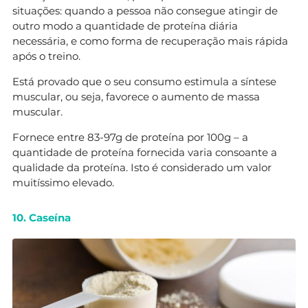
situações: quando a pessoa não consegue atingir de
outro modo a quantidade de proteína diária
necessária, e como forma de recuperação mais rápida
após o treino.
Está provado que o seu consumo estimula a síntese
muscular, ou seja, favorece o aumento de massa
muscular.
Fornece entre 83-97g de proteína por 100g – a
quantidade de proteína fornecida varia consoante a
qualidade da proteína. Isto é considerado um valor
muitíssimo elevado.
10. Caseína