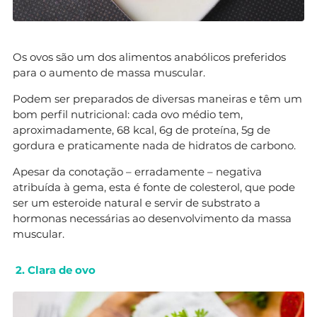
Os ovos são um dos alimentos anabólicos preferidos
para o aumento de massa muscular.
Podem ser preparados de diversas maneiras e têm um
bom perfil nutricional: cada ovo médio tem,
aproximadamente, 68 kcal, 6g de proteína, 5g de
gordura e praticamente nada de hidratos de carbono.
Apesar da conotação – erradamente – negativa
atribuída à gema, esta é fonte de colesterol, que pode
ser um esteroide natural e servir de substrato a
hormonas necessárias ao desenvolvimento da massa
muscular.
2. Clara de ovo