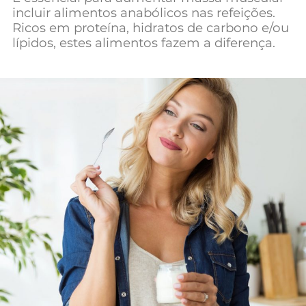
incluir alimentos anabólicos nas refeições.
Ricos em proteína, hidratos de carbono e/ou
lípidos, estes alimentos fazem a diferença.