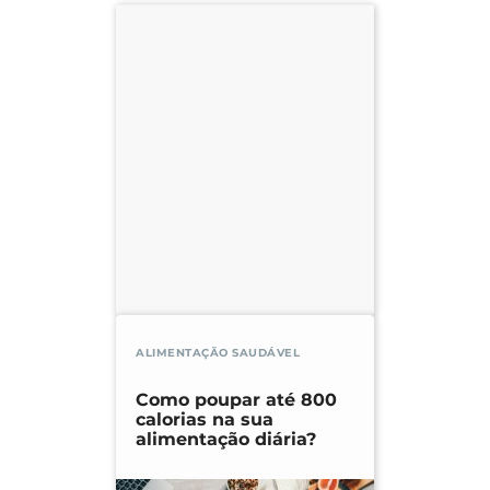
ALIMENTAÇÃO SAUDÁVEL
Como poupar até 800
calorias na sua
alimentação diária?