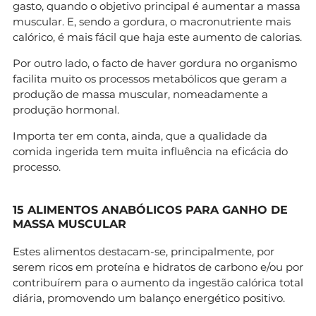
gasto, quando o objetivo principal é aumentar a massa
muscular. E, sendo a gordura, o macronutriente mais
calórico, é mais fácil que haja este aumento de calorias.
Por outro lado, o facto de haver gordura no organismo
facilita muito os processos metabólicos que geram a
produção de massa muscular, nomeadamente a
produção hormonal.
Importa ter em conta, ainda, que a qualidade da
comida ingerida tem muita influência na eficácia do
processo.
15 ALIMENTOS ANABÓLICOS PARA GANHO DE
MASSA MUSCULAR
Estes alimentos destacam-se, principalmente, por
serem ricos em proteína e hidratos de carbono e/ou por
contribuírem para o aumento da ingestão calórica total
diária, promovendo um balanço energético positivo.