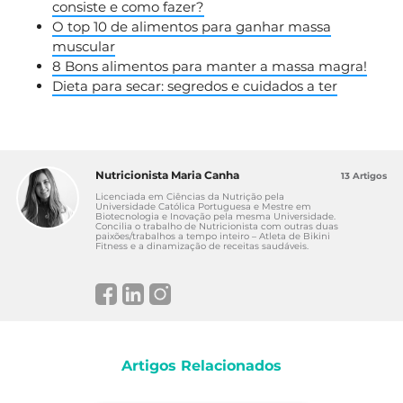
consiste e como fazer?
O top 10 de alimentos para ganhar massa
muscular
8 Bons alimentos para manter a massa magra!
Dieta para secar: segredos e cuidados a ter
Nutricionista Maria Canha
13 Artigos
Licenciada em Ciências da Nutrição pela
Universidade Católica Portuguesa e Mestre em
Biotecnologia e Inovação pela mesma Universidade.
Concilia o trabalho de Nutricionista com outras duas
paixões/trabalhos a tempo inteiro – Atleta de Bikini
Fitness e a dinamização de receitas saudáveis.
Artigos Relacionados