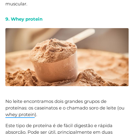
muscular.
9. Whey protein
No leite encontramos dois grandes grupos de
proteínas: os caseinatos e o chamado soro de leite (ou
whey protein
).
Este tipo de proteína é de fácil digestão e rápida
absorção. Pode ser útil, principalmente em duas