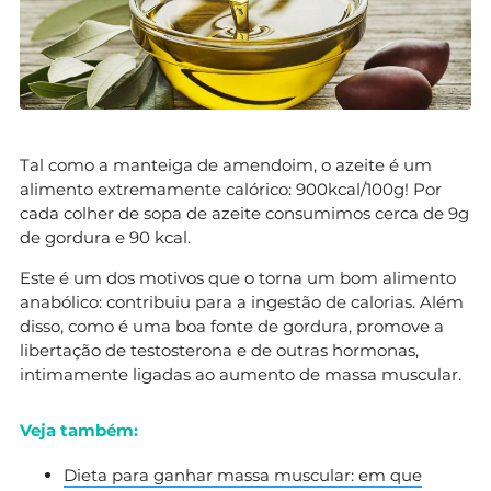
Tal como a manteiga de amendoim, o azeite é um
alimento extremamente calórico: 900kcal/100g! Por
cada colher de sopa de azeite consumimos cerca de 9g
de gordura e 90 kcal.
Este é um dos motivos que o torna um bom alimento
anabólico: contribuiu para a ingestão de calorias. Além
disso, como é uma boa fonte de gordura, promove a
libertação de testosterona e de outras hormonas,
intimamente ligadas ao aumento de massa muscular.
Veja também:
Dieta para ganhar massa muscular: em que