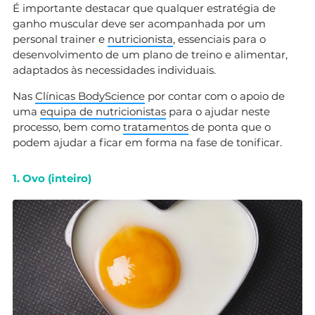
É importante destacar que qualquer estratégia de
ganho muscular deve ser acompanhada por um
personal trainer e
nutricionista
, essenciais para o
desenvolvimento de um plano de treino e alimentar,
adaptados às necessidades individuais.
Nas
Clínicas BodyScience
por contar com o apoio de
uma
equipa de nutricionistas
para o ajudar neste
processo, bem como
tratamentos
de ponta que o
podem ajudar a ficar em forma na fase de tonificar.
1. Ovo (inteiro)