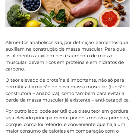
Alimentos anabólicos são, por definição, alimentos que
auxiliam na construção de massa muscular. Para que
os alimentos auxiliem neste aumento de massa
muscular, devem ricos em proteína e em hidratos de
carbono.
O teor elevado de proteína é importante, não só para
permitir a formação de nova massa muscular (função
construtora – anabólica), como também para evitar a
perda da massa muscular já existente – anti-catabólica.
Por outro lado, pode ser útil que o seu teor em gordura
seja elevado principalmente por dois motivos: primeiro,
porque, como foi referido, é conveniente que haja um
maior consumo de calorias em comparação com o