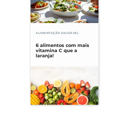
ALIMENTAÇÃO SAUDÁVEL
6 alimentos com mais
vitamina C que a
laranja!