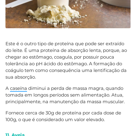
Este é o outro tipo de proteína que pode ser extraído
do leite. É uma proteína de absorção lenta, porque, ao
chegar ao estômago, coagula, por possuir pouca
tolerância ao pH ácido do estômago. A formação do
coágulo tem como consequência uma lentificação da
sua absorção.
A
caseína
diminui a perda de massa magra, quando
tomada em longos períodos sem alimentação. Atua,
principalmente, na manutenção da massa muscular.
Fornece cerca de 30g de proteína por cada dose de
100g, o que é considerado um valor elevado.
11. Aveia