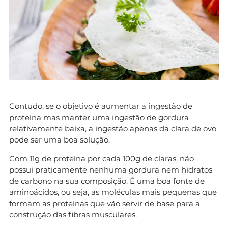
Contudo, se o objetivo é aumentar a ingestão de
proteína mas manter uma ingestão de gordura
relativamente baixa, a ingestão apenas da clara de ovo
pode ser uma boa solução.
Com 11g de proteína por cada 100g de claras, não
possui praticamente nenhuma gordura nem hidratos
de carbono na sua composição. É uma boa fonte de
aminoácidos, ou seja, as moléculas mais pequenas que
formam as proteínas que vão servir de base para a
construção das fibras musculares.