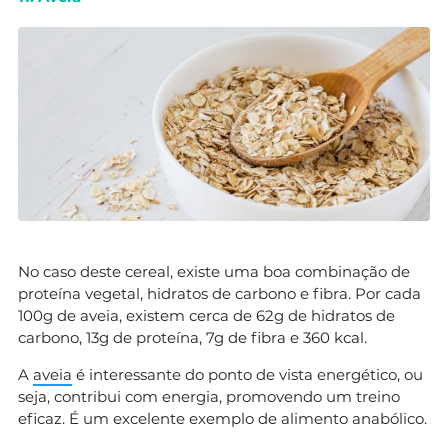
No caso deste cereal, existe uma boa combinação de
proteína vegetal, hidratos de carbono e fibra. Por cada
100g de aveia, existem cerca de 62g de hidratos de
carbono, 13g de proteína, 7g de fibra e 360 kcal.
A
aveia
é interessante do ponto de vista energético, ou
seja, contribui com energia, promovendo um treino
eficaz. É um excelente exemplo de alimento anabólico.