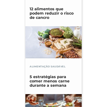
12 alimentos que
podem reduzir o risco
de cancro
ALIMENTAÇÃO SAUDÁVEL
5 estratégias para
comer menos carne
durante a semana