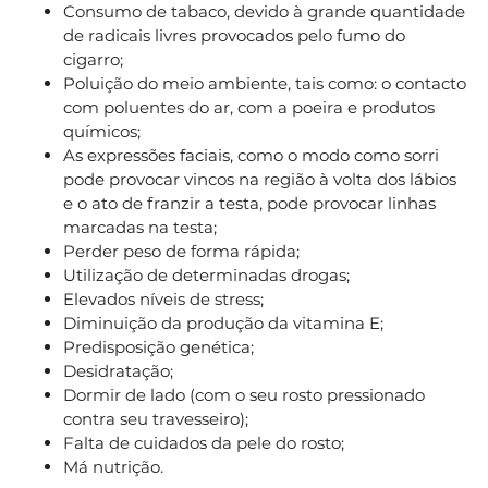
Consumo de tabaco, devido à grande quantidade
de radicais livres provocados pelo fumo do
cigarro;
Poluição do meio ambiente, tais como: o contacto
com poluentes do ar, com a poeira e produtos
químicos;
As expressões faciais, como o modo como sorri
pode provocar vincos na região à volta dos lábios
e o ato de franzir a testa, pode provocar linhas
marcadas na testa;
Perder peso de forma rápida;
Utilização de determinadas drogas;
Elevados níveis de stress;
Diminuição da produção da vitamina E;
Predisposição genética;
Desidratação;
Dormir de lado (com o seu rosto pressionado
contra seu travesseiro);
Falta de cuidados da pele do rosto;
Má nutrição.