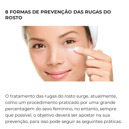
8 FORMAS DE PREVENÇÃO DAS RUGAS DO
ROSTO
O tratamento das rugas do rosto surge, atualmente,
como um procedimento praticado por uma grande
percentagem do sexo feminino, no entanto, sempre
que possível, o objetivo deverá ser apostar na sua
prevenção, para isso pode seguir as seguintes práticas: