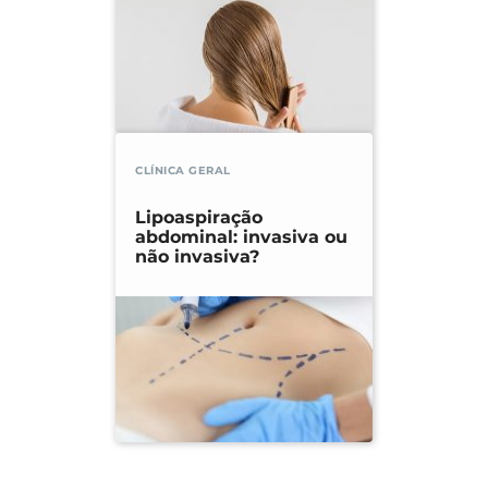
CLÍNICA GERAL
Lipoaspiração
abdominal: invasiva ou
não invasiva?