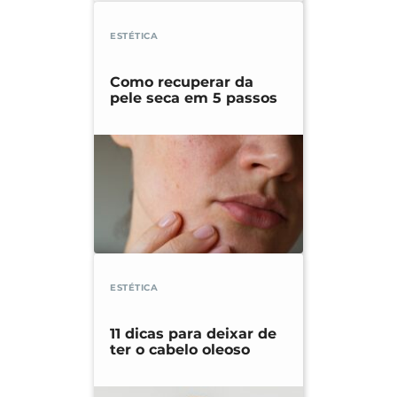
ESTÉTICA
Como recuperar da
pele seca em 5 passos
ESTÉTICA
11 dicas para deixar de
ter o cabelo oleoso