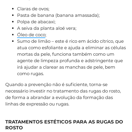
Claras de ovos;
Pasta de banana (banana amassada);
Polpa de abacaxi;
A seiva da planta aloé vera;
Óleo de coco
;
Sumo de limão – este é rico em ácido cítrico, que
atua como esfoliante e ajuda a eliminar as células
mortas da pele, funciona também como um
agente de limpeza profunda e adstringente que
irá ajudar a clarear as manchas de pele, bem
como rugas.
Quando a prevenção não é suficiente, torna-se
necessário investir no tratamento das rugas do rosto,
de forma a abrandar a evolução da formação das
linhas de expressão ou rugas.
TRATAMENTOS ESTÉTICOS PARA AS RUGAS DO
ROSTO