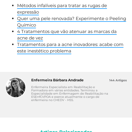
Métodos infalíveis para tratar as rugas de
expressão
Quer uma pele renovada? Experimente o Peeling
Químico
4 Tratamentos que vão atenuar as marcas da
acne de vez
Tratamentos para a acne inovadores: acabe com
este inestético problema
Enfermeira Bárbara Andrade
144 Artigos
Enfermeira Especialista em Reabilitação e
Formadora em várias entidades. Terminou a
Especialidade em Enfermagem de Reabilitação na
ESEnfCVPOA e exerce atualmente o cargo de
enfermeira no CHEDV - HSS.