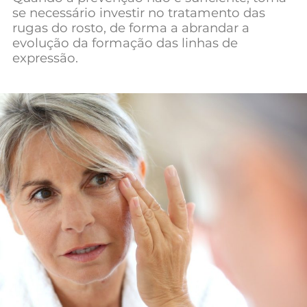
se necessário investir no tratamento das
rugas do rosto, de forma a abrandar a
evolução da formação das linhas de
expressão.