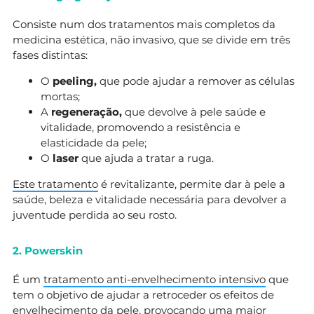
Consiste num dos tratamentos mais completos da
medicina estética, não invasivo, que se divide em três
fases distintas:
O
peeling,
que pode ajudar a remover as células
mortas;
A
regeneração,
que devolve à pele saúde e
vitalidade, promovendo a resistência e
elasticidade da pele;
O
laser
que ajuda a tratar a ruga.
Este tratamento
é revitalizante, permite dar à pele a
saúde, beleza e vitalidade necessária para devolver a
juventude perdida ao seu rosto.
2. Powerskin
É um
tratamento anti-envelhecimento intensivo
que
tem o objetivo de ajudar a retroceder os efeitos de
envelhecimento da pele, provocando uma maior