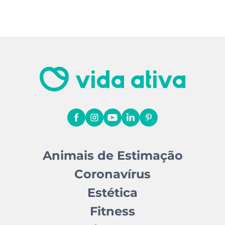
Animais de Estimação
Coronavírus
Estética
Fitness