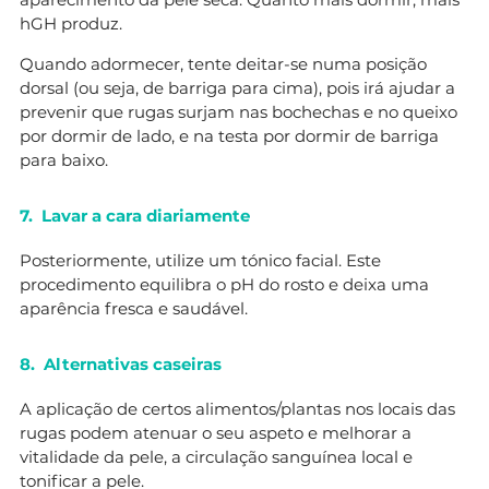
hGH produz.
Quando adormecer, tente deitar-se numa posição
dorsal (ou seja, de barriga para cima), pois irá ajudar a
prevenir que rugas surjam nas bochechas e no queixo
por dormir de lado, e na testa por dormir de barriga
para baixo.
7. Lavar a cara diariamente
Posteriormente, utilize um tónico facial. Este
procedimento equilibra o pH do rosto e deixa uma
aparência fresca e saudável.
8. Alternativas caseiras
A aplicação de certos alimentos/plantas nos locais das
rugas podem atenuar o seu aspeto e melhorar a
vitalidade da pele, a circulação sanguínea local e
tonificar a pele.