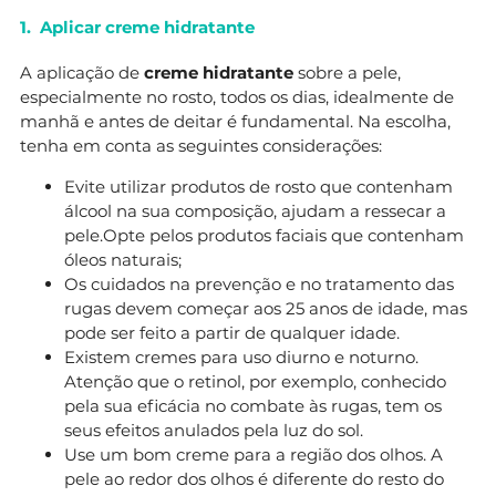
1. Aplicar creme hidratante
A aplicação de
creme hidratante
sobre a pele,
especialmente no rosto, todos os dias, idealmente de
manhã e antes de deitar é fundamental. Na escolha,
tenha em conta as seguintes considerações:
Evite utilizar produtos de rosto que contenham
álcool na sua composição, ajudam a ressecar a
pele.Opte pelos produtos faciais que contenham
óleos naturais;
Os cuidados na prevenção e no tratamento das
rugas devem começar aos 25 anos de idade, mas
pode ser feito a partir de qualquer idade.
Existem cremes para uso diurno e noturno.
Atenção que o retinol, por exemplo, conhecido
pela sua eficácia no combate às rugas, tem os
seus efeitos anulados pela luz do sol.
Use um bom creme para a região dos olhos. A
pele ao redor dos olhos é diferente do resto do