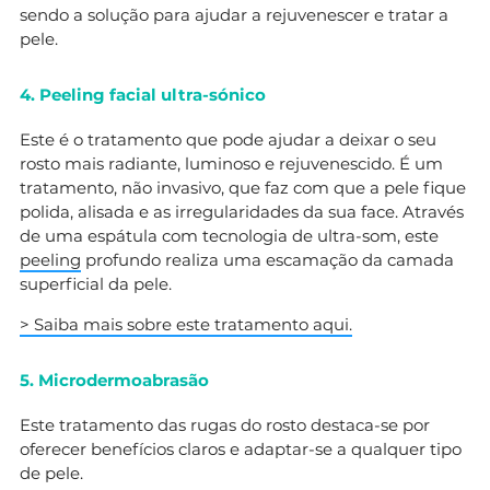
sendo a solução para ajudar a rejuvenescer e tratar a
pele.
4. Peeling facial ultra-sónico
Este é o tratamento que pode ajudar a deixar o seu
rosto mais radiante, luminoso e rejuvenescido. É um
tratamento, não invasivo, que faz com que a pele fique
polida, alisada e as irregularidades da sua face. Através
de uma espátula com tecnologia de ultra-som, este
peeling
profundo realiza uma escamação da camada
superficial da pele.
> Saiba mais sobre este tratamento aqui.
5. Microdermoabrasão
Este tratamento das rugas do rosto destaca-se por
oferecer benefícios claros e adaptar-se a qualquer tipo
de pele.