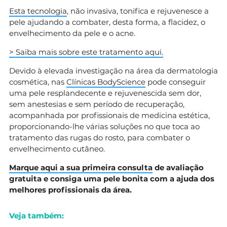
Esta tecnologia
, não invasiva, tonifica e rejuvenesce a
pele ajudando a combater, desta forma, a flacidez, o
envelhecimento da pele e o acne.
> Saiba mais sobre este tratamento aqui.
Devido à elevada investigação na área da dermatologia
cosmética, nas
Clínicas BodyScience
pode conseguir
uma pele resplandecente e rejuvenescida sem dor,
sem anestesias e sem período de recuperação,
acompanhada por profissionais de medicina estética,
proporcionando-lhe várias soluções no que toca ao
tratamento das rugas do rosto, para combater o
envelhecimento cutâneo.
Marque aqui a sua primeira consulta
de avaliação
gratuita e consiga uma pele bonita com a ajuda dos
melhores profissionais da área.
Veja também: