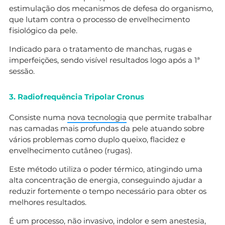
estimulação dos mecanismos de defesa do organismo,
que lutam contra o processo de envelhecimento
fisiológico da pele.
Indicado para o tratamento de manchas, rugas e
imperfeições, sendo visível resultados logo após a 1ª
sessão.
3. Radiofrequência Tripolar Cronus
Consiste numa
nova tecnologia
que permite trabalhar
nas camadas mais profundas da pele atuando sobre
vários problemas como duplo queixo, flacidez e
envelhecimento cutâneo (rugas).
Este método utiliza o poder térmico, atingindo uma
alta concentração de energia, conseguindo ajudar a
reduzir fortemente o tempo necessário para obter os
melhores resultados.
É um processo, não invasivo, indolor e sem anestesia,