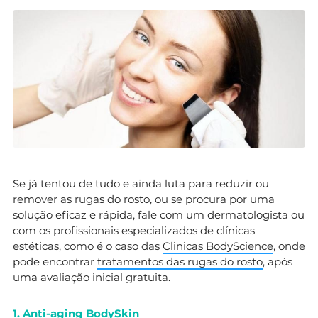
Se já tentou de tudo e ainda luta para reduzir ou
remover as rugas do rosto, ou se procura por uma
solução eficaz e rápida, fale com um dermatologista ou
com os profissionais especializados de clínicas
estéticas, como é o caso das
Clinicas BodyScience
, onde
pode encontrar
tratamentos das rugas do rosto
, após
uma avaliação inicial gratuita.
1. Anti-aging BodySkin