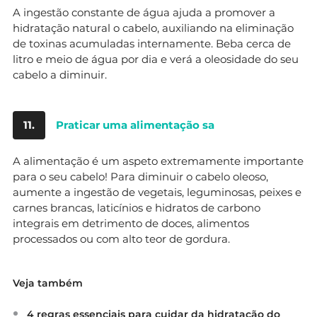
A ingestão constante de água ajuda a promover a
hidratação natural o cabelo, auxiliando na eliminação
de toxinas acumuladas internamente. Beba cerca de
litro e meio de água por dia e verá a oleosidade do seu
cabelo a diminuir.
11.
Praticar uma alimentação sa
A alimentação é um aspeto extremamente importante
para o seu cabelo! Para diminuir o cabelo oleoso,
aumente a ingestão de vegetais, leguminosas, peixes e
carnes brancas, laticínios e hidratos de carbono
integrais em detrimento de doces, alimentos
processados ou com alto teor de gordura.
Veja também
4 regras essenciais para cuidar da hidratação do