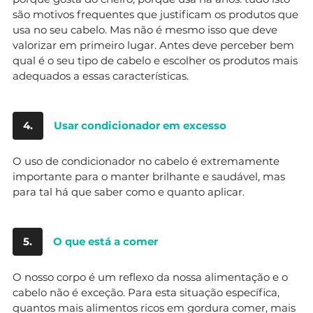
são motivos frequentes que justificam os produtos que
usa no seu cabelo. Mas não é mesmo isso que deve
valorizar em primeiro lugar. Antes deve perceber bem
qual é o seu tipo de cabelo e escolher os produtos mais
adequados a essas características.
4.
Usar condicionador em excesso
O uso de condicionador no cabelo é extremamente
importante para o manter brilhante e saudável, mas
para tal há que saber como e quanto aplicar.
5.
O que está a comer
O nosso corpo é um reflexo da nossa alimentação e o
cabelo não é exceção. Para esta situação específica,
quantos mais alimentos ricos em gordura comer, mais