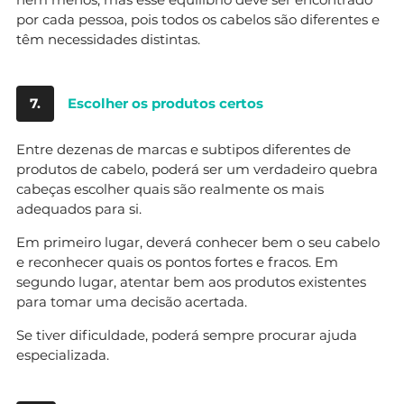
por cada pessoa, pois todos os cabelos são diferentes e
têm necessidades distintas.
7.
Escolher os produtos certos
Entre dezenas de marcas e subtipos diferentes de
produtos de cabelo, poderá ser um verdadeiro quebra
cabeças escolher quais são realmente os mais
adequados para si.
Em primeiro lugar, deverá conhecer bem o seu cabelo
e reconhecer quais os pontos fortes e fracos. Em
segundo lugar, atentar bem aos produtos existentes
para tomar uma decisão acertada.
Se tiver dificuldade, poderá sempre procurar ajuda
especializada.