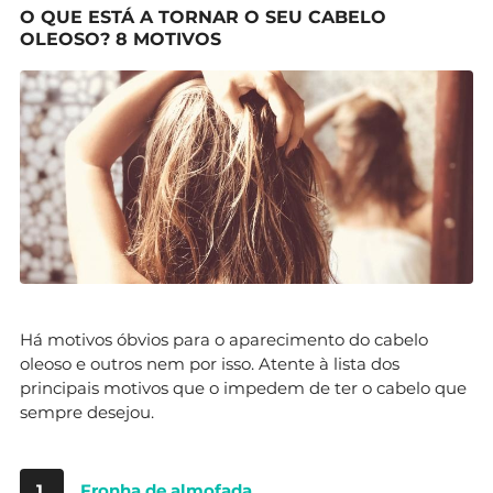
O QUE ESTÁ A TORNAR O SEU CABELO
OLEOSO? 8 MOTIVOS
Há motivos óbvios para o aparecimento do cabelo
oleoso e outros nem por isso. Atente à lista dos
principais motivos que o impedem de ter o cabelo que
sempre desejou.
1.
Fronha de almofada