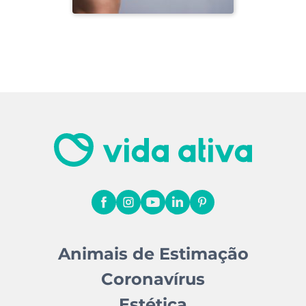
Animais de Estimação
Coronavírus
Estética