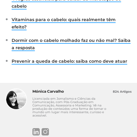
cabelo
Vitaminas para o cabelo: quais realmente têm
efeito?
Dormir com o cabelo molhado faz ou não mal? Saiba
a resposta
Prevenir a queda de cabelo: saiba como deve atuar
Mónica Carvalho
824 Artigos
Licenciada em Jornalismo e Ciências da
Comunicação, com Pós-Graduação em
Comunicação, Assessoria e Marketing. Vê na
produção de conteúdos uma forma de tornar o
mundo um lugar mais interessante, curioso e
acessível.