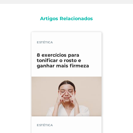
Artigos Relacionados
ESTÉTICA
8 exercícios para
tonificar o rosto e
ganhar mais firmeza
ESTÉTICA