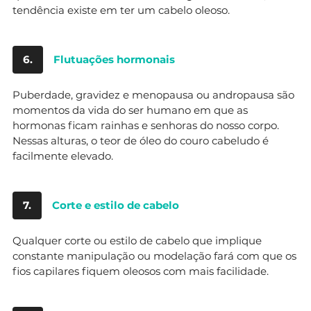
tendência existe em ter um cabelo oleoso.
6.
Flutuações hormonais
Puberdade, gravidez e menopausa ou andropausa são
momentos da vida do ser humano em que as
hormonas ficam rainhas e senhoras do nosso corpo.
Nessas alturas, o teor de óleo do couro cabeludo é
facilmente elevado.
7.
Corte e estilo de cabelo
Qualquer corte ou estilo de cabelo que implique
constante manipulação ou modelação fará com que os
fios capilares fiquem oleosos com mais facilidade.