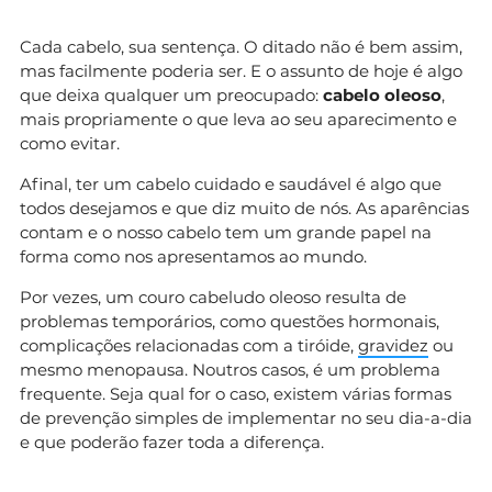
Cada cabelo, sua sentença. O ditado não é bem assim,
mas facilmente poderia ser. E o assunto de hoje é algo
que deixa qualquer um preocupado:
cabelo oleoso
,
mais propriamente o que leva ao seu aparecimento e
como evitar.
Afinal, ter um cabelo cuidado e saudável é algo que
todos desejamos e que diz muito de nós. As aparências
contam e o nosso cabelo tem um grande papel na
forma como nos apresentamos ao mundo.
Por vezes, um couro cabeludo oleoso resulta de
problemas temporários, como questões hormonais,
complicações relacionadas com a tiróide,
gravidez
ou
mesmo menopausa. Noutros casos, é um problema
frequente. Seja qual for o caso, existem várias formas
de prevenção simples de implementar no seu dia-a-dia
e que poderão fazer toda a diferença.