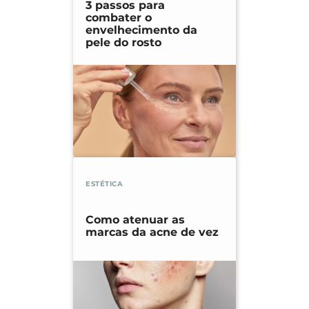
3 passos para
combater o
envelhecimento da
pele do rosto
ESTÉTICA
Como atenuar as
marcas da acne de vez