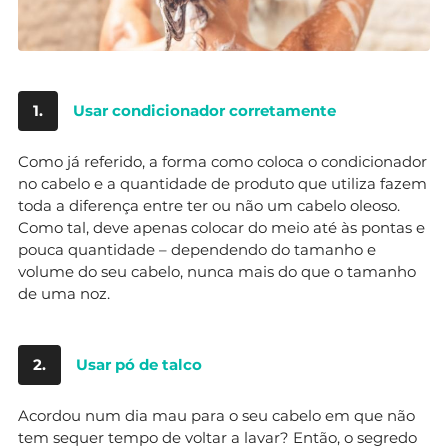
1.
Usar condicionador corretamente
Como já referido, a forma como coloca o condicionador
no cabelo e a quantidade de produto que utiliza fazem
toda a diferença entre ter ou não um cabelo oleoso.
Como tal, deve apenas colocar do meio até às pontas e
pouca quantidade – dependendo do tamanho e
volume do seu cabelo, nunca mais do que o tamanho
de uma noz.
2.
Usar pó de talco
Acordou num dia mau para o seu cabelo em que não
tem sequer tempo de voltar a lavar? Então, o segredo