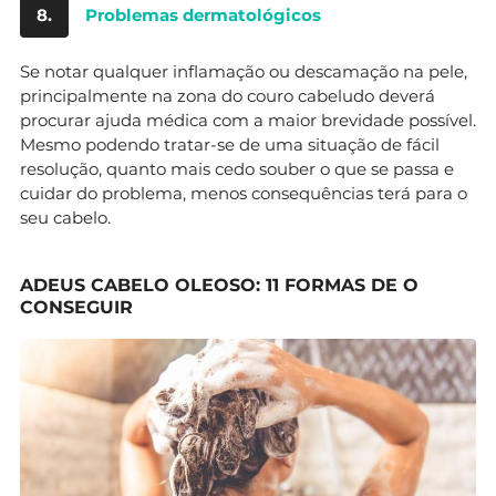
8.
Problemas dermatológicos
Se notar qualquer inflamação ou descamação na pele,
principalmente na zona do couro cabeludo deverá
procurar ajuda médica com a maior brevidade possível.
Mesmo podendo tratar-se de uma situação de fácil
resolução, quanto mais cedo souber o que se passa e
cuidar do problema, menos consequências terá para o
seu cabelo.
ADEUS CABELO OLEOSO: 11 FORMAS DE O
CONSEGUIR