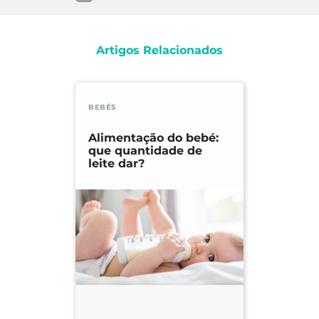
Artigos Relacionados
BEBÉS
Alimentação do bebé:
que quantidade de
leite dar?