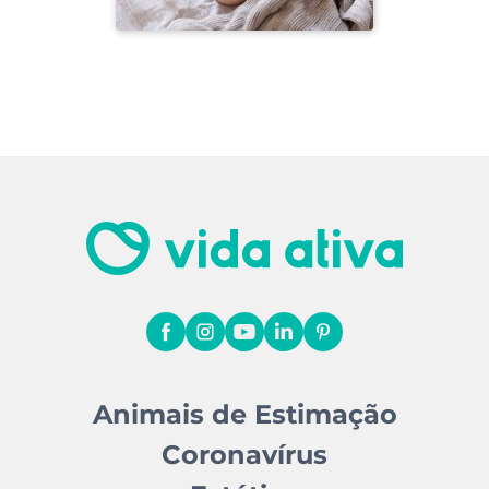
Animais de Estimação
Coronavírus