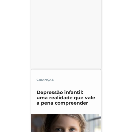
CRIANÇAS
Depressão infantil:
uma realidade que vale
a pena compreender