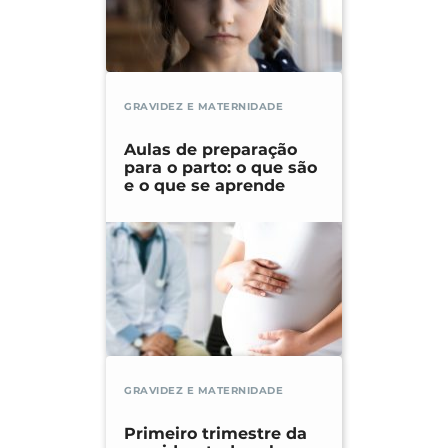
GRAVIDEZ E MATERNIDADE
Aulas de preparação
para o parto: o que são
e o que se aprende
GRAVIDEZ E MATERNIDADE
Primeiro trimestre da