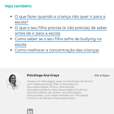
Veja também:
O que fazer quando a criança não quer ir para a
escola?
O que o seu filho precisa (e não precisa) de saber
antes de ir para a escola
Como saber se o seu filho sofre de bullying na
escola
Como melhorar a concentração das crianças
Psicóloga Ana Graça
332 Artigos
Mestre em Psicologia, pela Universidade do Minho
com Especialização (Pós-Graduada) em
Neuropsicologia Clínica, Intervenção
Neuropsicológica e Neuropsicologia Geriátrica.
Membro efetivo da Ordem dos Psicólogos
Portugueses, com especialidade em Psicologia
Clínica e da Saúde e Neuropsicologia.