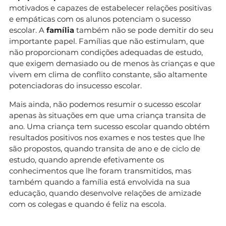
motivados e capazes de estabelecer relações positivas
e empáticas com os alunos potenciam o sucesso
escolar. A
família
também não se pode demitir do seu
importante papel. Famílias que não estimulam, que
não proporcionam condições adequadas de estudo,
que exigem demasiado ou de menos às crianças e que
vivem em clima de conflito constante, são altamente
potenciadoras do insucesso escolar.
Mais ainda, não podemos resumir o sucesso escolar
apenas às situações em que uma criança transita de
ano. Uma criança tem sucesso escolar quando obtém
resultados positivos nos exames e nos testes que lhe
são propostos, quando transita de ano e de ciclo de
estudo, quando aprende efetivamente os
conhecimentos que lhe foram transmitidos, mas
também quando a família está envolvida na sua
educação, quando desenvolve relações de amizade
com os colegas e quando é feliz na escola.