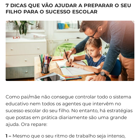
7 DICAS QUE VÃO AJUDAR A PREPARAR O SEU
FILHO PARA O SUCESSO ESCOLAR
Como pai/mãe não consegue controlar todo o sistema
educativo nem todos os agentes que intervêm no
sucesso escolar do seu filho. No entanto, há estratégias
que postas em prática diariamente são uma grande
ajuda. Ora repare:
1 –
Mesmo que o seu ritmo de trabalho seja intenso,