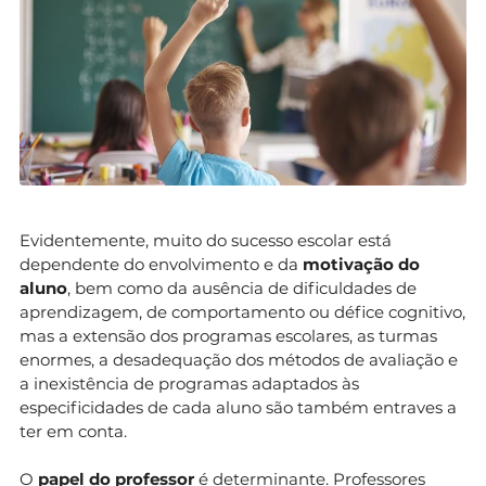
Evidentemente, muito do sucesso escolar está
dependente do envolvimento e da
motivação do
aluno
, bem como da ausência de dificuldades de
aprendizagem, de comportamento ou défice cognitivo,
mas a extensão dos programas escolares, as turmas
enormes, a desadequação dos métodos de avaliação e
a inexistência de programas adaptados às
especificidades de cada aluno são também entraves a
ter em conta.
O
papel do professor
é determinante. Professores