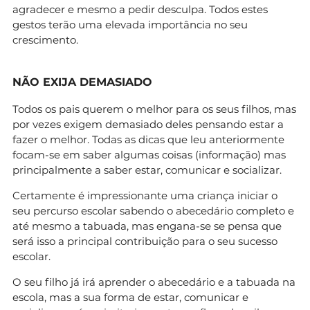
agradecer e mesmo a pedir desculpa. Todos estes
gestos terão uma elevada importância no seu
crescimento.
NÃO EXIJA DEMASIADO
Todos os pais querem o melhor para os seus filhos, mas
por vezes exigem demasiado deles pensando estar a
fazer o melhor. Todas as dicas que leu anteriormente
focam-se em saber algumas coisas (informação) mas
principalmente a saber estar, comunicar e socializar.
Certamente é impressionante uma criança iniciar o
seu percurso escolar sabendo o abecedário completo e
até mesmo a tabuada, mas engana-se se pensa que
será isso a principal contribuição para o seu sucesso
escolar.
O seu filho já irá aprender o abecedário e a tabuada na
escola, mas a sua forma de estar, comunicar e