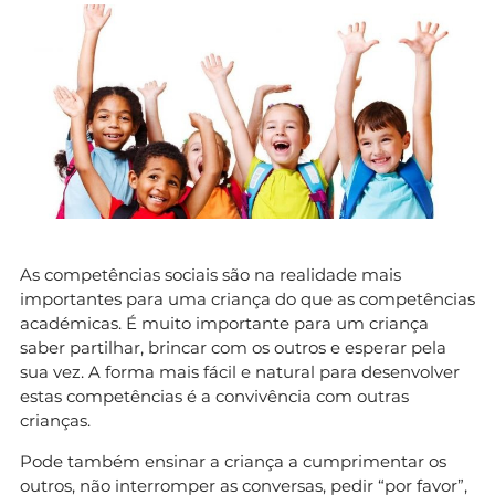
As competências sociais são na realidade mais
importantes para uma criança do que as competências
académicas. É muito importante para um criança
saber partilhar, brincar com os outros e esperar pela
sua vez. A forma mais fácil e natural para desenvolver
estas competências é a convivência com outras
crianças.
Pode também ensinar a criança a cumprimentar os
outros, não interromper as conversas, pedir “por favor”,