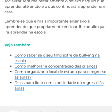
socializar será maioritariamente o reflexo daquilo que
aprender até então e o que continuará a aprender em
casa.
Lembre-se que é mais importante ensiná-lo a
aprender do que propriamente ensinar-lhe aquilo que
irá aprender na escola.
Veja também:
Como saber se o seu filho sofre de bullying na
escola
Como melhorar a concentração das crianças
Como organizar o local de estudo para o regresso
às aulas?
Dicas para lidar com a ansiedade do regresso às
aulas