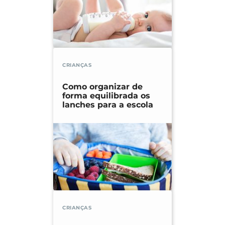
CRIANÇAS
Como organizar de
forma equilibrada os
lanches para a escola
CRIANÇAS