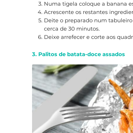
Numa tigela coloque a banana es
Acrescente os restantes ingredie
Deite o preparado num tabuleiro 
cerca de 30 minutos.
Deixe arrefecer e corte aos quadr
3. Palitos de batata-doce assados