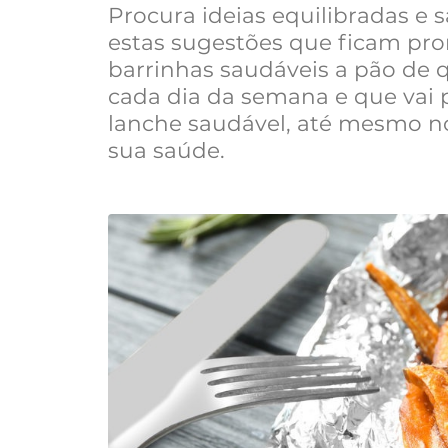
Procura ideias equilibradas e s
estas sugestões que ficam pr
barrinhas saudáveis a pão de qu
cada dia da semana e que vai
lanche saudável, até mesmo nos
sua saúde.