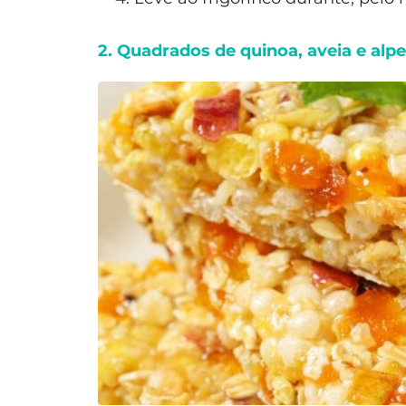
2. Quadrados de quinoa, aveia e alp