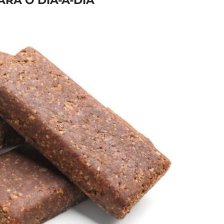
ARA O DIA-A-DIA