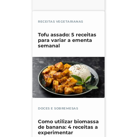
RECEITAS VEGETARIANAS
Tofu assado: 5 receitas
para variar a ementa
semanal
DOCES E SOBREMESAS
Como utilizar biomassa
de banana: 4 receitas a
experimentar