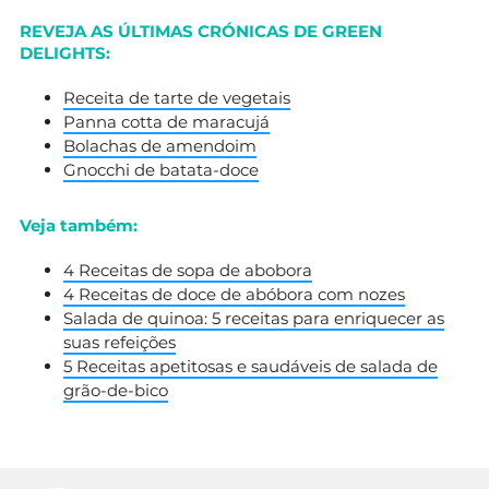
REVEJA AS ÚLTIMAS CRÓNICAS DE GREEN
DELIGHTS:
Receita de tarte de vegetais
Panna cotta de maracujá
Bolachas de amendoim
Gnocchi de batata-doce
Veja também:
4 Receitas de sopa de abobora
4 Receitas de doce de abóbora com nozes
Salada de quinoa: 5 receitas para enriquecer as
suas refeições
5 Receitas apetitosas e saudáveis de salada de
grão-de-bico