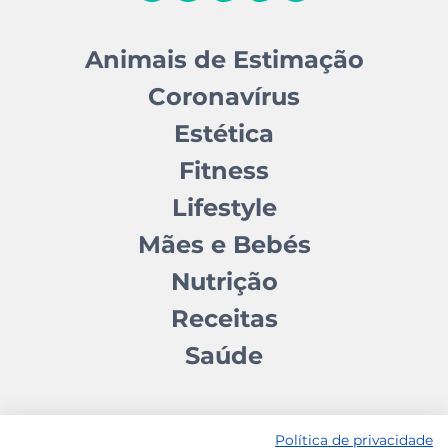
Animais de Estimação
Coronavírus
Estética
Fitness
Lifestyle
Mães e Bebés
Nutrição
Receitas
Saúde
Política de privacidade