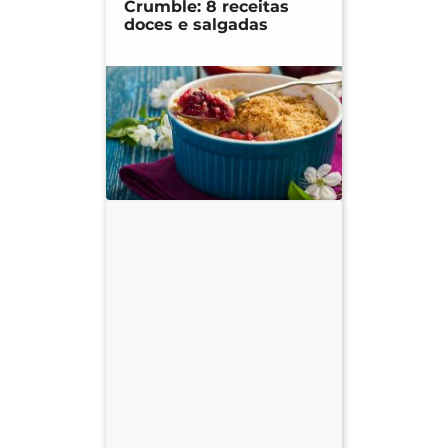
Crumble: 8 receitas
doces e salgadas