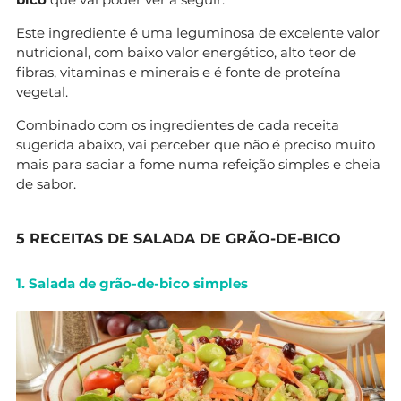
Este ingrediente é uma leguminosa de excelente valor
nutricional, com baixo valor energético, alto teor de
fibras, vitaminas e minerais e é fonte de proteína
vegetal.
Combinado com os ingredientes de cada receita
sugerida abaixo, vai perceber que não é preciso muito
mais para saciar a fome numa refeição simples e cheia
de sabor.
5 RECEITAS DE SALADA DE GRÃO-DE-BICO
1. Salada de grão-de-bico simples