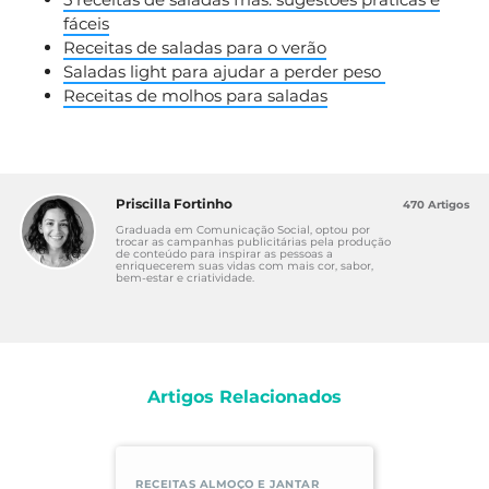
fáceis
Receitas de saladas para o verão
Saladas light para ajudar a perder peso
Receitas de molhos para saladas
Priscilla Fortinho
470 Artigos
Graduada em Comunicação Social, optou por
trocar as campanhas publicitárias pela produção
de conteúdo para inspirar as pessoas a
enriquecerem suas vidas com mais cor, sabor,
bem-estar e criatividade.
Artigos Relacionados
RECEITAS ALMOÇO E JANTAR