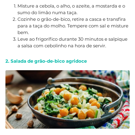
Misture a cebola, o alho, o azeite, a mostarda e o
sumo do limão numa taça.
Cozinhe o grão-de-bico, retire a casca e transfira
para a taça do molho. Tempere com sal e misture
bem.
Leve ao frigorífico durante 30 minutos e salpique
a salsa com cebolinho na hora de servir.
2. Salada de grão-de-bico agridoce