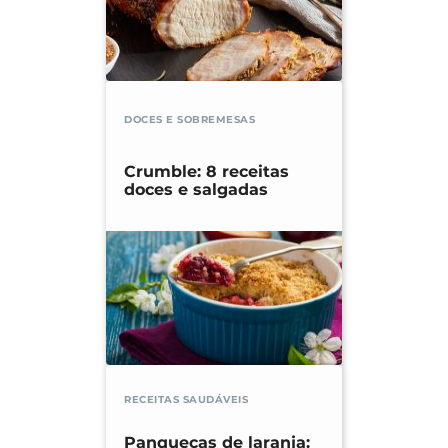
DOCES E SOBREMESAS
Crumble: 8 receitas
doces e salgadas
RECEITAS SAUDÁVEIS
Panquecas de laranja: