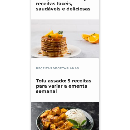
receitas fáceis,
saudáveis e deliciosas
RECEITAS VEGETARIANAS
Tofu assado: 5 receitas
para variar a ementa
semanal