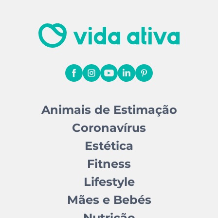
Animais de Estimação
Coronavírus
Estética
Fitness
Lifestyle
Mães e Bebés
Nutrição