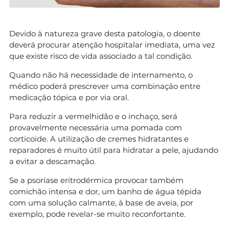
Devido à natureza grave desta patologia, o doente
deverá procurar atenção hospitalar imediata, uma vez
que existe risco de vida associado a tal condição.
Quando não há necessidade de internamento, o
médico poderá prescrever uma combinação entre
medicação tópica e por via oral.
Para reduzir a vermelhidão e o inchaço, será
provavelmente necessária uma pomada com
corticoide. A utilização de cremes hidratantes e
reparadores é muito útil para hidratar a pele, ajudando
a evitar a descamação.
Se a psoríase eritrodérmica provocar também
comichão intensa e dor, um banho de água tépida
com uma solução calmante, à base de aveia, por
exemplo, pode revelar-se muito reconfortante.