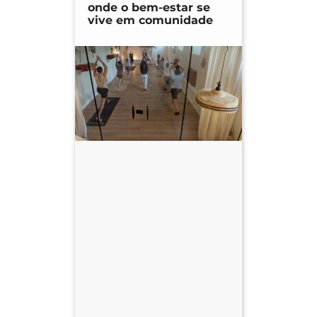
onde o bem-estar se
vive em comunidade