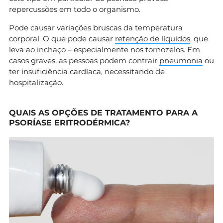
repercussões em todo o organismo.
Pode causar variações bruscas da temperatura
corporal. O que pode causar
retenção de líquidos
, que
leva ao inchaço – especialmente nos tornozelos. Em
casos graves, as pessoas podem contrair
pneumonia
ou
ter insuficiência cardíaca, necessitando de
hospitalização.
QUAIS AS OPÇÕES DE TRATAMENTO PARA A
PSORÍASE ERITRODÉRMICA?