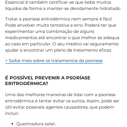
Essencial é também certificar-se que bebe muitos
líquidos de forma a manter-se devidamente hidratado.
Tratar a psoríase eritrodérmica nem sempre é fácil.
Pode envolver muita tentativa e erro. Poderá ter que
experimentar uma combinação de alguns
medicamentos até encontrar o que melhor se adequa
ao caso em particular. O seu médico vai seguramente
ajudar a encontrar um plano de tratamento eficaz.
> Saiba mais sobre os tratamentos da psoríase
É POSSÍVEL PREVENIR A PSORÍASE
ERITRODÉRMICA?
Uma das melhores maneiras de lidar com a psoríase
eritrodérmica é tentar evitar os surtos. Assim, pode ser
útil evitar possíveis agentes causadores, que podem
incluir:
Queimadura solar;