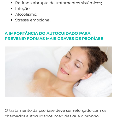
Retirada abrupta de tratamentos sistémicos;
Infeção;
Alcoolismo;
Stresse emocional.
A IMPORTÂNCIA DO AUTOCUIDADO PARA
PREVENIR FORMAS MAIS GRAVES DE PSORÍASE
O tratamento da psoríase deve ser reforçado com os
chamados autocuidados, medidas que o próprio