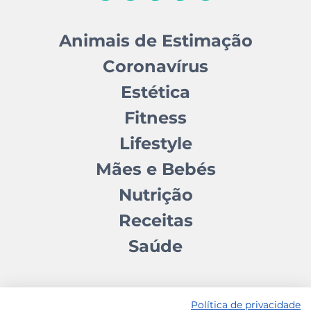
Animais de Estimação
Coronavírus
Estética
Fitness
Lifestyle
Mães e Bebés
Nutrição
Receitas
Saúde
Política de privacidade