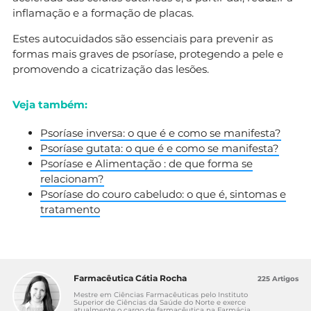
inflamação e a formação de placas.
Estes autocuidados são essenciais para prevenir as
formas mais graves de psoríase, protegendo a pele e
promovendo a cicatrização das lesões.
Veja também:
Psoríase inversa: o que é e como se manifesta?
Psoríase gutata: o que é e como se manifesta?
Psoríase e Alimentação : de que forma se
relacionam?
Psoríase do couro cabeludo: o que é, sintomas e
tratamento
Farmacêutica Cátia Rocha
225 Artigos
Mestre em Ciências Farmacêuticas pelo Instituto
Superior de Ciências da Saúde do Norte e exerce
atualmente o cargo de farmacêutica na Farmácia