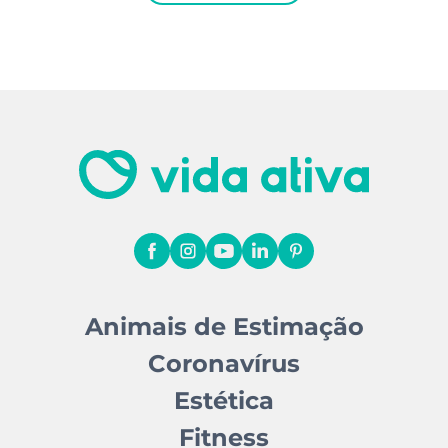
Animais de Estimação
Coronavírus
Estética
Fitness