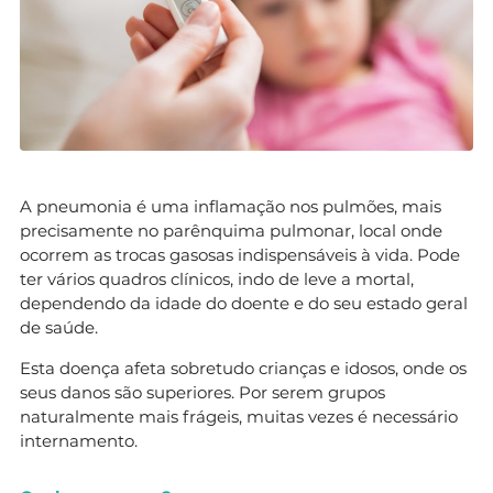
A pneumonia é uma inflamação nos pulmões, mais
precisamente no parênquima pulmonar, local onde
ocorrem as trocas gasosas indispensáveis à vida. Pode
ter vários quadros clínicos, indo de leve a mortal,
dependendo da idade do doente e do seu estado geral
de saúde.
Esta doença afeta sobretudo crianças e idosos, onde os
seus danos são superiores. Por serem grupos
naturalmente mais frágeis, muitas vezes é necessário
internamento.