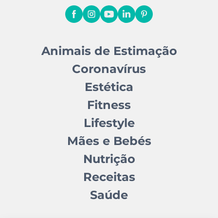
Animais de Estimação
Coronavírus
Estética
Fitness
Lifestyle
Mães e Bebés
Nutrição
Receitas
Saúde