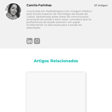
Camila Farinhas
57 Artigos
Licenciada em Radioterapia e em Imagem Médica
pela Escola Superior de Tecnologia da Saúde de
Lisboa. Apaixonada pelas áreas da comunicação,
promoção da saúde e bem-estar, considera que os
profissionais de saúde exercem um papel
fundamental na educação para a saúde da
população.
Artigos Relacionados