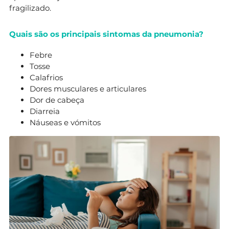
fragilizado.
Quais são os principais sintomas da pneumonia?
Febre
Tosse
Calafrios
Dores musculares e articulares
Dor de cabeça
Diarreia
Náuseas e vómitos