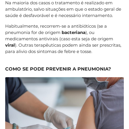
Na maioria dos casos o tratamento é realizado em
ambulatório, salvo situações em que o estado geral de
saúde é desfavorável e é necessário internamento.
Habitualmente, recorrem-se a antibióticos (se a
pneumonia for de origem
bacteriana
), ou
medicamentos antivirais (caso esta seja de origem
viral
). Outras terapêuticas podem ainda ser prescritas,
para alivio dos sintomas de febre e tosse.
COMO SE PODE PREVENIR A PNEUMONIA?