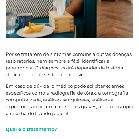
Por se tratarem de sintomas comuns a outras doenças
respiratórias, nem sempre é fácil identificar a
pneumonia. O diagnóstico irá depender da história
clinica do doente e do exame físico.
Em caso de dúvida, o médico pode solicitar exames
específicos como a radiografia de tórax, a tomografia
computorizada, análises sanguíneas, análises à
expectoração ou, em casos mais graves, a broncoscopia
e recolha de líquido pleural.
Qual é o tratamento?