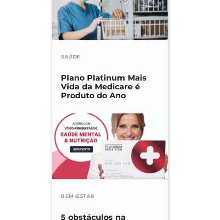
SAÚDE
Plano Platinum Mais
Vida da Medicare é
Produto do Ano
BEM-ESTAR
5 obstáculos na