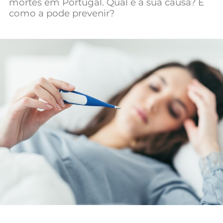
mortes em Portugal. Qual é a sua causa? E
como a pode prevenir?