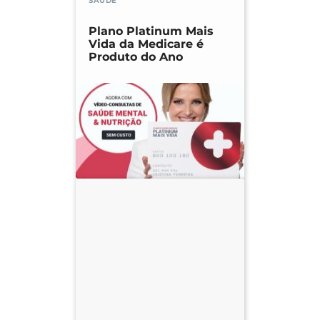
SAÚDE
Plano Platinum Mais
Vida da Medicare é
Produto do Ano