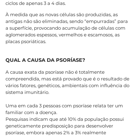
ciclos de apenas 3 a 4 dias.
À medida que as novas células são produzidas, as
antigas não são eliminadas, sendo “empurradas” para
a superfície, provocando acumulação de células com
aglomerados espessos, vermelhos e escamosos, as
placas psoriáticas.
QUAL A CAUSA DA PSORÍASE?
A causa exata da psoríase não é totalmente
compreendida, mas está provado que é o resultado de
vários fatores, genéticos, ambientais com influência do
sistema imunitário.
Uma em cada 3 pessoas com psoríase relata ter um
familiar com a doença.
Pesquisas indicam que até 10% da população possui
geneticamente predisposição para desenvolver
psoríase, embora apenas 2% a 3% realmente