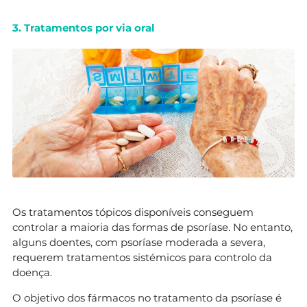
3. Tratamentos por via oral
Os tratamentos tópicos disponíveis conseguem
controlar a maioria das formas de psoríase. No entanto,
alguns doentes, com psoríase moderada a severa,
requerem tratamentos sistémicos para controlo da
doença.
O objetivo dos fármacos no tratamento da psoríase é