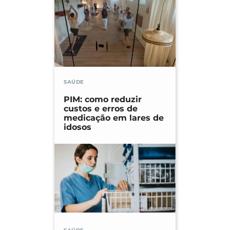
SAÚDE
PIM: como reduzir
custos e erros de
medicação em lares de
idosos