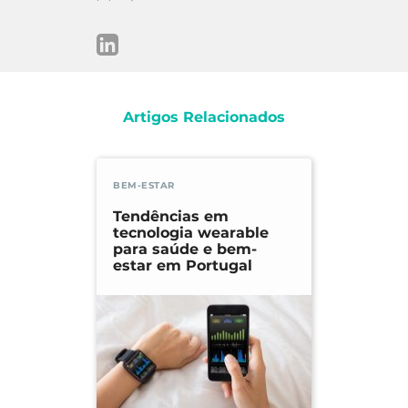
Artigos Relacionados
BEM-ESTAR
Tendências em
tecnologia wearable
para saúde e bem-
estar em Portugal