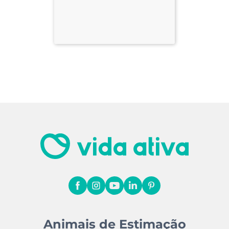
Animais de Estimação