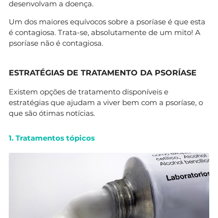
desenvolvam a doença.
Um dos maiores equívocos sobre a psoríase é que esta
é contagiosa. Trata-se, absolutamente de um mito! A
psoríase não é contagiosa.
ESTRATÉGIAS DE TRATAMENTO DA PSORÍASE
Existem opções de tratamento disponíveis e
estratégias que ajudam a viver bem com a psoríase, o
que são ótimas notícias.
1. Tratamentos tópicos