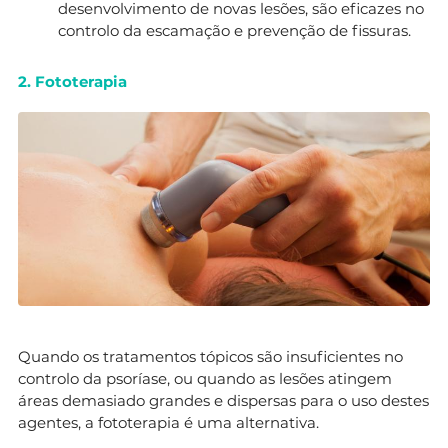
desenvolvimento de novas lesões, são eficazes no
controlo da escamação e prevenção de fissuras.
2. Fototerapia
Quando os tratamentos tópicos são insuficientes no
controlo da psoríase, ou quando as lesões atingem
áreas demasiado grandes e dispersas para o uso destes
agentes, a fototerapia é uma alternativa.