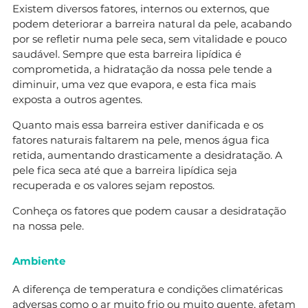
Existem diversos fatores, internos ou externos, que
podem deteriorar a barreira natural da pele, acabando
por se refletir numa pele seca, sem vitalidade e pouco
saudável. Sempre que esta barreira lipídica é
comprometida, a hidratação da nossa pele tende a
diminuir, uma vez que evapora, e esta fica mais
exposta a outros agentes.
Quanto mais essa barreira estiver danificada e os
fatores naturais faltarem na pele, menos água fica
retida, aumentando drasticamente a desidratação. A
pele fica seca até que a barreira lipídica seja
recuperada e os valores sejam repostos.
Conheça os fatores que podem causar a desidratação
na nossa pele.
Ambiente
A diferença de temperatura e condições climatéricas
adversas como o ar muito frio ou muito quente, afetam