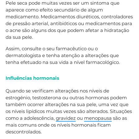
Pele seca pode muitas vezes ser um sintoma que
aparece como efeito secundário de algum
medicamento. Medicamentos diuréticos, controladores
de pressão arterial, antibióticos ou medicamentos para
o acne são alguns dos que podem afetar a hidratação
da sua pele.
Assim, consulte o seu farmacêutico ou o
dermatologista e tenha atenção a alterações que
tenha efetuado na sua vida a nível farmacológico.
Influências hormonais
Quando se verificam alterações nos níveis de
estrogénio, testosterona ou outras hormonas podem
também ocorrer alterações na sua pele, uma vez que
os níveis lipídicos muitas vezes são alterados. Situações
como a adolescência,
gravidez
ou
menopausa
são as
mais comuns onde os níveis hormonais ficam
descontrolados.