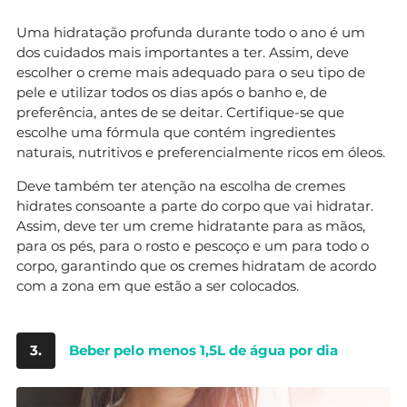
Uma hidratação profunda durante todo o ano é um
dos cuidados mais importantes a ter. Assim, deve
escolher o creme mais adequado para o seu tipo de
pele e utilizar todos os dias após o banho e, de
preferência, antes de se deitar. Certifique-se que
escolhe uma fórmula que contém ingredientes
naturais, nutritivos e preferencialmente ricos em óleos.
Deve também ter atenção na escolha de cremes
hidrates consoante a parte do corpo que vai hidratar.
Assim, deve ter um creme hidratante para as mãos,
para os pés, para o rosto e pescoço e um para todo o
corpo, garantindo que os cremes hidratam de acordo
com a zona em que estão a ser colocados.
3.
Beber pelo menos 1,5L de água por dia