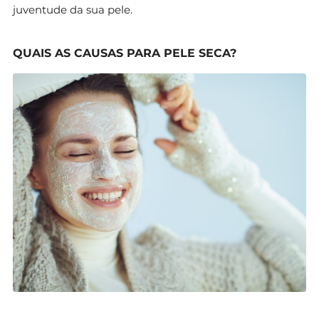
juventude da sua pele.
QUAIS AS CAUSAS PARA PELE SECA?