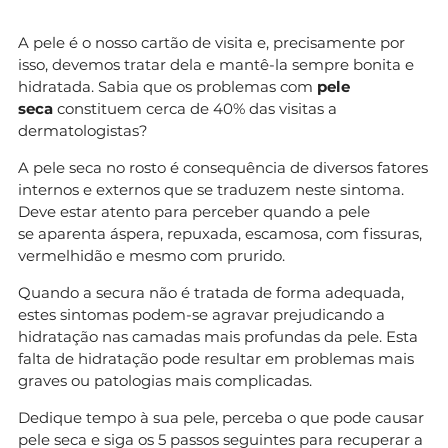
A pele é o nosso cartão de visita e, precisamente por
isso, devemos tratar dela e mantê-la sempre bonita e
hidratada. Sabia que os problemas com
pele
seca
constituem cerca de 40% das visitas a
dermatologistas?
A pele seca no rosto é consequência de diversos fatores
internos e externos que se traduzem neste sintoma.
Deve estar atento para perceber quando a pele
se aparenta áspera, repuxada, escamosa, com fissuras,
vermelhidão e mesmo com prurido.
Quando a secura não é tratada de forma adequada,
estes sintomas podem-se agravar prejudicando a
hidratação nas camadas mais profundas da pele. Esta
falta de hidratação pode resultar em problemas mais
graves ou patologias mais complicadas.
Dedique tempo à sua pele, perceba o que pode causar
pele seca e siga os 5 passos seguintes para recuperar a