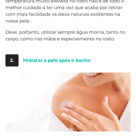
temperatura muito elevada no rosto não é de todo o
melhor cuidado a ter uma vez que acaba por retirar
com mais facilidade os óleos naturais existentes na
nossa pele.
Deve, portanto, utilizar sempre água morna, tanto no
corpo, como nas mãos e especialmente no rosto.
2.
Hidratar a pele após o banho