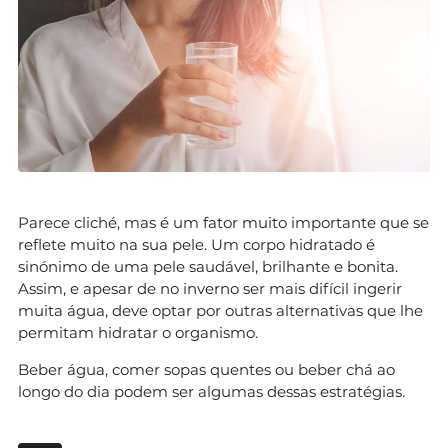
Parece cliché, mas é um fator muito importante que se
reflete muito na sua pele. Um corpo hidratado é
sinónimo de uma pele saudável, brilhante e bonita.
Assim, e apesar de no inverno ser mais difícil ingerir
muita água, deve optar por outras alternativas que lhe
permitam hidratar o organismo.
Beber água, comer sopas quentes ou beber chá ao
longo do dia podem ser algumas dessas estratégias.