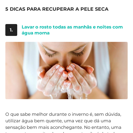
5 DICAS PARA RECUPERAR A PELE SECA
Lavar o rosto todas as manhãs e noites com
1.
água morna
O que sabe melhor durante o inverno é, sem dúvida,
utilizar água bem quente, uma vez que dá uma
sensação bem mais aconchegante. No entanto, uma