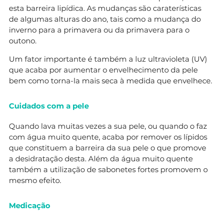
esta barreira lipídica. As mudanças são caraterísticas
de algumas alturas do ano, tais como a mudança do
inverno para a primavera ou da primavera para o
outono.
Um fator importante é também a luz ultravioleta (UV)
que acaba por aumentar o envelhecimento da pele
bem como torna-la mais seca à medida que envelhece.
Cuidados com a pele
Quando lava muitas vezes a sua pele, ou quando o faz
com água muito quente, acaba por remover os lípidos
que constituem a barreira da sua pele o que promove
a desidratação desta. Além da água muito quente
também a utilização de sabonetes fortes promovem o
mesmo efeito.
Medicação