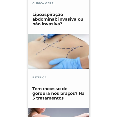
CLÍNICA GERAL
Lipoaspiração
abdominal: invasiva ou
não invasiva?
ESTÉTICA
Tem excesso de
gordura nos braços? Há
5 tratamentos