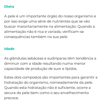
Dieta
A pele é um importante órgão do nosso organismo e
por isso exige uma série de nutrientes que se vão
buscar maioritariamente na alimentação. Quando a
alimentação não é rica e variada, verificam-se
consequências também na sua pele.
Idade
As glândulas sebáceas e sudiríparas têm tendência a
diminuir com a idade resultando numa menor
capacidade de produção de suor e lípidos.
Estes dois compostos são importantes para garantir a
hidratação do organismo, nomeadamente da pele.
Quando esta hidratação não é suficiente, ocorre a
secura da pele bem como o seu envelhecimento
precoce.