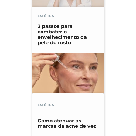
ESTÉTICA
3 passos para
combater o
envelhecimento da
pele do rosto
ESTÉTICA
Como atenuar as
marcas da acne de vez