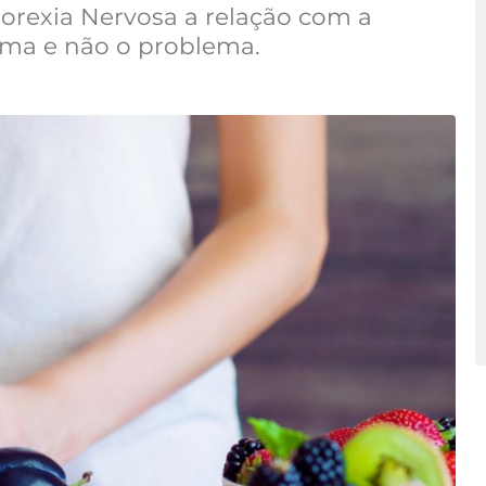
orexia Nervosa a relação com a
oma e não o problema.