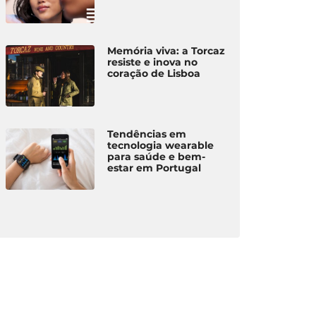
Memória viva: a Torcaz
resiste e inova no
coração de Lisboa
Tendências em
tecnologia wearable
para saúde e bem-
estar em Portugal