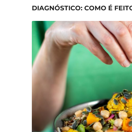
DIAGNÓSTICO: COMO É FEIT