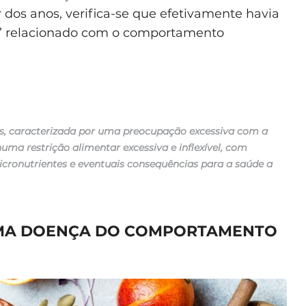
 dos anos, verifica-se que efetivamente havia
a” relacionado com o comportamento
s, caracterizada por uma preocupação excessiva com a
uma restrição alimentar excessiva e inflexível, com
micronutrientes e eventuais consequências para a saúde a
UMA DOENÇA DO COMPORTAMENTO