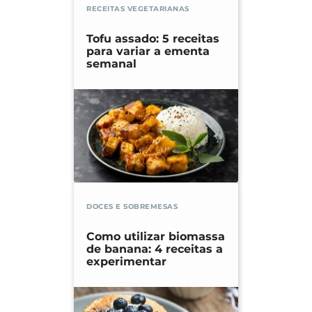
RECEITAS VEGETARIANAS
Tofu assado: 5 receitas
para variar a ementa
semanal
DOCES E SOBREMESAS
Como utilizar biomassa
de banana: 4 receitas a
experimentar