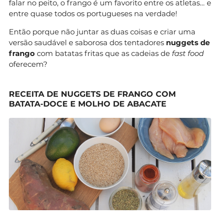
falar no peito, o frango é um favorito entre os atletas… e
entre quase todos os portugueses na verdade!
Então porque não juntar as duas coisas e criar uma
versão saudável e saborosa dos tentadores
nuggets de
frango
com batatas fritas que as cadeias de
fast food
oferecem?
RECEITA DE NUGGETS DE FRANGO COM
BATATA-DOCE E MOLHO DE ABACATE