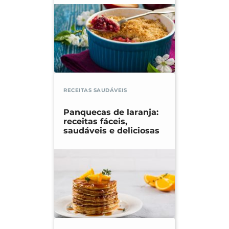
RECEITAS SAUDÁVEIS
Panquecas de laranja:
receitas fáceis,
saudáveis e deliciosas