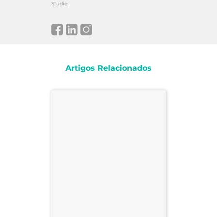
Studio.
Artigos Relacionados