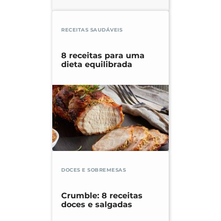
RECEITAS SAUDÁVEIS
8 receitas para uma
dieta equilibrada
DOCES E SOBREMESAS
Crumble: 8 receitas
doces e salgadas