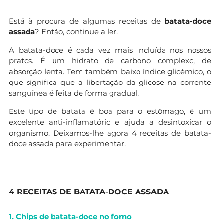
Está à procura de algumas receitas de
batata-doce
assada
? Então, continue a ler.
A batata-doce é cada vez mais incluída nos nossos
pratos. É um hidrato de carbono complexo, de
absorção lenta. Tem também baixo índice glicémico, o
que significa que a libertação da glicose na corrente
sanguínea é feita de forma gradual.
Este tipo de batata é boa para o estômago, é um
excelente anti-inflamatório e ajuda a desintoxicar o
organismo. Deixamos-lhe agora 4 receitas de batata-
doce assada para experimentar.
4 RECEITAS DE BATATA-DOCE ASSADA
1. Chips de batata-doce no forno