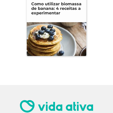
Como utilizar biomassa
de banana: 4 receitas a
experimentar