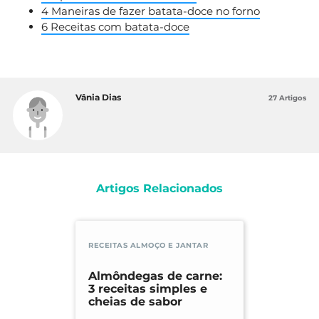
4 Maneiras de fazer batata-doce no forno
6 Receitas com batata-doce
Vânia Dias
27 Artigos
Artigos Relacionados
RECEITAS ALMOÇO E JANTAR
Almôndegas de carne:
3 receitas simples e
cheias de sabor