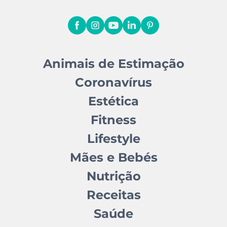
Animais de Estimação
Coronavírus
Estética
Fitness
Lifestyle
Mães e Bebés
Nutrição
Receitas
Saúde