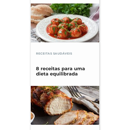
RECEITAS SAUDÁVEIS
8 receitas para uma
dieta equilibrada