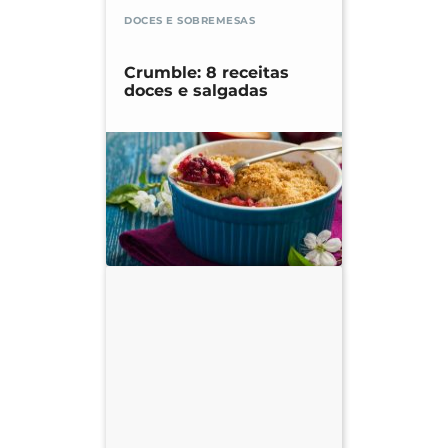
DOCES E SOBREMESAS
Crumble: 8 receitas
doces e salgadas