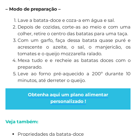
– Modo de preparação –
Lave a batata-doce e coza-a em água e sal.
Depois de cozidas, corte-as ao meio e com uma
colher, retire o centro das batatas para uma taça.
Com um garfo, faça dessa batata quase puré e
acrescente o azeite, o sal, o manjericão, os
tomates e o queijo mozzarella ralado.
Mexa tudo e e recheie as batatas doces com o
preparado.
Leve ao forno pré-aquecido a 200º durante 10
minutos, até derreter o queijo.
Obtenha aqui um plano alimentar
personalizado !
Veja também:
Propriedades da batata-doce