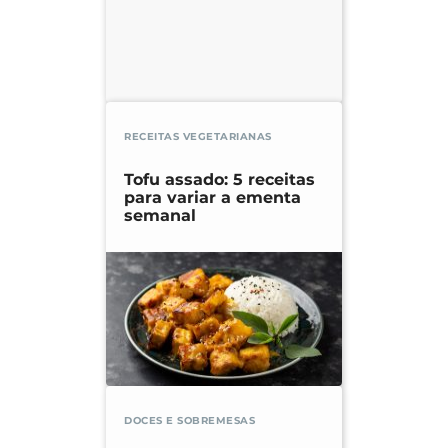
RECEITAS VEGETARIANAS
Tofu assado: 5 receitas
para variar a ementa
semanal
DOCES E SOBREMESAS