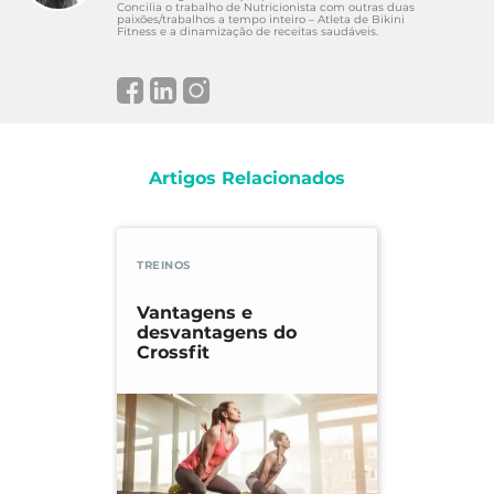
Concilia o trabalho de Nutricionista com outras duas
paixões/trabalhos a tempo inteiro – Atleta de Bikini
Fitness e a dinamização de receitas saudáveis.
Artigos Relacionados
TREINOS
Vantagens e
desvantagens do
Crossfit