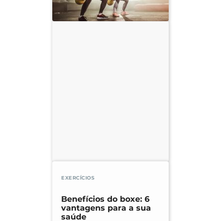
EXERCÍCIOS
Benefícios do boxe: 6
vantagens para a sua
saúde