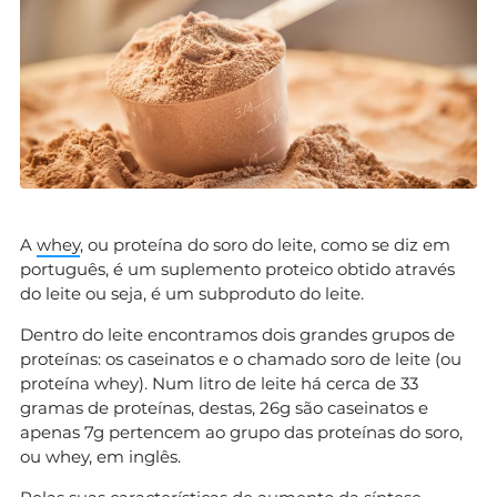
A
whey
, ou proteína do soro do leite, como se diz em
português, é um suplemento proteico obtido através
do leite ou seja, é um subproduto do leite.
Dentro do leite encontramos dois grandes grupos de
proteínas: os caseinatos e o chamado soro de leite (ou
proteína whey). Num litro de leite há cerca de 33
gramas de proteínas, destas, 26g são caseinatos e
apenas 7g pertencem ao grupo das proteínas do soro,
ou whey, em inglês.