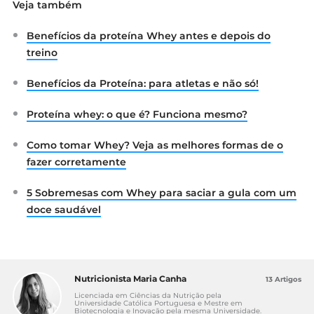
Veja também
Benefícios da proteína Whey antes e depois do
treino
Benefícios da Proteína: para atletas e não só!
Proteína whey: o que é? Funciona mesmo?
Como tomar Whey? Veja as melhores formas de o
fazer corretamente
5 Sobremesas com Whey para saciar a gula com um
doce saudável
Nutricionista Maria Canha
13 Artigos
Licenciada em Ciências da Nutrição pela
Universidade Católica Portuguesa e Mestre em
Biotecnologia e Inovação pela mesma Universidade.