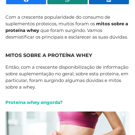
Com a crescente popularidade do consumo de
suplementos proteicos, muitos foram os
mitos sobre a
proteína whey
que foram surgindo. Vamos
desmistificar os principais e esclarecer as suas dúvidas.
MITOS SOBRE A PROTEÍNA WHEY
Então, com a crescente disponibilização de informação
sobre suplementação no geral, sobre esta proteína, em
particular, foram surgindo algumas dúvidas e mitos
sobre a whey.
Proteína whey engorda?