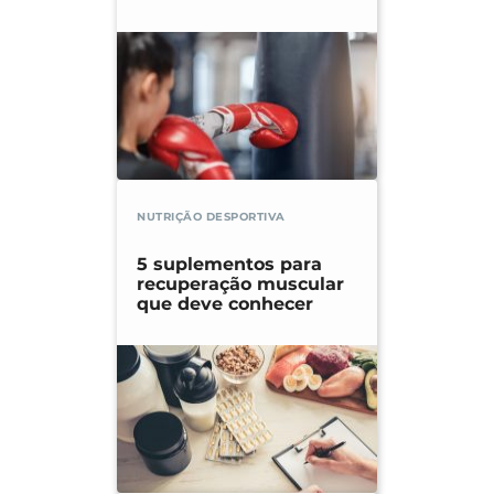
NUTRIÇÃO DESPORTIVA
5 suplementos para
recuperação muscular
que deve conhecer