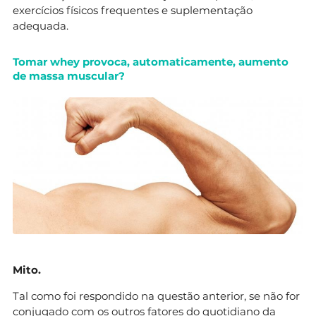
exercícios físicos frequentes e suplementação
adequada.
Tomar whey provoca, automaticamente, aumento
de massa muscular?
Mito.
Tal como foi respondido na questão anterior, se não for
conjugado com os outros fatores do quotidiano da