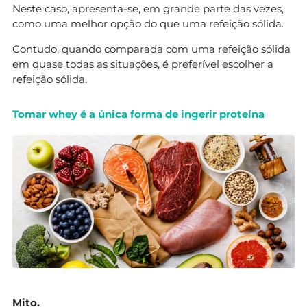
Neste caso, apresenta-se, em grande parte das vezes,
como uma melhor opção do que uma refeição sólida.
Contudo, quando comparada com uma refeição sólida
em quase todas as situações, é preferível escolher a
refeição sólida.
Tomar whey é a única forma de ingerir proteína
Mito.