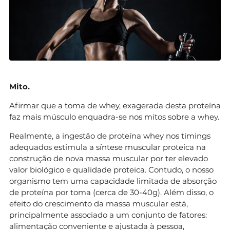
Mito.
Afirmar que a toma de whey, exagerada desta proteína
faz mais músculo enquadra-se nos mitos sobre a whey.
Realmente, a ingestão de proteína whey nos timings
adequados estimula a síntese muscular proteica na
construção de nova massa muscular por ter elevado
valor biológico e qualidade proteica. Contudo, o nosso
organismo tem uma capacidade limitada de absorção
de proteína por toma (cerca de 30-40g). Além disso, o
efeito do crescimento da massa muscular está,
principalmente associado a um conjunto de fatores:
alimentação conveniente e ajustada à pessoa,