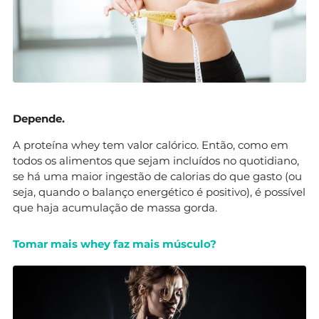
Depende.
A proteína whey tem valor calórico. Então, como em
todos os alimentos que sejam incluídos no quotidiano,
se há uma maior ingestão de calorias do que gasto (ou
seja, quando o balanço energético é positivo), é possível
que haja acumulação de massa gorda.
Tomar mais whey faz mais músculo?