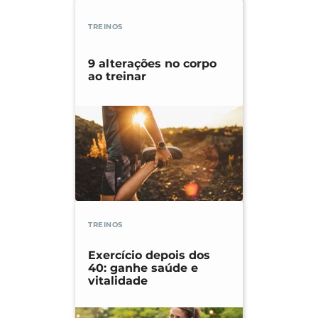
TREINOS
9 alterações no corpo
ao treinar
TREINOS
Exercício depois dos
40: ganhe saúde e
vitalidade