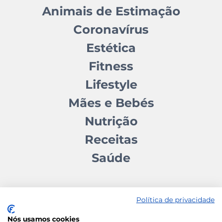
Animais de Estimação
Coronavírus
Estética
Fitness
Lifestyle
Mães e Bebés
Nutrição
Receitas
Saúde
Política de privacidade
Nós usamos cookies