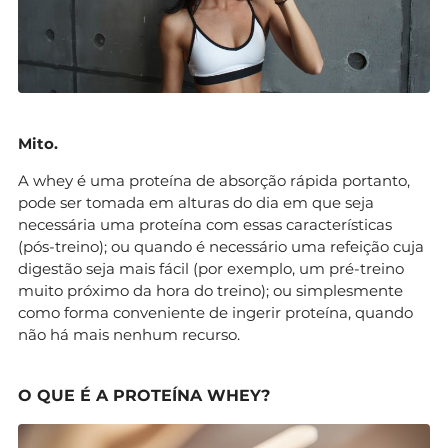
Mito.
A whey é uma proteína de absorção rápida portanto,
pode ser tomada em alturas do dia em que seja
necessária uma proteína com essas características
(pós-treino); ou quando é necessário uma refeição cuja
digestão seja mais fácil (por exemplo, um pré-treino
muito próximo da hora do treino); ou simplesmente
como forma conveniente de ingerir proteína, quando
não há mais nenhum recurso.
O QUE É A PROTEÍNA WHEY?