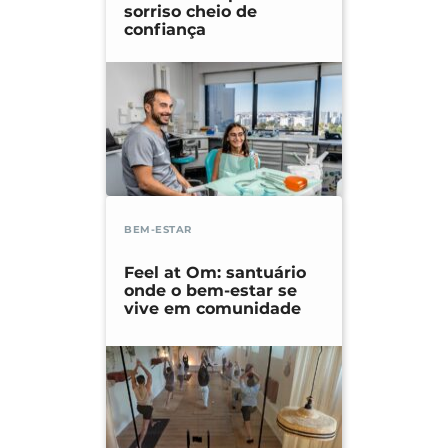
sorriso cheio de
confiança
BEM-ESTAR
Feel at Om: santuário
onde o bem-estar se
vive em comunidade