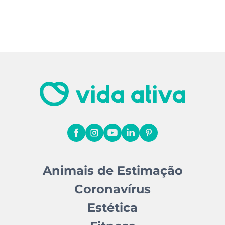
Animais de Estimação
Coronavírus
Estética