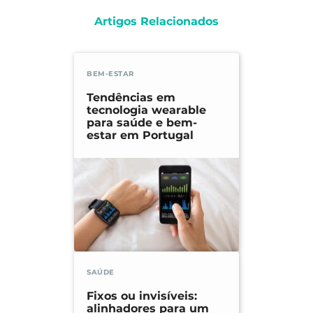
Artigos Relacionados
BEM-ESTAR
Tendências em
tecnologia wearable
para saúde e bem-
estar em Portugal
SAÚDE
Fixos ou invisíveis:
alinhadores para um