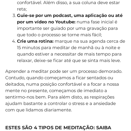
confortável. Além disso, a sua coluna deve estar
reta;
Guie-se por um podcast, uma aplicação ou até
por um vídeo no Youtube:
numa fase inicial é
importante ser guiado por uma gravação para
que todo o processo se torne mais fácil;
Crie uma rotina:
marque na sua agenda cerca de
15 minutos para meditar de manhã ou à noite e
quando estiver a necessitar de mais tempo para
relaxar, deixe-se ficar até que se sinta mais leve.
Aprender a meditar pode ser um processo demorado.
Contudo, quando começamos a ficar sentados ou
deitados, numa posição confortável e a focar a nossa
mente no presente, começamos de imediato a
sentirmo-nos bem. Para além disto, as respirações
ajudam bastante a controlar o stress e a ansiedade
com que lidamos diariamente.
ESTES SÃO 4 TIPOS DE MEDITAÇÃO: SAIBA