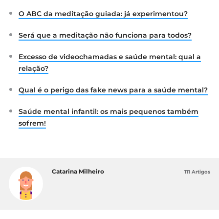
O ABC da meditação guiada: já experimentou?
Será que a meditação não funciona para todos?
Excesso de videochamadas e saúde mental: qual a
relação?
Qual é o perigo das fake news para a saúde mental?
Saúde mental infantil: os mais pequenos também
sofrem!
Catarina Milheiro
111 Artigos