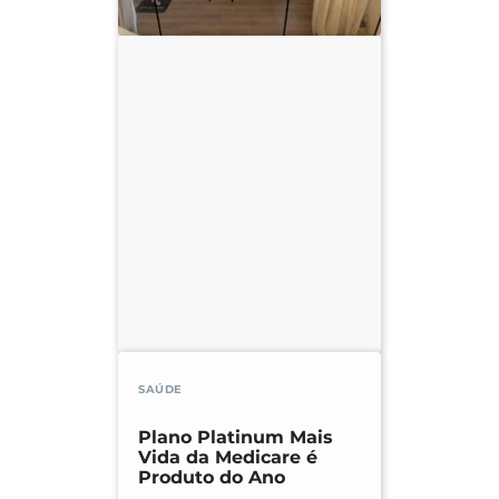
SAÚDE
Plano Platinum Mais
Vida da Medicare é
Produto do Ano