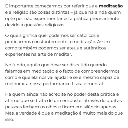
É importante começarmos por referir que a
meditação
e a religião são coisas distintas – já que há ainda quem
opte por não experimentar esta prática precisamente
devido a questões religiosas.
O que significa que, podemos ser católicos e
praticarmos constantemente a meditação. Assim
como também podemos ser ateus e autênticos
experientes na arte de meditar.
No fundo, aquilo que deve ser discutido quando
falamos em meditação é o facto de compreendermos
como é que ela nos vai ajudar e se é mesmo capaz de
melhorar a nossa performance física e mental.
Há quem ainda não acredite no poder desta prática e
afirme que se trata de um embuste, através do qual as
pessoas fecham os olhos e ficam em silêncio apenas.
Mas, a verdade é que a meditação é muito mais do que
isso.