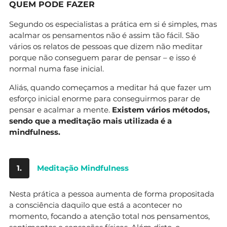
QUEM PODE FAZER
Segundo os especialistas a prática em si é simples, mas
acalmar os pensamentos não é assim tão fácil. São
vários os relatos de pessoas que dizem não meditar
porque não conseguem parar de pensar – e isso é
normal numa fase inicial.
Aliás, quando começamos a meditar há que fazer um
esforço inicial enorme para conseguirmos parar de
pensar e acalmar a mente.
Existem vários métodos,
sendo que a meditação mais utilizada é a
mindfulness.
1.
Meditação Mindfulness
Nesta prática a pessoa aumenta de forma propositada
a consciência daquilo que está a acontecer no
momento, focando a atenção total nos pensamentos,