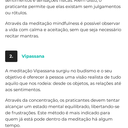
sentimentos e sensações físicas. Além disto, o
praticante permite que elas existam sem julgamentos
ou rótulos.
Através da meditação mindfulness é possível observar
a vida com calma e aceitação, sem que seja necessário
recitar mantras.
2.
Vipassana
A meditação Vipassana surgiu no budismo e o seu
objetivo é oferecer à pessoa uma visão realista de tudo
aquilo que nos rodeia: desde os objetos, as relações até
aos sentimentos.
Através da concentração, os praticantes devem tentar
alcançar um estado mental equilibrado, libertando-se
de frustrações. Este método é mais indicado para
quem já está pode dentro da meditação há algum
tempo.