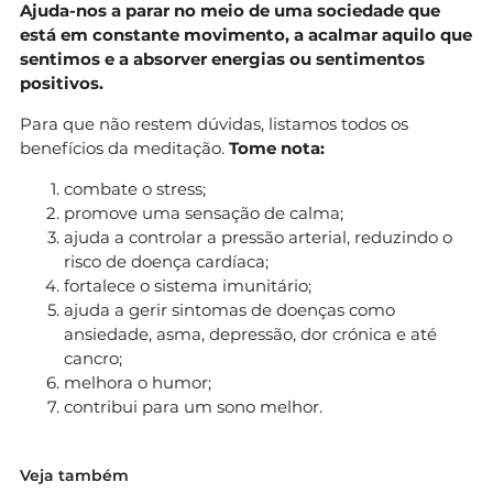
Ajuda-nos a parar no meio de uma sociedade que
está em constante movimento, a acalmar aquilo que
sentimos e a absorver energias ou sentimentos
positivos.
Para que não restem dúvidas, listamos todos os
benefícios da meditação.
Tome nota:
combate o stress;
promove uma sensação de calma;
ajuda a controlar a pressão arterial, reduzindo o
risco de doença cardíaca;
fortalece o sistema imunitário;
ajuda a gerir sintomas de doenças como
ansiedade, asma, depressão, dor crónica e até
cancro;
melhora o humor;
contribui para um sono melhor.
Veja também