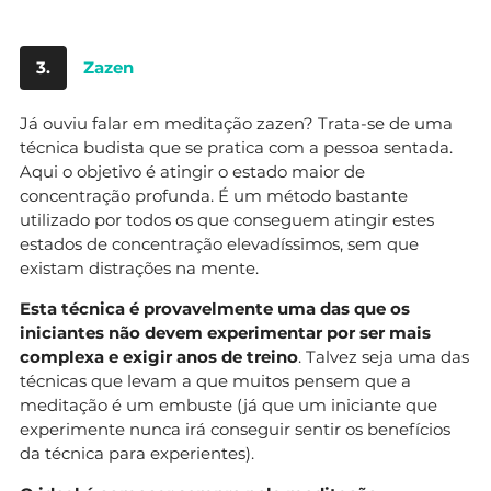
3.
Zazen
Já ouviu falar em meditação zazen? Trata-se de uma
técnica budista que se pratica com a pessoa sentada.
Aqui o objetivo é atingir o estado maior de
concentração profunda. É um método bastante
utilizado por todos os que conseguem atingir estes
estados de concentração elevadíssimos, sem que
existam distrações na mente.
Esta técnica é provavelmente uma das que os
iniciantes não devem experimentar por ser mais
complexa e exigir anos de treino
. Talvez seja uma das
técnicas que levam a que muitos pensem que a
meditação é um embuste (já que um iniciante que
experimente nunca irá conseguir sentir os benefícios
da técnica para experientes).