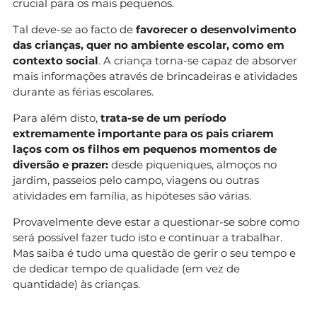
crucial para os mais pequenos.
Tal deve-se ao facto de
favorecer o desenvolvimento
das crianças, quer no ambiente escolar, como em
contexto social
. A criança torna-se capaz de absorver
mais informações através de brincadeiras e atividades
durante as férias escolares.
Para além disto,
trata-se de um período
extremamente importante para os pais criarem
laços com os filhos em pequenos momentos de
diversão e prazer:
desde piqueniques, almoços no
jardim, passeios pelo campo, viagens ou outras
atividades em família, as hipóteses são várias.
Provavelmente deve estar a questionar-se sobre como
será possível fazer tudo isto e continuar a trabalhar.
Mas saiba é tudo uma questão de gerir o seu tempo e
de dedicar tempo de qualidade (em vez de
quantidade) às crianças.