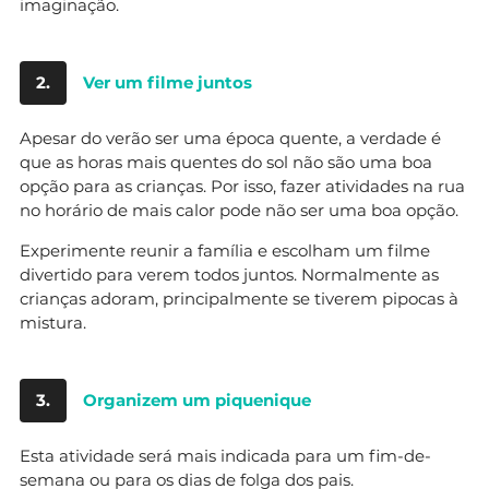
imaginação.
2.
Ver um filme juntos
Apesar do verão ser uma época quente, a verdade é
que as horas mais quentes do sol não são uma boa
opção para as crianças. Por isso, fazer atividades na rua
no horário de mais calor pode não ser uma boa opção.
Experimente reunir a família e escolham um filme
divertido para verem todos juntos. Normalmente as
crianças adoram, principalmente se tiverem pipocas à
mistura.
3.
Organizem um piquenique
Esta atividade será mais indicada para um fim-de-
semana ou para os dias de folga dos pais.