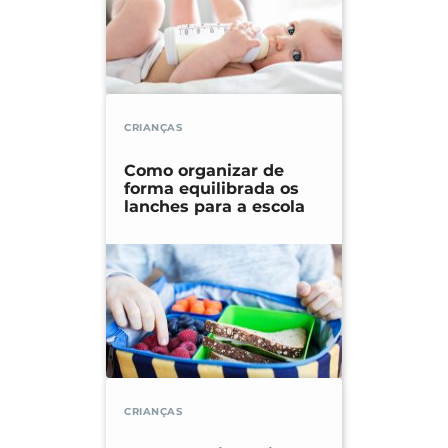
CRIANÇAS
Como organizar de
forma equilibrada os
lanches para a escola
CRIANÇAS