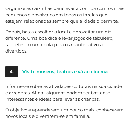
Organize as caixinhas para levar a comida com os mais
pequenos e envolva-os em todas as tarefas que
estejam relacionadas sempre que a idade o permita.
Depois, basta escolher o local e aproveitar um dia
diferente. Uma boa dica é levar jogos de tabuleiro,
raquetes ou uma bola para os manter ativos e
divertidos.
4.
Visite museus, teatros e vá ao cinema
Informe-se sobre as atividades culturais na sua cidade
e arredores. Afinal, algumas podem ser bastante
interessantes e ideais para levar as crianças.
O objetivo é aprenderem um pouco mais, conhecerem
novos locais e divertirem-se em família.