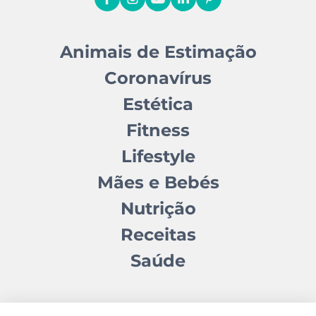
Animais de Estimação
Coronavírus
Estética
Fitness
Lifestyle
Mães e Bebés
Nutrição
Receitas
Saúde