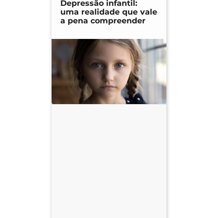
Depressão infantil:
uma realidade que vale
a pena compreender