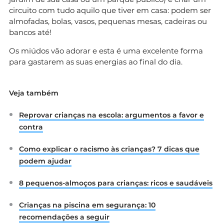
circuito com tudo aquilo que tiver em casa: podem ser
almofadas, bolas, vasos, pequenas mesas, cadeiras ou
bancos até!
Os miúdos vão adorar e esta é uma excelente forma
para gastarem as suas energias ao final do dia.
Veja também
Reprovar crianças na escola: argumentos a favor e
contra
Como explicar o racismo às crianças? 7 dicas que
podem ajudar
8 pequenos-almoços para crianças: ricos e saudáveis
Crianças na piscina em segurança: 10
recomendações a seguir