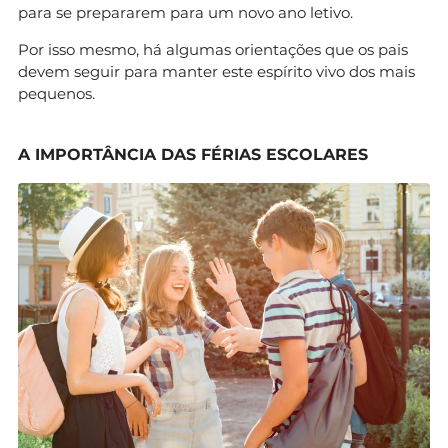
para se prepararem para um novo ano letivo.
Por isso mesmo, há algumas orientações que os pais
devem seguir para manter este espírito vivo dos mais
pequenos.
A IMPORTÂNCIA DAS FÉRIAS ESCOLARES