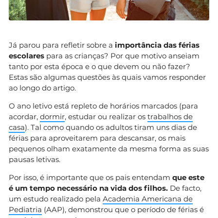
Já parou para refletir sobre a
importância das férias
escolares
para as crianças? Por que motivo anseiam
tanto por esta época e o que devem ou não fazer?
Estas são algumas questões às quais vamos responder
ao longo do artigo.
O ano letivo está repleto de horários marcados (para
acordar,
dormir
, estudar ou realizar os
trabalhos de
casa
). Tal como quando os adultos tiram uns dias de
férias para aproveitarem para descansar, os mais
pequenos olham exatamente da mesma forma as suas
pausas letivas.
Por isso, é importante que os pais entendam
que este
é um tempo necessário na vida dos filhos.
De facto,
um estudo realizado pela
Academia Americana de
Pediatria
(AAP), demonstrou que o período de férias é