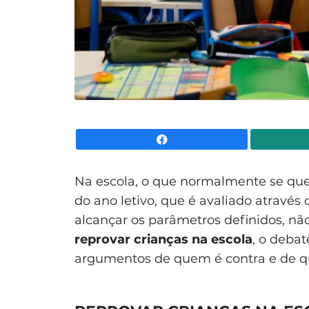
Facebook
Na escola, o que normalmente se que
do ano letivo, que é avaliado através 
alcançar os parâmetros definidos, nã
reprovar crianças na escola
, o debat
argumentos de quem é contra e de qu