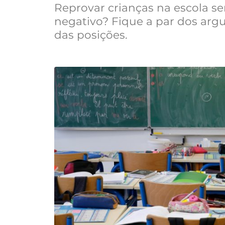
Reprovar crianças na escola s
negativo? Fique a par dos a
das posições.