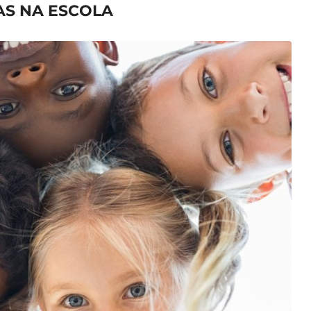
AS NA ESCOLA