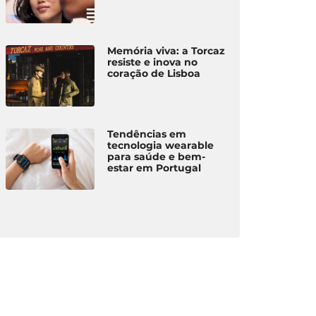
Memória viva: a Torcaz
resiste e inova no
coração de Lisboa
Tendências em
tecnologia wearable
para saúde e bem-
estar em Portugal