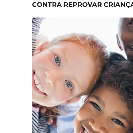
CONTRA REPROVAR CRIANÇ