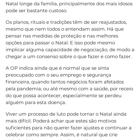
Natal longe da família, principalmente dos mais idosos
pode ser bastante custoso.
Os planos, rituais e tradições têm de ser reajustados,
mesmo que nem todos o entendam assim. Há que
pensar nas medidas de proteção e nas melhores
opções para passar o Natal. E isso pode mesmo
implicar alguma capacidade de negociação, de modo a
chegar a um consenso sobre o que fazer e como fazer.
A OP indica ainda que é normal que se sinta
preocupado com o seu emprego e segurança
financeira, quando tantos negócios foram afetados
pela pandemia; ou até mesmo com a saúde, por receio
do que possa acontecer, especialmente se perdeu
alguém para esta doença.
Viver um processo de luto pode tornar o Natal ainda
mais difícil. Poderá achar que estes são motivos
suficientes para não querer fazer ajustes e continuar a
celebrar como sempre. Assim, é natural que crie