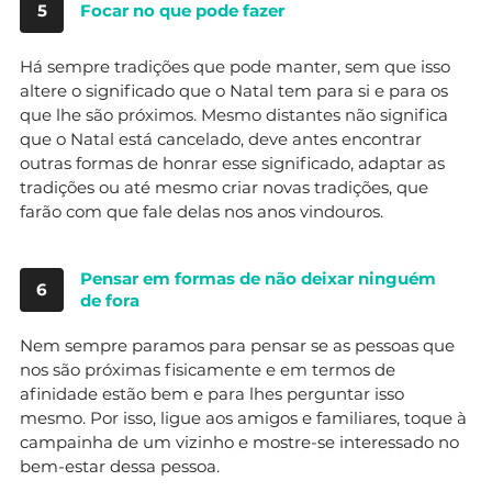
5
Focar no que pode fazer
Há sempre tradições que pode manter, sem que isso
altere o significado que o Natal tem para si e para os
que lhe são próximos. Mesmo distantes não significa
que o Natal está cancelado, deve antes encontrar
outras formas de honrar esse significado, adaptar as
tradições ou até mesmo criar novas tradições, que
farão com que fale delas nos anos vindouros.
Pensar em formas de não deixar ninguém
6
de fora
Nem sempre paramos para pensar se as pessoas que
nos são próximas fisicamente e em termos de
afinidade estão bem e para lhes perguntar isso
mesmo. Por isso, ligue aos amigos e familiares, toque à
campainha de um vizinho e mostre-se interessado no
bem-estar dessa pessoa.