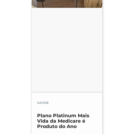
SAÚDE
Plano Platinum Mais
Vida da Medicare é
Produto do Ano