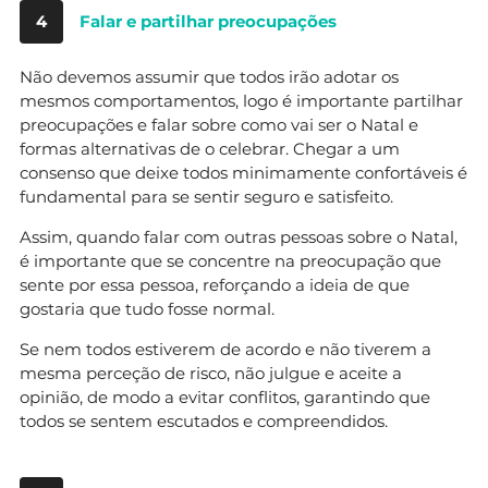
4
Falar e partilhar preocupações
Não devemos assumir que todos irão adotar os
mesmos comportamentos, logo é importante partilhar
preocupações e falar sobre como vai ser o Natal e
formas alternativas de o celebrar. Chegar a um
consenso que deixe todos minimamente confortáveis é
fundamental para se sentir seguro e satisfeito.
Assim, quando falar com outras pessoas sobre o Natal,
é importante que se concentre na preocupação que
sente por essa pessoa, reforçando a ideia de que
gostaria que tudo fosse normal.
Se nem todos estiverem de acordo e não tiverem a
mesma perceção de risco, não julgue e aceite a
opinião, de modo a evitar conflitos, garantindo que
todos se sentem escutados e compreendidos.