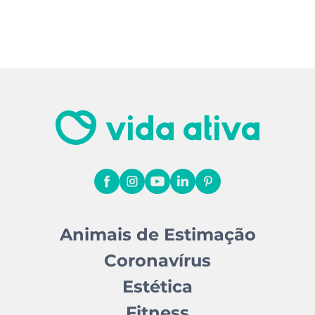
Animais de Estimação
Coronavírus
Estética
Fitness