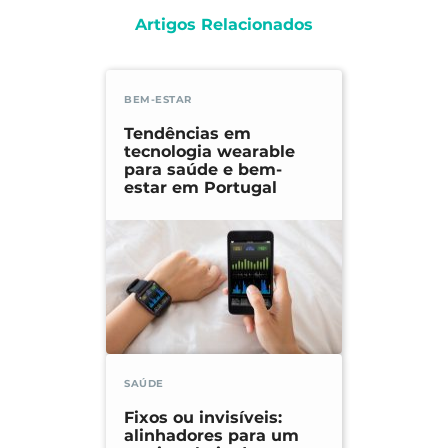
Artigos Relacionados
BEM-ESTAR
Tendências em
tecnologia wearable
para saúde e bem-
estar em Portugal
SAÚDE
Fixos ou invisíveis:
alinhadores para um