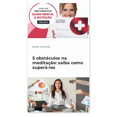
BEM-ESTAR
5 obstáculos na
meditação: saiba como
superá-los