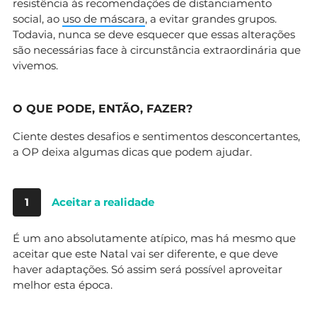
resistência às recomendações de distanciamento
social, ao
uso de máscara
, a evitar grandes grupos.
Todavia, nunca se deve esquecer que essas alterações
são necessárias face à circunstância extraordinária que
vivemos.
O QUE PODE, ENTÃO, FAZER?
Ciente destes desafios e sentimentos desconcertantes,
a OP deixa algumas dicas que podem ajudar.
1
Aceitar a realidade
É um ano absolutamente atípico, mas há mesmo que
aceitar que este Natal vai ser diferente, e que deve
haver adaptações. Só assim será possível aproveitar
melhor esta época.