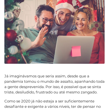
Já imaginávamos que seria assim, desde que a
pandemia tomou o mundo de assalto, apanhando toda
a gente desprevenida. Por isso, é possível que se sinta
triste, desiludido, frustrado ou até mesmo zangado.
Como se 2020 já não esteja a ser suficientemente
desafiante e exigente a vários níveis, ter de pensar no