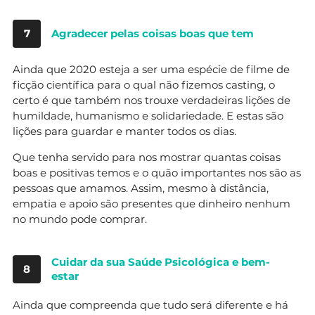
7
Agradecer pelas coisas boas que tem
Ainda que 2020 esteja a ser uma espécie de filme de
ficção científica para o qual não fizemos casting, o
certo é que também nos trouxe verdadeiras lições de
humildade, humanismo e solidariedade. E estas são
lições para guardar e manter todos os dias.
Que tenha servido para nos mostrar quantas coisas
boas e positivas temos e o quão importantes nos são as
pessoas que amamos. Assim, mesmo à distância,
empatia e apoio são presentes que dinheiro nenhum
no mundo pode comprar.
Cuidar da sua Saúde Psicológica e bem-
8
estar
Ainda que compreenda que tudo será diferente e há