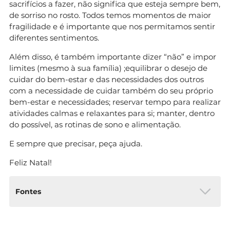
sacrifícios a fazer, não significa que esteja sempre bem,
de sorriso no rosto. Todos temos momentos de maior
fragilidade e é importante que nos permitamos sentir
diferentes sentimentos.
Além disso, é também importante dizer “não” e impor
limites (mesmo à sua família) ;equilibrar o desejo de
cuidar do bem-estar e das necessidades dos outros
com a necessidade de cuidar também do seu próprio
bem-estar e necessidades; reservar tempo para realizar
atividades calmas e relaxantes para si; manter, dentro
do possível, as rotinas de sono e alimentação.
E sempre que precisar, peça ajuda.
Feliz Natal!
Fontes
Ordem dos Psicólogos: “Como vamos fazer