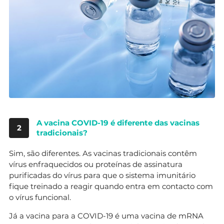
A vacina COVID-19 é diferente das vacinas
2
tradicionais?
Sim, são diferentes. As vacinas tradicionais contêm
vírus enfraquecidos ou proteínas de assinatura
purificadas do vírus para que o sistema imunitário
fique treinado a reagir quando entra em contacto com
o vírus funcional.
Já a vacina para a COVID-19 é uma vacina de mRNA