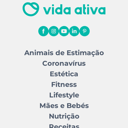
Animais de Estimação
Coronavírus
Estética
Fitness
Lifestyle
Mães e Bebés
Nutrição
Receitas