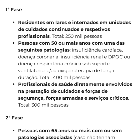
1ª Fase
Residentes em lares e internados em unidades
de cuidados continuados e respetivos
profissionais
. Total: 250 mil pessoas
Pessoas com 50 ou mais anos com uma das
seguintes patologias
: insuficiência cardíaca,
doença coronária, insuficiência renal e DPOC ou
doença respiratória crónica sob suporte
ventilatório, e/ou oxigenoterapia de longa
duração. Total: 400 mil pessoas
Profissionais de saúde diretamente envolvidos
na prestação de cuidados e forças de
segurança, forças armadas e serviços críticos
.
Total: 300 mil pessoas
2ª Fase
Pessoas com 65 anos ou mais com ou sem
patologias associadas
(caso não tenham