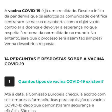
A
vacina COVID-19
é já uma realidade. Desde o início
da pandemia que os esforços da comunidade científica
centraram-se na sua descoberta, com o objetivo de
controlar a doença e devolver a esperança no que
respeita à retoma da normalidade no mundo. No
entanto, será que o processo será assim tão simples?
Venha descobrir a resposta.
14 PERGUNTAS E RESPOSTAS SOBRE A VACINA
COVID-19
1
Quantos tipos de vacina COVID-19 existem?
Até à data, a Comissão Europeia chegou a acordo com
seis empresas farmacêuticas para aquisição da vacina
COVID-19 dado que demonstraram segurança e
eficácia. São elas: