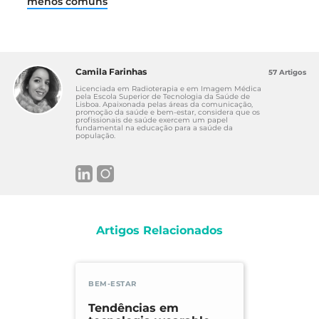
menos comuns
Camila Farinhas
57 Artigos
Licenciada em Radioterapia e em Imagem Médica
pela Escola Superior de Tecnologia da Saúde de
Lisboa. Apaixonada pelas áreas da comunicação,
promoção da saúde e bem-estar, considera que os
profissionais de saúde exercem um papel
fundamental na educação para a saúde da
população.
Artigos Relacionados
BEM-ESTAR
Tendências em