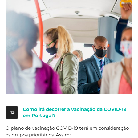
Como irá decorrer a vacinação da COVID-19
13
em Portugal?
O plano de vacinação COVID-19 terá em consideração
os grupos prioritários. Assim: