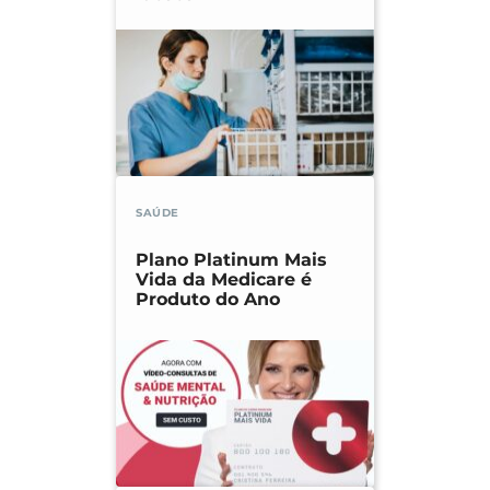
SAÚDE
Plano Platinum Mais
Vida da Medicare é
Produto do Ano