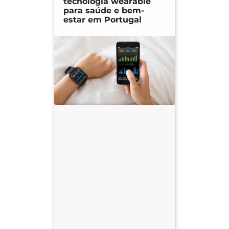
tecnologia wearable
para saúde e bem-
estar em Portugal