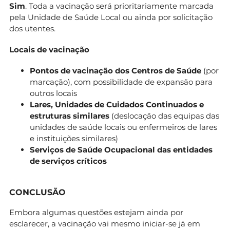
Sim
. Toda a vacinação será prioritariamente marcada
pela Unidade de Saúde Local ou ainda por solicitação
dos utentes.
Locais de vacinação
Pontos de vacinação dos Centros de Saúde
(por
marcação), com possibilidade de expansão para
outros locais
Lares, Unidades de Cuidados Continuados e
estruturas similares
(deslocação das equipas das
unidades de saúde locais ou enfermeiros de lares
e instituições similares)
Serviços de Saúde Ocupacional das entidades
de serviços críticos
CONCLUSÃO
Embora algumas questões estejam ainda por
esclarecer, a vacinação vai mesmo iniciar-se já em