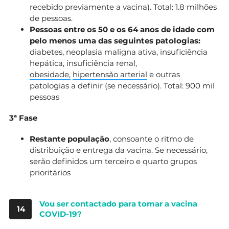
recebido previamente a vacina). Total: 1.8 milhões
de pessoas.
Pessoas entre os 50 e os 64 anos de idade com
pelo menos uma das seguintes patologias:
diabetes, neoplasia maligna ativa, insuficiência
hepática, insuficiência renal,
obesidade,
hipertensão arterial
e outras
patologias a definir (se necessário). Total: 900 mil
pessoas
3ª Fase
Restante população
, consoante o ritmo de
distribuição e entrega da vacina. Se necessário,
serão definidos um terceiro e quarto grupos
prioritários
Vou ser contactado para tomar a vacina
14
COVID-19?