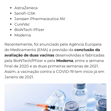
AstraZeneca
Sanofi-GSK
Janssen Pharmaceutica NV
CureVac
BioNTech-Pfizer
Moderna
Recentemente, foi anunciado pela Agência Europeia
do Medicamento (EMA) a previsão da
conclusão da
avaliação de duas vacinas
desenvolvidas e fabricadas
pela BioNTech/Pfizer e pela
Moderna
, entre a semana
final de 2020 e as duas primeiras semanas de 2021.
Assim, a vacinação contra a COVID-19 tem inicio já em
Janeiro de 2021.