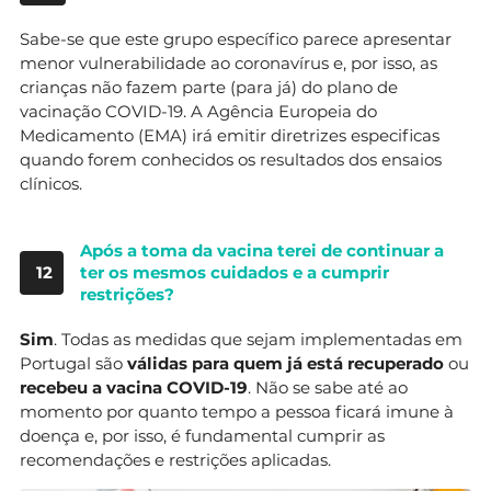
Sabe-se que este grupo específico parece apresentar
menor vulnerabilidade ao coronavírus e, por isso, as
crianças não fazem parte (para já) do plano de
vacinação COVID-19. A Agência Europeia do
Medicamento (EMA) irá emitir diretrizes especificas
quando forem conhecidos os resultados dos ensaios
clínicos.
Após a toma da vacina terei de continuar a
12
ter os mesmos cuidados e a cumprir
restrições?
Sim
. Todas as medidas que sejam implementadas em
Portugal são
válidas para quem já está recuperado
ou
recebeu a vacina COVID-19
. Não se sabe até ao
momento por quanto tempo a pessoa ficará imune à
doença e, por isso, é fundamental cumprir as
recomendações e restrições aplicadas.