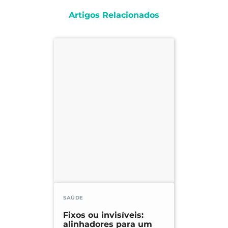
Artigos Relacionados
SAÚDE
Fixos ou invisíveis:
alinhadores para um