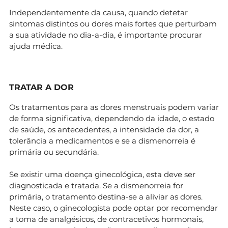
Independentemente da causa, quando detetar
sintomas distintos ou dores mais fortes que perturbam
a sua atividade no dia-a-dia, é importante procurar
ajuda médica.
TRATAR A DOR
Os tratamentos para as dores menstruais podem variar
de forma significativa, dependendo da idade, o estado
de saúde, os antecedentes, a intensidade da dor, a
tolerância a medicamentos e se a dismenorreia é
primária ou secundária.
Se existir uma doença ginecológica, esta deve ser
diagnosticada e tratada. Se a dismenorreia for
primária, o tratamento destina-se a aliviar as dores.
Neste caso, o ginecologista pode optar por recomendar
a toma de analgésicos, de contracetivos hormonais,