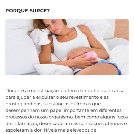
PORQUE SURGE?
Durante a menstruação, o útero da mulher contrai-se
para ajudar a expulsar o seu revestimento e as
prostaglandinas, substâncias químicas que
desempenham um papel importante em diferentes
processos do nosso organismo, bem como alguns focos
de inflamação, desencadeiam as contrações uterinas e
espoletam a dor. Níveis mais elevados de