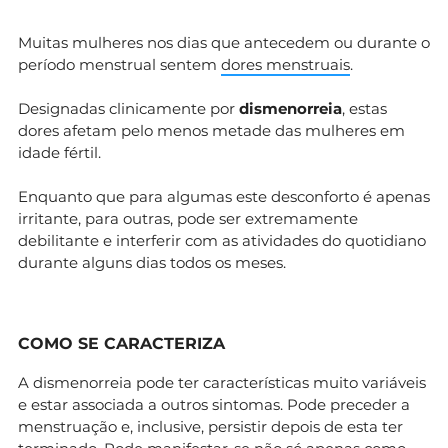
Muitas mulheres nos dias que antecedem ou durante o
período menstrual sentem
dores menstruais
.
Designadas clinicamente por
dismenorreia
, estas
dores afetam pelo menos metade das mulheres em
idade fértil.
Enquanto que para algumas este desconforto é apenas
irritante, para outras, pode ser extremamente
debilitante e interferir com as atividades do quotidiano
durante alguns dias todos os meses.
COMO SE CARACTERIZA
A dismenorreia pode ter características muito variáveis
e estar associada a outros sintomas. Pode preceder a
menstruação e, inclusive, persistir depois de esta ter