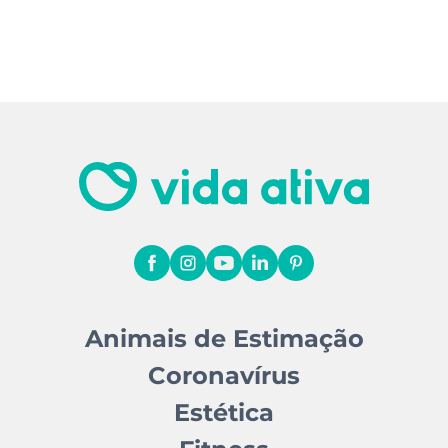
Animais de Estimação
Coronavírus
Estética