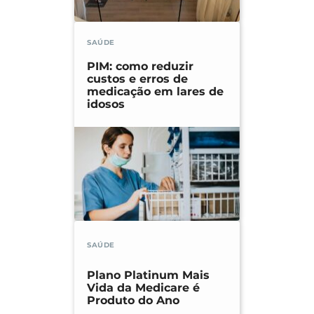
SAÚDE
PIM: como reduzir
custos e erros de
medicação em lares de
idosos
SAÚDE
Plano Platinum Mais
Vida da Medicare é
Produto do Ano