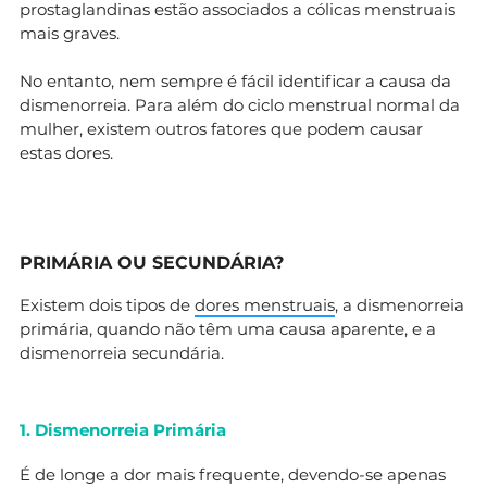
prostaglandinas estão associados a cólicas menstruais
mais graves.
No entanto, nem sempre é fácil identificar a causa da
dismenorreia. Para além do ciclo menstrual normal da
mulher, existem outros fatores que podem causar
estas dores.
PRIMÁRIA OU SECUNDÁRIA?
Existem dois tipos de
dores menstruais
, a dismenorreia
primária, quando não têm uma causa aparente, e a
dismenorreia secundária.
1. Dismenorreia Primária
É de longe a dor mais frequente, devendo-se apenas