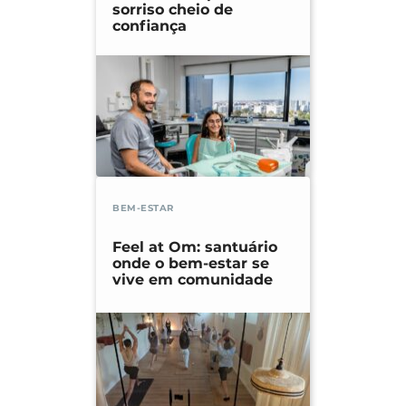
sorriso cheio de
confiança
BEM-ESTAR
Feel at Om: santuário
onde o bem-estar se
vive em comunidade