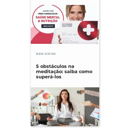
BEM-ESTAR
5 obstáculos na
meditação: saiba como
superá-los