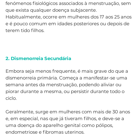
fenómenos fisiológicos associados à menstruação, sem
que exista qualquer doença subjacente.
Habitualmente, ocorre em mulheres dos 17 aos 25 anos
e é pouco comum em idades posteriores ou depois de
terem tido filhos.
2. Dismenorreia Secundária
Embora seja menos frequente, é mais grave do que a
dismenorreia primária. Começa a manifestar-se uma
semana antes da menstruação, podendo aliviar ou
piorar durante a mesma, ou persistir durante todo o
ciclo.
Geralmente, surge em mulheres com mais de 30 anos
e, em especial, nas que já tiveram filhos, e deve-se a
uma doença do aparelho genital como pólipos,
endometriose e fibromas uterinos.