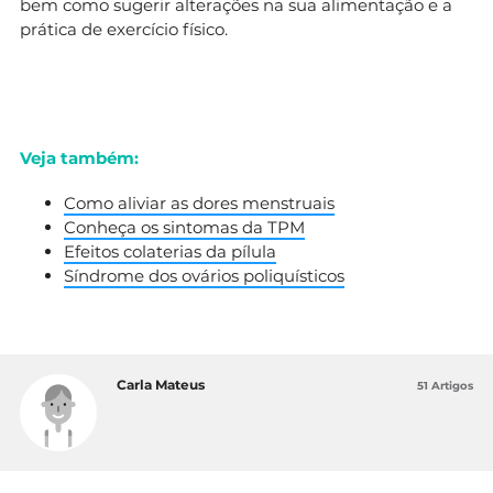
bem como sugerir alterações na sua alimentação e a
prática de exercício físico.
Veja também:
Como aliviar as dores menstruais
Conheça os sintomas da TPM
Efeitos colaterias da pílula
Síndrome dos ovários poliquísticos
Carla Mateus
51 Artigos