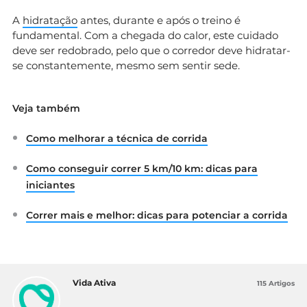
A
hidratação
antes, durante e após o treino é
fundamental. Com a chegada do calor, este cuidado
deve ser redobrado, pelo que o corredor deve hidratar-
se constantemente, mesmo sem sentir sede.
Veja também
Como melhorar a técnica de corrida
Como conseguir correr 5 km/10 km: dicas para
iniciantes
Correr mais e melhor: dicas para potenciar a corrida
Vida Ativa
115 Artigos