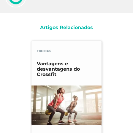
Artigos Relacionados
TREINOS
Vantagens e
desvantagens do
Crossfit