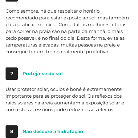
Como sempre, há que respeitar o horário
recomendado para estar exposto ao sol, mas também
para praticar exercício. Como tal, as melhores alturas
para correr na praia são na parte da manhã, o mais
cedo possível, e no final do dia. Desta forma, evita as
temperaturas elevadas, muitas pessoas na praia e
consegue ter um treino realmente produtivo.
7
Proteja-se do sol
Usar protetor solar, óculos e boné é extremamente
importante para se proteger do sol. Os reflexos dos
raios solares na areia aumentam a exposição solar e
com estes acessórios pode reduzir esses efeitos.
8
Não descure a hidratação