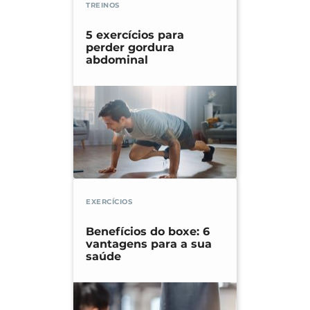
TREINOS
5 exercícios para
perder gordura
abdominal
EXERCÍCIOS
Benefícios do boxe: 6
vantagens para a sua
saúde