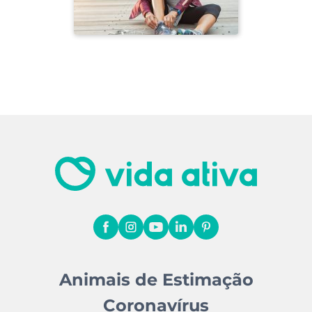
Animais de Estimação
Coronavírus