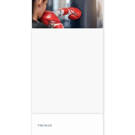
TREINOS