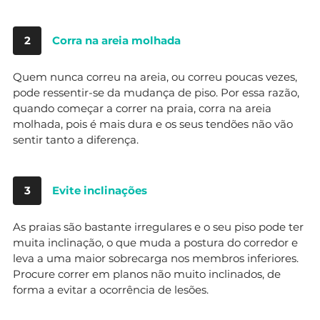
2
Corra na areia molhada
Quem nunca correu na areia, ou correu poucas vezes,
pode ressentir-se da mudança de piso. Por essa razão,
quando começar a correr na praia, corra na areia
molhada, pois é mais dura e os seus tendões não vão
sentir tanto a diferença.
3
Evite inclinações
As praias são bastante irregulares e o seu piso pode ter
muita inclinação, o que muda a postura do corredor e
leva a uma maior sobrecarga nos membros inferiores.
Procure correr em planos não muito inclinados, de
forma a evitar a ocorrência de lesões.