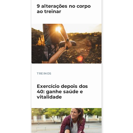
9 alterações no corpo
ao treinar
TREINOS
Exercício depois dos
40: ganhe saúde e
vitalidade