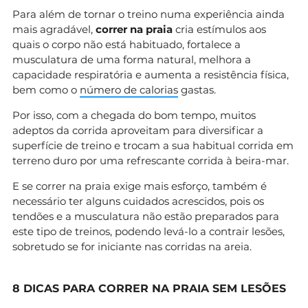
Para além de tornar o treino numa experiência ainda
mais agradável,
correr na praia
cria estímulos aos
quais o corpo não está habituado, fortalece a
musculatura de uma forma natural, melhora a
capacidade respiratória e aumenta a resistência física,
bem como o
número de calorias
gastas.
Por isso, com a chegada do bom tempo, muitos
adeptos da corrida aproveitam para diversificar a
superfície de treino e trocam a sua habitual corrida em
terreno duro por uma refrescante corrida à beira-mar.
E se correr na praia exige mais esforço, também é
necessário ter alguns cuidados acrescidos, pois os
tendões e a musculatura não estão preparados para
este tipo de treinos, podendo levá-lo a contrair lesões,
sobretudo se for iniciante nas corridas na areia.
8 DICAS PARA CORRER NA PRAIA SEM LESÕES