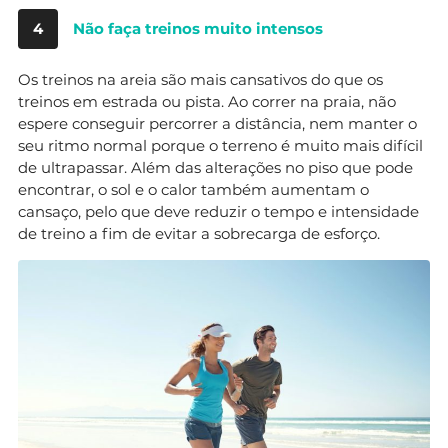
4
Não faça treinos muito intensos
Os treinos na areia são mais cansativos do que os
treinos em estrada ou pista. Ao correr na praia, não
espere conseguir percorrer a distância, nem manter o
seu ritmo normal porque o terreno é muito mais difícil
de ultrapassar. Além das alterações no piso que pode
encontrar, o sol e o calor também aumentam o
cansaço, pelo que deve reduzir o tempo e intensidade
de treino a fim de evitar a sobrecarga de esforço.