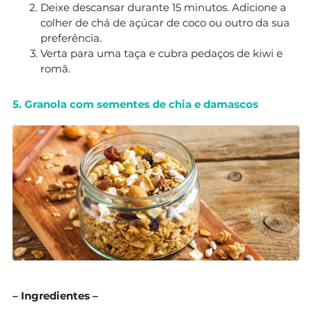
Deixe descansar durante 15 minutos. Adicione a
colher de chá de açúcar de coco ou outro da sua
preferência.
Verta para uma taça e cubra pedaços de kiwi e
romã.
5. Granola com sementes de chia e damascos
– Ingredientes –