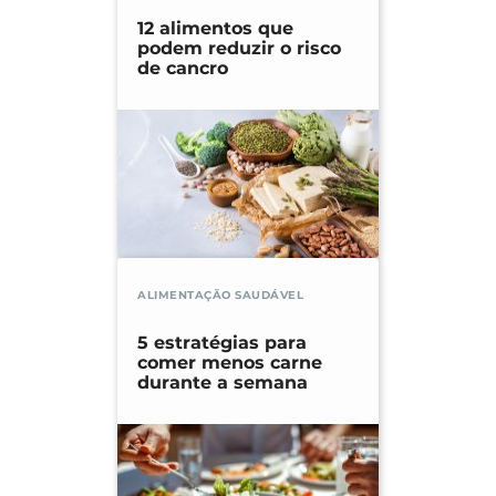
12 alimentos que
podem reduzir o risco
de cancro
ALIMENTAÇÃO SAUDÁVEL
5 estratégias para
comer menos carne
durante a semana