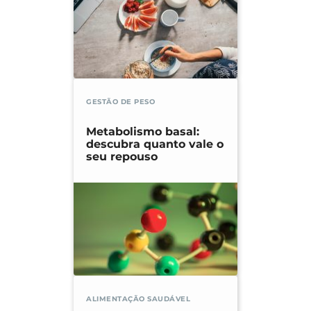
GESTÃO DE PESO
Metabolismo basal:
descubra quanto vale o
seu repouso
ALIMENTAÇÃO SAUDÁVEL