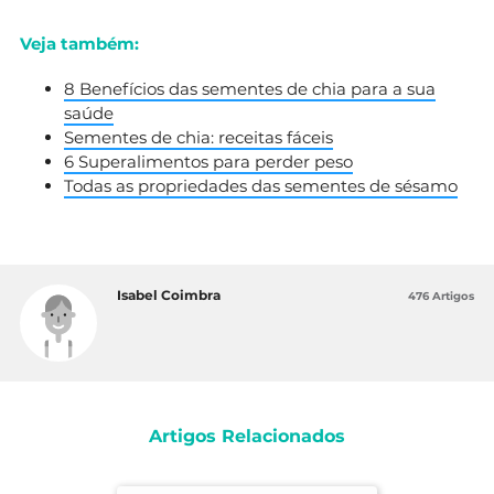
Veja também:
8 Benefícios das sementes de chia para a sua
saúde
Sementes de chia: receitas fáceis
6 Superalimentos para perder peso
Todas as propriedades das sementes de sésamo
Isabel Coimbra
476 Artigos
Artigos Relacionados