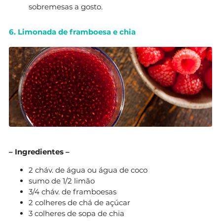
sobremesas a gosto.
6. Limonada de framboesa e chia
– Ingredientes –
2 cháv. de água ou água de coco
sumo de 1/2 limão
3/4 cháv. de framboesas
2 colheres de chá de açúcar
3 colheres de sopa de chia