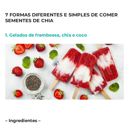
7 FORMAS DIFERENTES E SIMPLES DE COMER
SEMENTES DE CHIA
1. Gelados de framboesa, chia e coco
– Ingredientes –