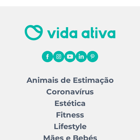
Animais de Estimação
Coronavírus
Estética
Fitness
Lifestyle
Mães e Bebés