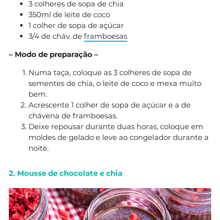
3 colheres de sopa de chia
350ml de leite de coco
1 colher de sopa de açúcar
3/4 de cháv. de
framboesas
– Modo de preparação –
Numa taça, coloque as 3 colheres de sopa de
sementes de chia, o leite de coco e mexa muito
bem.
Acrescente 1 colher de sopa de açúcar e a de
chávena de framboesas.
Deixe repousar durante duas horas, coloque em
moldes de gelado e leve ao congelador durante a
noite.
2. Mousse de chocolate e chia