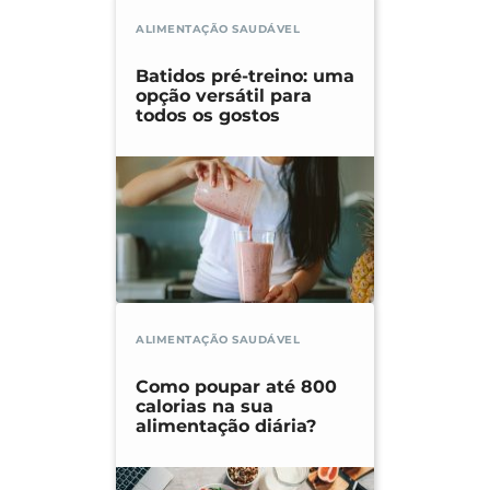
ALIMENTAÇÃO SAUDÁVEL
Batidos pré-treino: uma
opção versátil para
todos os gostos
ALIMENTAÇÃO SAUDÁVEL
Como poupar até 800
calorias na sua
alimentação diária?