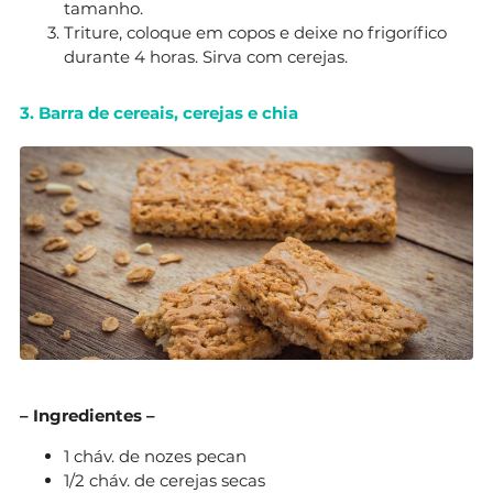
tamanho.
Triture, coloque em copos e deixe no frigorífico
durante 4 horas. Sirva com cerejas.
3. Barra de cereais, cerejas e chia
– Ingredientes –
1 cháv. de nozes pecan
1/2 cháv. de cerejas secas