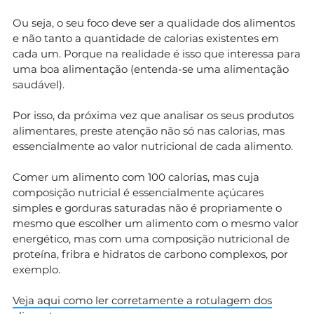
Ou seja, o seu foco deve ser a qualidade dos alimentos
e não tanto a quantidade de calorias existentes em
cada um. Porque na realidade é isso que interessa para
uma boa alimentação (entenda-se uma alimentação
saudável).
Por isso, da próxima vez que analisar os seus produtos
alimentares, preste atenção não só nas calorias, mas
essencialmente ao valor nutricional de cada alimento.
Comer um alimento com 100 calorias, mas cuja
composição nutricial é essencialmente açúcares
simples e gorduras saturadas não é propriamente o
mesmo que escolher um alimento com o mesmo valor
energético, mas com uma composição nutricional de
proteína, fribra e hidratos de carbono complexos, por
exemplo.
Veja aqui como ler corretamente a rotulagem dos