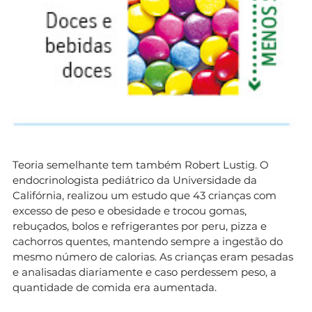
Teoria semelhante tem também Robert Lustig. O
endocrinologista pediátrico da Universidade da
Califórnia, realizou um estudo que 43 crianças com
excesso de peso e obesidade e trocou gomas,
rebuçados, bolos e refrigerantes por peru, pizza e
cachorros quentes, mantendo sempre a ingestão do
mesmo número de calorias. As crianças eram pesadas
e analisadas diariamente e caso perdessem peso, a
quantidade de comida era aumentada.