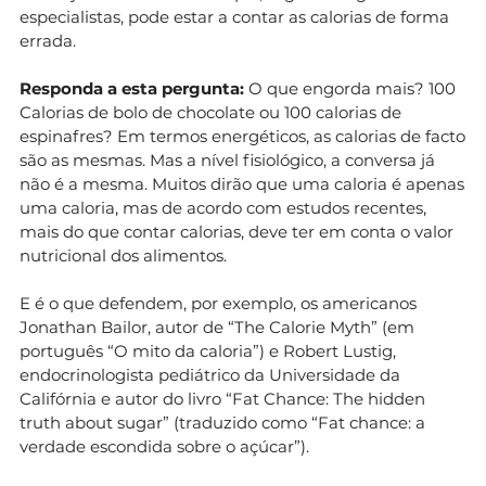
especialistas, pode estar a contar as calorias de forma
errada.
Responda a esta pergunta:
O que engorda mais? 100
Calorias de bolo de chocolate ou 100 calorias de
espinafres? Em termos energéticos, as calorias de facto
são as mesmas. Mas a nível fisiológico, a conversa já
não é a mesma. Muitos dirão que uma caloria é apenas
uma caloria, mas de acordo com estudos recentes,
mais do que contar calorias, deve ter em conta o valor
nutricional dos alimentos.
E é o que defendem, por exemplo, os americanos
Jonathan Bailor, autor de “The Calorie Myth” (em
português “O mito da caloria”) e Robert Lustig,
endocrinologista pediátrico da Universidade da
Califórnia e autor do livro “Fat Chance: The hidden
truth about sugar” (traduzido como “Fat chance: a
verdade escondida sobre o açúcar”).