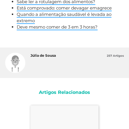
Sabe ler a rotulagem dos alimentos?
Está comprovado: comer devagar emagrece
Quando a alimentação saudável é levada ao
extremo
Deve mesmo comer de 3 em 3 horas?
Júlia de Sousa
257 Artigos
Artigos Relacionados