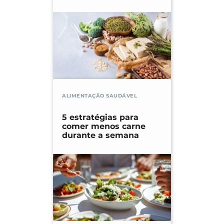
ALIMENTAÇÃO SAUDÁVEL
5 estratégias para
comer menos carne
durante a semana