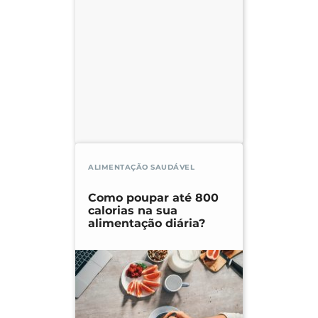
ALIMENTAÇÃO SAUDÁVEL
Como poupar até 800
calorias na sua
alimentação diária?