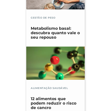
GESTÃO DE PESO
Metabolismo basal:
descubra quanto vale o
seu repouso
ALIMENTAÇÃO SAUDÁVEL
12 alimentos que
podem reduzir o risco
de cancro