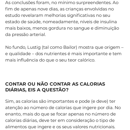
As conclusões foram, no mínimo surpreendentes. Ao
fim de apenas nove dias, as crianças envolvidas no
estudo revelaram melhorias significativas no seu
estado de saúde, nomeadamente, níveis de insulina
mais baixos, menos gordura no sangue e diminuição
da pressão arterial.
No fundo, Lustig (tal como Bailor) mostra que origem –
e qualidade – dos nutrientes é mais importante e tem
mais influência do que o seu teor calórico.
CONTAR OU NÃO CONTAR AS CALORIAS
DIÁRIAS, EIS A QUESTÃO?
Sim, as calorias são importantes e pode (e deve) ter
atenção ao número de calorias que ingere por dia. No
enanto, mais do que se focar apenas no número de
calorias diárias, deve ter em consideração o tipo de
alimentos que ingere e os seus valores nutricionais.