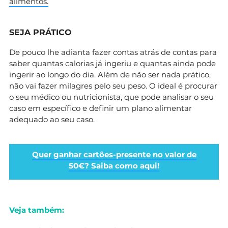
alimentos.
SEJA PRÁTICO
De pouco lhe adianta fazer contas atrás de contas para
saber quantas calorias já ingeriu e quantas ainda pode
ingerir ao longo do dia. Além de não ser nada prático,
não vai fazer milagres pelo seu peso. O ideal é procurar
o seu médico ou nutricionista, que pode analisar o seu
caso em específico e definir um plano alimentar
adequado ao seu caso.
Quer ganhar cartões-presente no valor de
50€? Saiba como aqui!
Veja também: