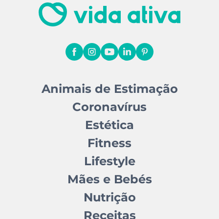
Animais de Estimação
Coronavírus
Estética
Fitness
Lifestyle
Mães e Bebés
Nutrição
Receitas