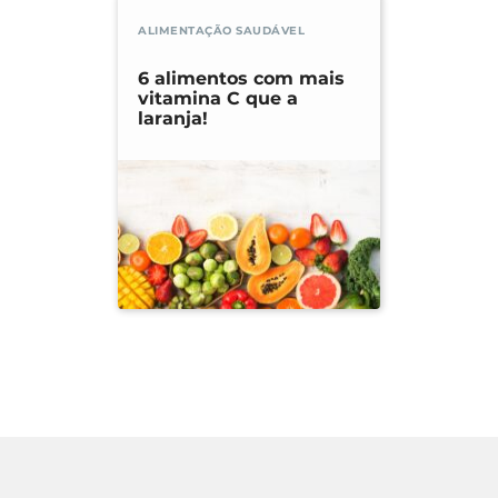
ALIMENTAÇÃO SAUDÁVEL
6 alimentos com mais
vitamina C que a
laranja!