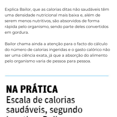
Explica Bailor, que as calorias ditas não saudáveis têm
uma densidade nutricional mais baixa e, além de
serem menos nutritivos, são absorvidos de forma
rápida pelo organismo, sendo parte deles convertidos
em gordura.
Bailor chama ainda a atenção para o facto do cálculo
do número de calorias ingeridas e o gasto calórico não
ser uma ciência exata, já que a absorção do alimento
pelo organismo varia de pessoa para pessoa.