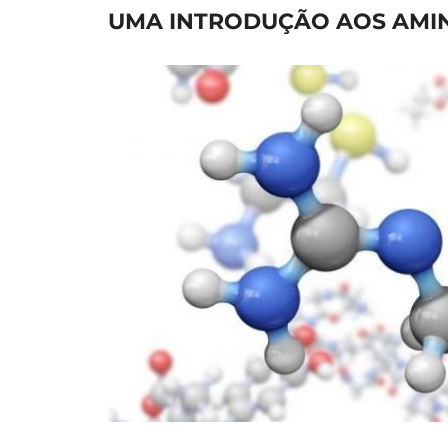
UMA INTRODUÇÃO AOS AMI