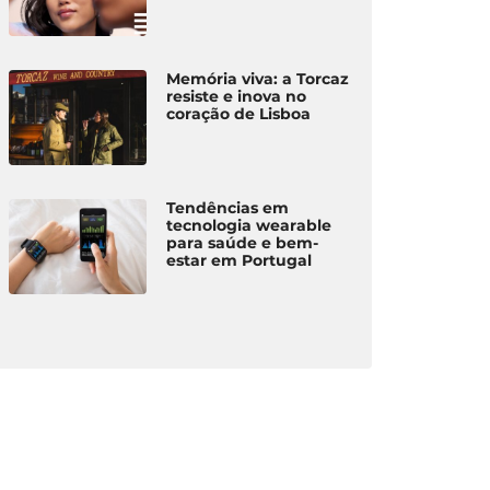
Memória viva: a Torcaz
resiste e inova no
coração de Lisboa
Tendências em
tecnologia wearable
para saúde e bem-
estar em Portugal