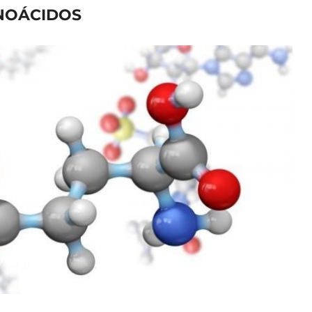
NOÁCIDOS