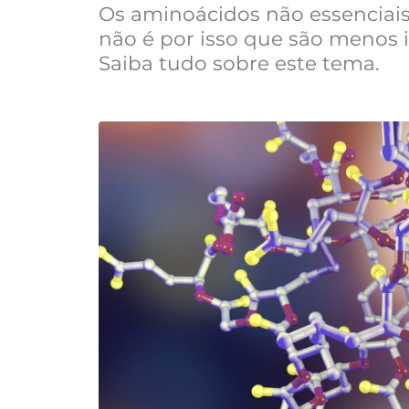
Os aminoácidos não essenciai
não é por isso que são menos 
Saiba tudo sobre este tema.