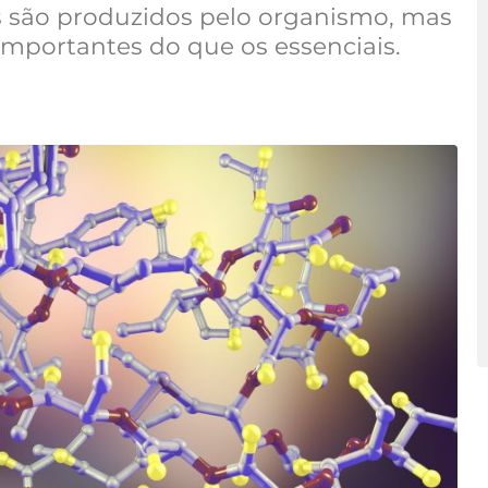
s são produzidos pelo organismo, mas
importantes do que os essenciais.