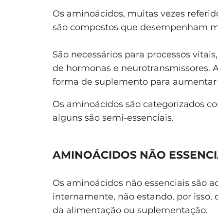
Os aminoácidos, muitas vezes referid
são compostos que desempenham mui
São necessários para processos vitais
de hormonas e neurotransmissores.
forma de suplemento para aumentar 
Os aminoácidos são categorizados com
alguns são semi-essenciais.
AMINOÁCIDOS NÃO ESSENCIA
Os aminoácidos não essenciais são a
internamente, não estando, por isso
da alimentação ou suplementação.