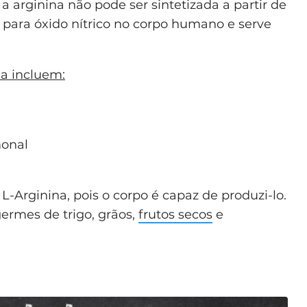
arginina não pode ser sintetizada a partir de
para óxido nítrico no corpo humano e serve
na incluem:
onal
L-Arginina, pois o corpo é capaz de produzi-lo.
ermes de trigo, grãos,
frutos secos
e