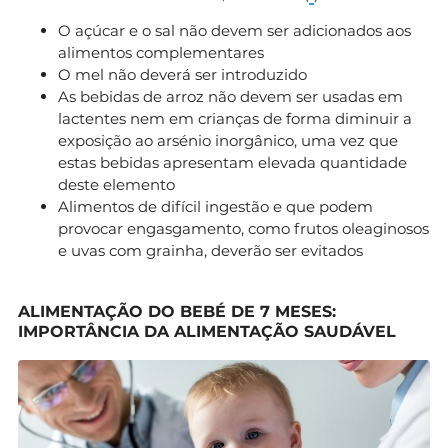
O açúcar e o sal não devem ser adicionados aos
alimentos complementares
O mel não deverá ser introduzido
As bebidas de arroz não devem ser usadas em
lactentes nem em crianças de forma diminuir a
exposição ao arsénio inorgânico, uma vez que
estas bebidas apresentam elevada quantidade
deste elemento
Alimentos de difícil ingestão e que podem
provocar engasgamento, como frutos oleaginosos
e uvas com grainha, deverão ser evitados
ALIMENTAÇÃO DO BEBÉ DE 7 MESES:
IMPORTÂNCIA DA ALIMENTAÇÃO SAUDÁVEL