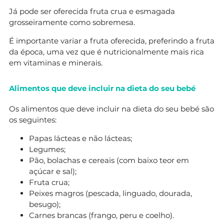
Já pode ser oferecida fruta crua e esmagada
grosseiramente como sobremesa.
É importante variar a fruta oferecida, preferindo a fruta
da época, uma vez que é nutricionalmente mais rica
em vitaminas e minerais.
Alimentos que deve incluir na dieta do seu bebé
Os alimentos que deve incluir na dieta do seu bebé são
os seguintes:
Papas lácteas e não lácteas;
Legumes;
Pão, bolachas e cereais (com baixo teor em
açúcar e sal);
Fruta crua;
Peixes magros (pescada, linguado, dourada,
besugo);
Carnes brancas (frango, peru e coelho).