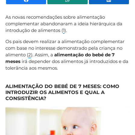
As novas recomendações sobre alimentação
complementar abandonaram a ideia hierárquica da
introdução de alimentos (
1
).
Os pais devem realizar a alimentação complementar
com base no interesse demonstrado pela criança no
alimento (
2
). Assim, a
alimentação do bebé de 7
meses
irá depender dos alimentos já introduzidos e da
tolerância aos mesmos.
ALIMENTAÇÃO DO BEBÉ DE 7 MESES: COMO
INTRODUZIR OS ALIMENTOS E QUAL A
CONSISTÊNCIA?