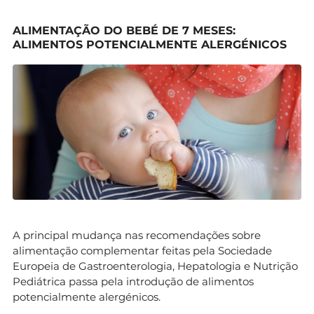
ALIMENTAÇÃO DO BEBÉ DE 7 MESES:
ALIMENTOS POTENCIALMENTE ALERGÉNICOS
A principal mudança nas recomendações sobre
alimentação complementar feitas pela Sociedade
Europeia de Gastroenterologia, Hepatologia e Nutrição
Pediátrica passa pela introdução de alimentos
potencialmente alergénicos.