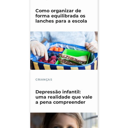
Como organizar de
forma equilibrada os
lanches para a escola
CRIANÇAS
Depressão infantil:
uma realidade que vale
a pena compreender