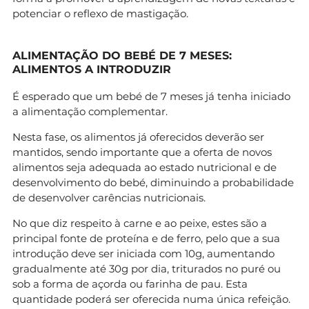
potenciar o reflexo de mastigação.
ALIMENTAÇÃO DO BEBÉ DE 7 MESES:
ALIMENTOS A INTRODUZIR
É esperado que um bebé de 7 meses já tenha iniciado
a alimentação complementar.
Nesta fase, os alimentos já oferecidos deverão ser
mantidos, sendo importante que a oferta de novos
alimentos seja adequada ao estado nutricional e de
desenvolvimento do bebé, diminuindo a probabilidade
de desenvolver carências nutricionais.
No que diz respeito à carne e ao peixe, estes são a
principal fonte de proteína e de ferro, pelo que a sua
introdução deve ser iniciada com 10g, aumentando
gradualmente até 30g por dia, triturados no puré ou
sob a forma de açorda ou farinha de pau. Esta
quantidade poderá ser oferecida numa única refeição.