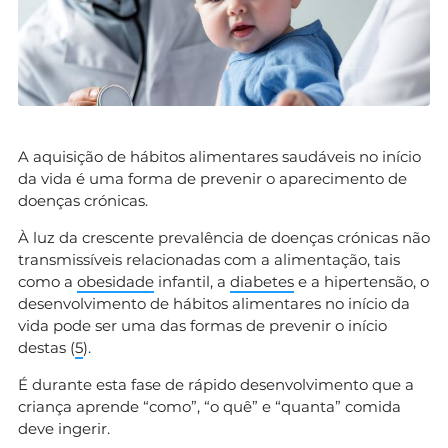
A aquisição de hábitos alimentares saudáveis no início
da vida é uma forma de prevenir o aparecimento de
doenças crónicas.
À luz da crescente prevalência de doenças crónicas não
transmissíveis relacionadas com a alimentação, tais
como a
obesidade
infantil, a
diabetes
e a hipertensão, o
desenvolvimento de hábitos alimentares no início da
vida pode ser uma das formas de prevenir o início
destas (
5
).
É durante esta fase de rápido desenvolvimento que a
criança aprende “como”, “o quê” e “quanta” comida
deve ingerir.