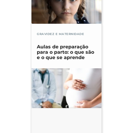
GRAVIDEZ E MATERNIDADE
Aulas de preparação
para o parto: o que são
e o que se aprende