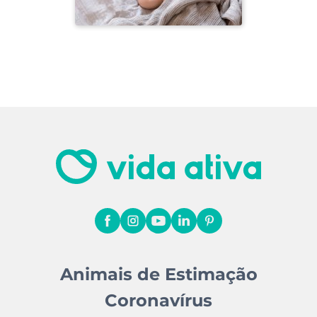
Animais de Estimação
Coronavírus