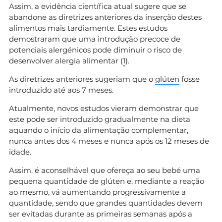
Assim, a evidência científica atual sugere que se
abandone as diretrizes anteriores da inserção destes
alimentos mais tardiamente. Estes estudos
demostraram que uma introdução precoce de
potenciais alergénicos pode diminuir o risco de
desenvolver alergia alimentar (
1
).
As diretrizes anteriores sugeriam que o
glúten
fosse
introduzido até aos 7 meses.
Atualmente, novos estudos vieram demonstrar que
este pode ser introduzido gradualmente na dieta
aquando o início da alimentação complementar,
nunca antes dos 4 meses e nunca após os 12 meses de
idade.
Assim, é aconselhável que ofereça ao seu bebé uma
pequena quantidade de glúten e, mediante a reação
ao mesmo, vá aumentando progressivamente a
quantidade, sendo que grandes quantidades devem
ser evitadas durante as primeiras semanas após a