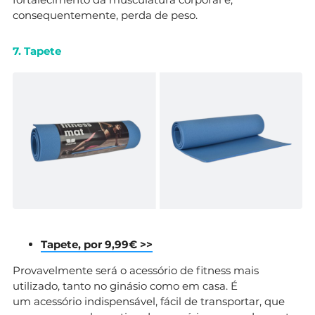
consequentemente, perda de peso.
7. Tapete
Tapete, por 9,99€ >>
Provavelmente será o acessório de fitness mais
utilizado, tanto no ginásio como em casa. É
um acessório indispensável, fácil de transportar, que