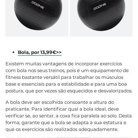
Bola, por 13,99€>>
Existem muitas vantagens de incorporar exercícios
com bola nos seus treinos, pois é um equipamento de
fitness bastante versátil para trabalhar os músculos
base e essenciais para a estabilidade e para uma boa
postura, que por vezes são esquecidos e desvalorizados.
A bola deve ser escolhida consoante a altura do
praticante. Para identificar qual a bola ideal, deve
verificar se, ao sentar, a coxa fica paralela ao solo. Desta
forma, garante que a bola se adapta à sua estatura e
que os exercícios são realizados adequadamente.