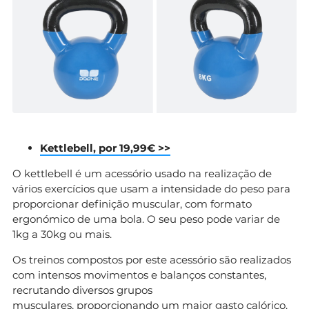
Kettlebell, por 19,99€ >>
O kettlebell é um acessório usado na realização de
vários exercícios que usam a intensidade do peso para
proporcionar definição muscular, com formato
ergonómico de uma bola. O seu peso pode variar de
1kg a 30kg ou mais.
Os treinos compostos por este acessório são realizados
com intensos movimentos e balanços constantes,
recrutando diversos grupos
musculares, proporcionando um maior gasto calórico.