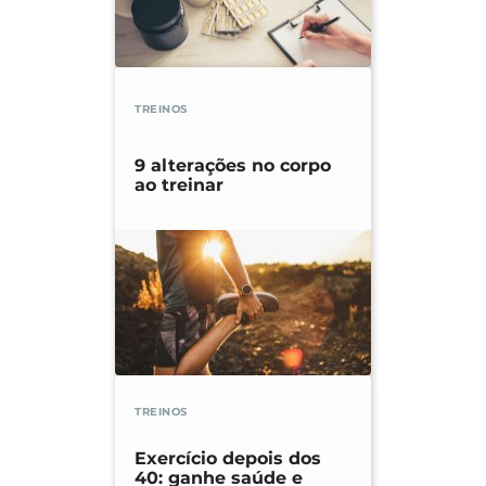
TREINOS
9 alterações no corpo
ao treinar
TREINOS
Exercício depois dos
40: ganhe saúde e