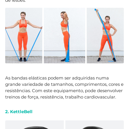
de lesões.
As bandas elásticas podem ser adquiridas numa
grande variedade de tamanhos, comprimentos, cores e
resistências. Com este equipamento, pode desenvolver
treinos de força, resistência, trabalho cardiovascular.
2. KettleBell