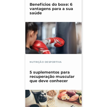
Benefícios do boxe: 6
vantagens para a sua
saúde
NUTRIÇÃO DESPORTIVA
5 suplementos para
recuperação muscular
que deve conhecer