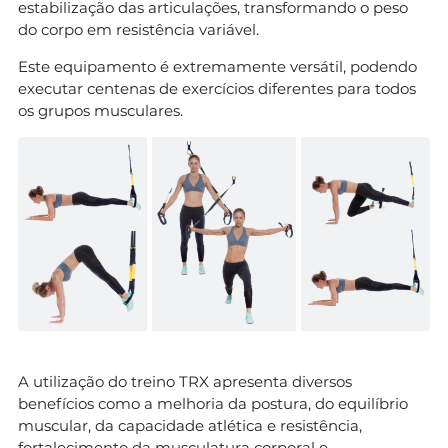
estabilização das articulações, transformando o peso
do corpo em resistência variável.
Este equipamento é extremamente versátil, podendo
executar centenas de exercícios diferentes para todos
os grupos musculares.
A utilização do treino TRX apresenta diversos
benefícios como a melhoria da postura, do equilíbrio
muscular, da capacidade atlética e resistência,
fortalecimento da musculatura corporal e,