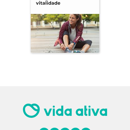
vitalidade