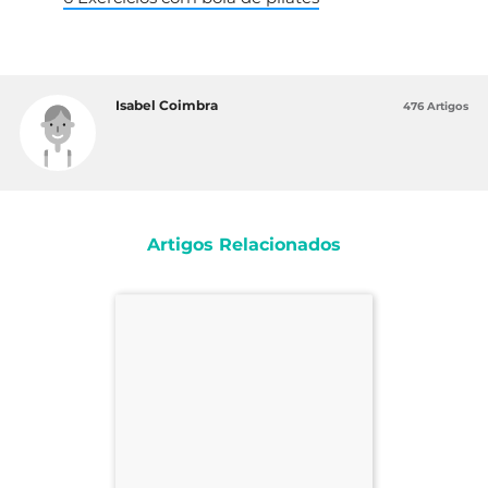
Isabel Coimbra
476 Artigos
Artigos Relacionados