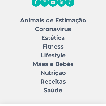
Animais de Estimação
Coronavírus
Estética
Fitness
Lifestyle
Mães e Bebés
Nutrição
Receitas
Saúde