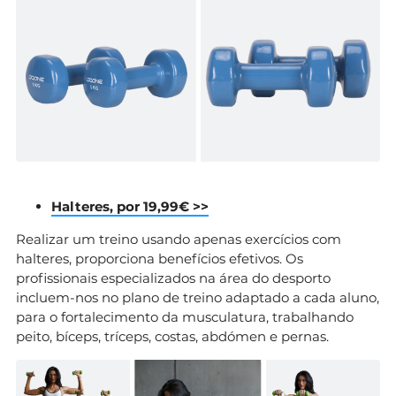
Halteres, por 19,99€ >>
Realizar um treino usando apenas exercícios com
halteres, proporciona benefícios efetivos. Os
profissionais especializados na área do desporto
incluem-nos no plano de treino adaptado a cada aluno,
para o fortalecimento da musculatura, trabalhando
peito, bíceps, tríceps, costas, abdómen e pernas.