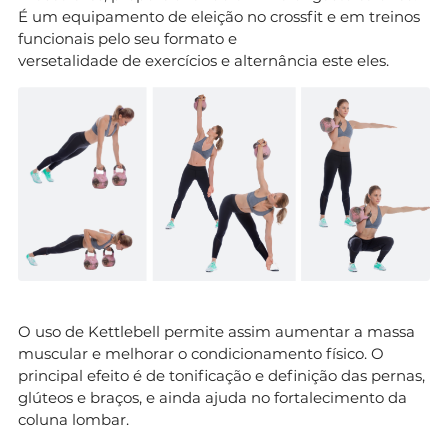
É um equipamento de eleição no crossfit e em treinos
funcionais pelo seu formato e
versetalidade de exercícios e alternância este eles.
O uso de Kettlebell permite assim aumentar a massa
muscular e melhorar o condicionamento físico. O
principal efeito é de tonificação e definição das pernas,
glúteos e braços, e ainda ajuda no fortalecimento da
coluna lombar.