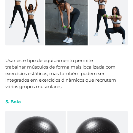
Usar este tipo de equipamento permite
trabalhar músculos de forma mais localizada com
exercícios estáticos, mas também podem ser
integrados em exercícios dinâmicos que recrutem
vários grupos musculares.
5. Bola