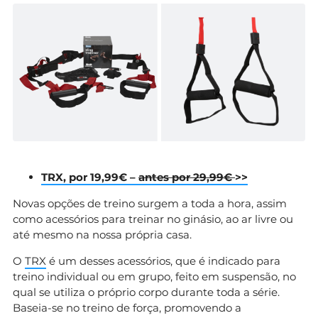
TRX, por 19,99€ –
antes por 29,99€
>>
Novas opções de treino surgem a toda a hora, assim
como acessórios para treinar no ginásio, ao ar livre ou
até mesmo na nossa própria casa.
O
TRX
é um desses acessórios, que é indicado para
treino individual ou em grupo, feito em suspensão, no
qual se utiliza o próprio corpo durante toda a série.
Baseia-se no treino de força, promovendo a