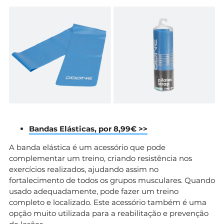
Bandas Elásticas, por 8,99€ >>
A banda elástica é um acessório que pode
complementar um treino, criando resistência nos
exercícios realizados, ajudando assim no
fortalecimento de todos os grupos musculares. Quando
usado adequadamente, pode fazer um treino
completo e localizado. Este acessório também é uma
opção muito utilizada para a reabilitação e prevenção