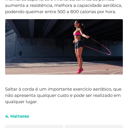
aumenta a resistência, melhora a capacidade aeróbica,
podendo queimar entre 500 a 800 calorias por hora.
Saltar à corda é um importante exercício aeróbico, que
não apresenta qualquer custo e pode ser realizado em
qualquer lugar.
4. Halteres