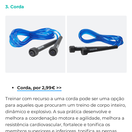
3. Corda
Corda, por 2,99€ >>
Treinar com recurso a uma corda pode ser uma opção
para aqueles que procuram um treino de corpo inteiro,
dinâmico e explosivo. A sua prática desenvolve e
melhora a coordenação motora e agilidade, melhora a
resistência cardiovascular, fortalece e tonifica os
membros superiores e inferiores, tonifica as pernas,