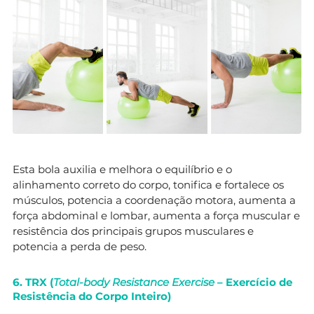
Esta bola auxilia e melhora o equilíbrio e o
alinhamento correto do corpo, tonifica e fortalece os
músculos, potencia a coordenação motora, aumenta a
força abdominal e lombar, aumenta a força muscular e
resistência dos principais grupos musculares e
potencia a perda de peso.
6. TRX
(
Total-body Resistance Exercise
– Exercício de
Resistência do Corpo Inteiro)