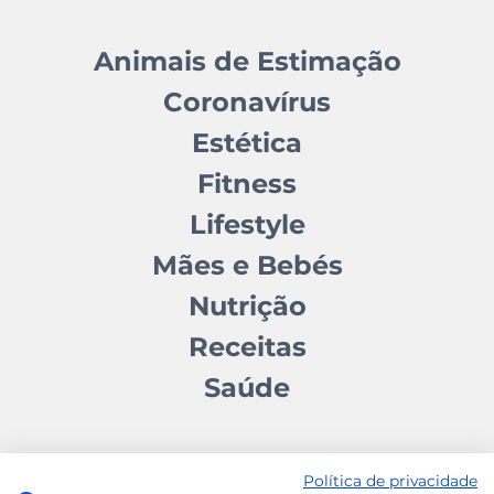
Animais de Estimação
Coronavírus
Estética
Fitness
Lifestyle
Mães e Bebés
Nutrição
Receitas
Saúde
Política de privacidade