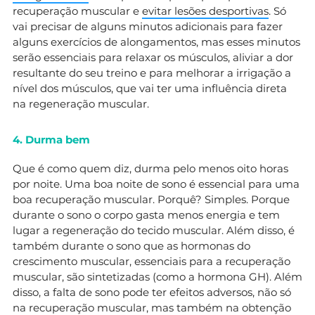
recuperação muscular e
evitar lesões desportivas
. Só
vai precisar de alguns minutos adicionais para fazer
alguns exercícios de alongamentos, mas esses minutos
serão essenciais para relaxar os músculos, aliviar a dor
resultante do seu treino e para melhorar a irrigação a
nível dos músculos, que vai ter uma influência direta
na regeneração muscular.
4. Durma bem
Que é como quem diz, durma pelo menos oito horas
por noite. Uma boa noite de sono é essencial para uma
boa recuperação muscular. Porquê? Simples. Porque
durante o sono o corpo gasta menos energia e tem
lugar a regeneração do tecido muscular. Além disso, é
também durante o sono que as hormonas do
crescimento muscular, essenciais para a recuperação
muscular, são sintetizadas (como a hormona GH). Além
disso, a falta de sono pode ter efeitos adversos, não só
na recuperação muscular, mas também na obtenção