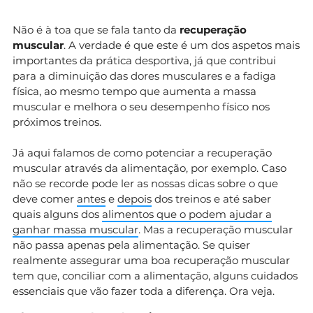
Não é à toa que se fala tanto da
recuperação
muscular
. A verdade é que este é um dos aspetos mais
importantes da prática desportiva, já que contribui
para a diminuição das dores musculares e a fadiga
física, ao mesmo tempo que aumenta a massa
muscular e melhora o seu desempenho físico nos
próximos treinos.
Já aqui falamos de como potenciar a recuperação
muscular através da alimentação, por exemplo. Caso
não se recorde pode ler as nossas dicas sobre o que
deve comer
antes
e
depois
dos treinos e até saber
quais alguns dos
alimentos que o podem ajudar a
ganhar massa muscular
. Mas a recuperação muscular
não passa apenas pela alimentação. Se quiser
realmente assegurar uma boa recuperação muscular
tem que, conciliar com a alimentação, alguns cuidados
essenciais que vão fazer toda a diferença. Ora veja.