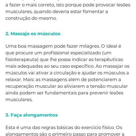
a fazer o mais correto, isto porque pode provocar lesões
musculares, quando deveria estar fomentar a
construção do mesmo.
2. Massaje os músculos
Uma boa massagem pode fazer milagres. O ideal é
que procure um profissional especializado (um
fisioterapeuta) que lhe possa indicar as terapêuticas
mais adequadas ao seu caso específico. Ao massajar os
músculos vai ativar a circulação e ajudar os músculos a
relaxar. Mais: as massagens além de potenciarem a
recuperação muscular ao aliviarem a tensão muscular
ainda podem ser fundamentais para prevenir lesões
musculares.
3. Faça alongamentos
Esta é uma das regras básicas do exercício físico. Os
alongamentos
são o primeiro passo para promover a