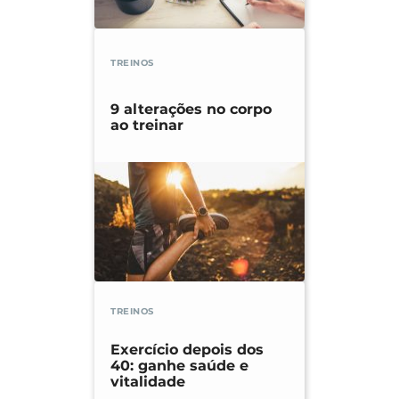
TREINOS
9 alterações no corpo
ao treinar
TREINOS
Exercício depois dos
40: ganhe saúde e
vitalidade