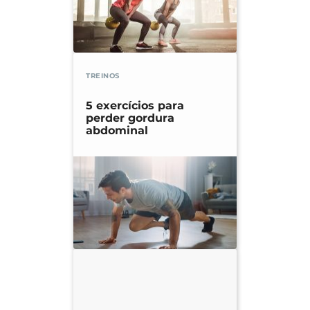
TREINOS
5 exercícios para
perder gordura
abdominal