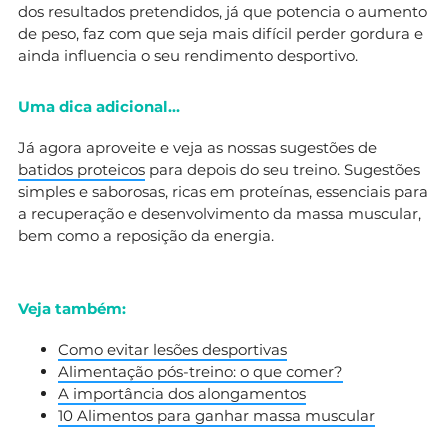
dos resultados pretendidos, já que potencia o aumento
de peso, faz com que seja mais difícil perder gordura e
ainda influencia o seu rendimento desportivo.
Uma dica adicional…
Já agora aproveite e veja as nossas sugestões de
batidos proteicos
para depois do seu treino. Sugestões
simples e saborosas, ricas em proteínas, essenciais para
a recuperação e desenvolvimento da massa muscular,
bem como a reposição da energia.
Veja também:
Como evitar lesões desportivas
Alimentação pós-treino: o que comer?
A importância dos alongamentos
10 Alimentos para ganhar massa muscular