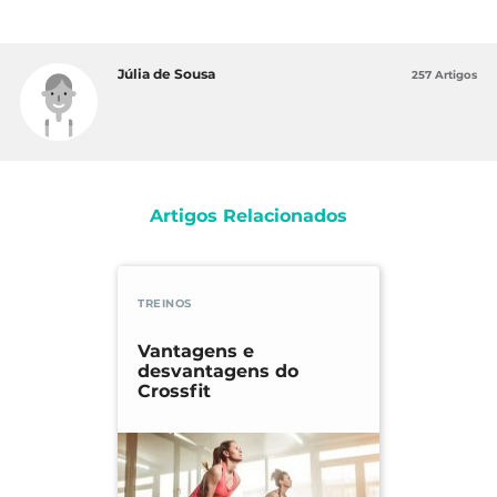
Júlia de Sousa
257 Artigos
Artigos Relacionados
TREINOS
Vantagens e
desvantagens do
Crossfit