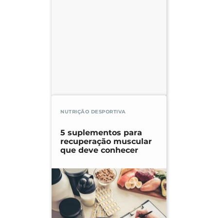
NUTRIÇÃO DESPORTIVA
5 suplementos para
recuperação muscular
que deve conhecer