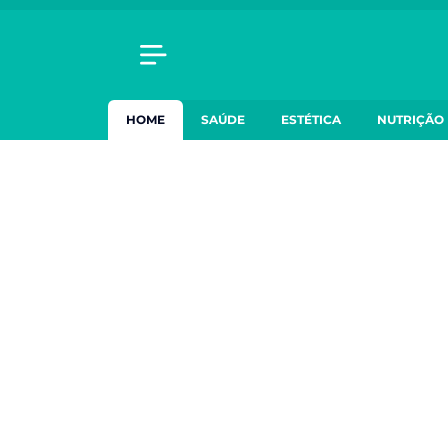
HOME
SAÚDE
ESTÉTICA
NUTRIÇÃO