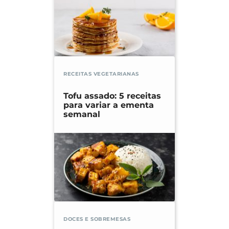
RECEITAS VEGETARIANAS
Tofu assado: 5 receitas
para variar a ementa
semanal
DOCES E SOBREMESAS