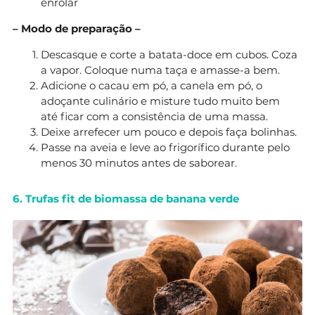
enrolar
– Modo de preparação –
Descasque e corte a batata-doce em cubos. Coza
a vapor. Coloque numa taça e amasse-a bem.
Adicione o cacau em pó, a canela em pó, o
adoçante culinário e misture tudo muito bem
até ficar com a consistência de uma massa.
Deixe arrefecer um pouco e depois faça bolinhas.
Passe na aveia e leve ao frigorífico durante pelo
menos 30 minutos antes de saborear.
6. Trufas fit de biomassa de banana verde