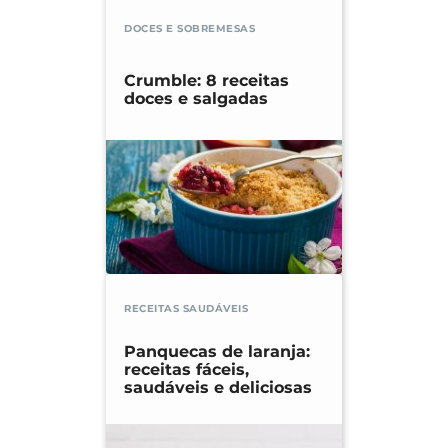
DOCES E SOBREMESAS
Crumble: 8 receitas
doces e salgadas
RECEITAS SAUDÁVEIS
Panquecas de laranja:
receitas fáceis,
saudáveis e deliciosas