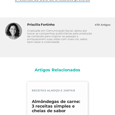
Priscilla Fortinho
470 Artigos
Graduada em Comunicação Social, optou por
trocar as campanhas publicitárias pela produção
de conteúdo para inspirar as pessoas a
enriquecerem suas vidas com mais cor, sabor,
bem-estar e criatividade.
Artigos Relacionados
RECEITAS ALMOÇO E JANTAR
Almôndegas de carne:
3 receitas simples e
cheias de sabor