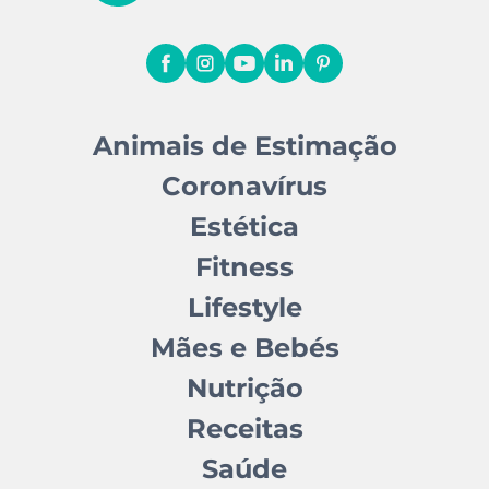
Animais de Estimação
Coronavírus
Estética
Fitness
Lifestyle
Mães e Bebés
Nutrição
Receitas
Saúde