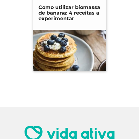
Como utilizar biomassa
de banana: 4 receitas a
experimentar