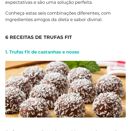
expectativas e são uma solução perfeita.
Conheça estas seis combinações diferentes, com
ingredientes amigos da dieta e sabor divinal.
6 RECEITAS DE TRUFAS FIT
1. Trufas fit de castanhas e nozes