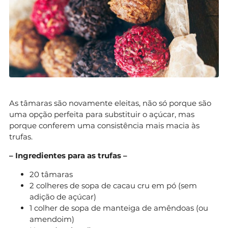
As tâmaras são novamente eleitas, não só porque são
uma opção perfeita para substituir o açúcar, mas
porque conferem uma consistência mais macia às
trufas.
– Ingredientes para as trufas –
20 tâmaras
2 colheres de sopa de cacau cru em pó (sem
adição de açúcar)
1 colher de sopa de manteiga de amêndoas (ou
amendoim)