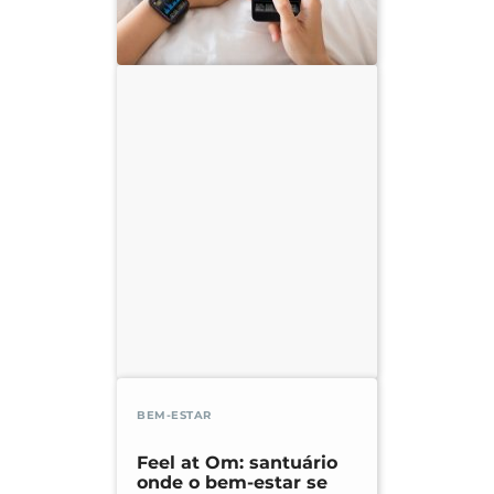
BEM-ESTAR
Feel at Om: santuário
onde o bem-estar se