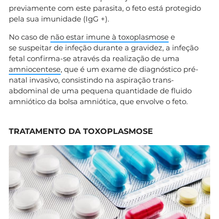
previamente com este parasita, o feto está protegido
pela sua imunidade (IgG +).
No caso de
não estar imune à toxoplasmose
e
se suspeitar de infeção durante a gravidez, a infeção
fetal confirma-se através da realização de uma
amniocentese
, que é um exame de diagnóstico pré-
natal invasivo, consistindo na aspiração trans-
abdominal de uma pequena quantidade de fluido
amniótico da bolsa amniótica, que envolve o feto.
TRATAMENTO DA TOXOPLASMOSE