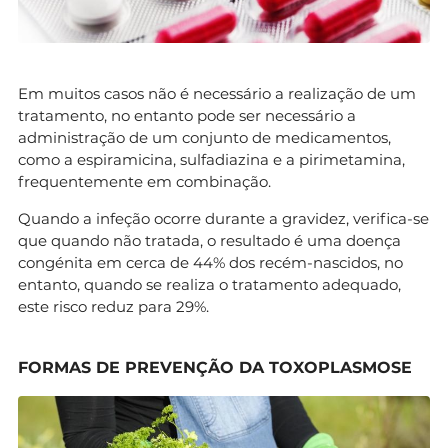
Em muitos casos não é necessário a realização de um
tratamento, no entanto pode ser necessário a
administração de um conjunto de medicamentos,
como a espiramicina, sulfadiazina e a pirimetamina,
frequentemente em combinação.
Quando a infeção ocorre durante a gravidez, verifica-se
que quando não tratada, o resultado é uma doença
congénita em cerca de 44% dos recém-nascidos, no
entanto, quando se realiza o tratamento adequado,
este risco reduz para 29%.
FORMAS DE PREVENÇÃO DA TOXOPLASMOSE