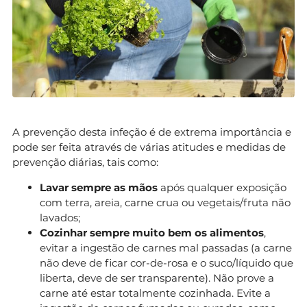
A prevenção desta infeção é de extrema importância e
pode ser feita através de várias atitudes e medidas de
prevenção diárias, tais como:
Lavar sempre as mãos
após qualquer exposição
com terra, areia, carne crua ou vegetais/fruta não
lavados;
Cozinhar sempre muito bem os alimentos
,
evitar a ingestão de carnes mal passadas (a carne
não deve de ficar cor-de-rosa e o suco/líquido que
liberta, deve de ser transparente). Não prove a
carne até estar totalmente cozinhada. Evite a