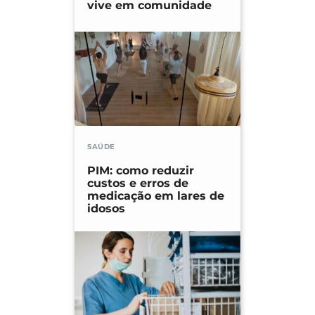
vive em comunidade
SAÚDE
PIM: como reduzir
custos e erros de
medicação em lares de
idosos