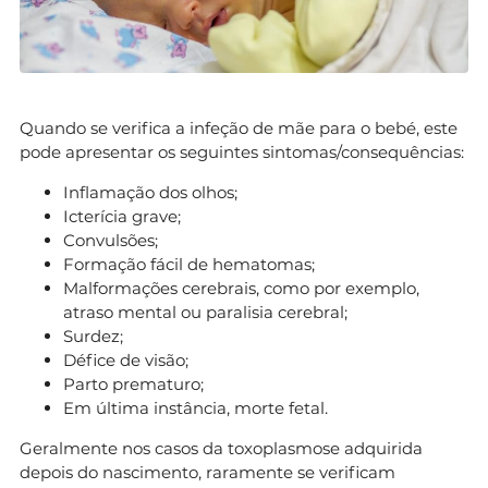
Quando se verifica a infeção de mãe para o bebé, este
pode apresentar os seguintes sintomas/consequências:
Inflamação dos olhos;
Icterícia grave;
Convulsões;
Formação fácil de hematomas;
Malformações cerebrais, como por exemplo,
atraso mental ou paralisia cerebral;
Surdez;
Défice de visão;
Parto prematuro;
Em última instância, morte fetal.
Geralmente nos casos da toxoplasmose adquirida
depois do nascimento, raramente se verificam