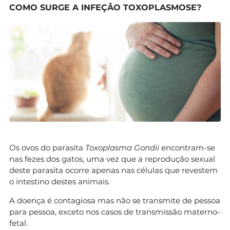
COMO SURGE A INFEÇÃO TOXOPLASMOSE?
Os ovos do parasita
Toxoplasma Gondii
encontram-se
nas fezes dos gatos, uma vez que a reprodução sexual
deste parasita ocorre apenas nas células que revestem
o intestino destes animais.
A doença é contagiosa mas não se transmite de pessoa
para pessoa, exceto nos casos de transmissão materno-
fetal.