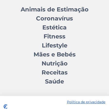
Animais de Estimação
Coronavírus
Estética
Fitness
Lifestyle
Mães e Bebés
Nutrição
Receitas
Saúde
Política de privacidade