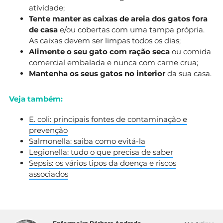
atividade;
Tente manter as caixas de areia dos gatos fora
de casa
e/ou cobertas com uma tampa própria.
As caixas devem ser limpas todos os dias;
Alimente o seu gato com ração seca
ou comida
comercial embalada e nunca com carne crua;
Mantenha os seus gatos no interior
da sua casa.
Veja também:
E. coli: principais fontes de contaminação e
prevenção
Salmonella: saiba como evitá-la
Legionella: tudo o que precisa de saber
Sepsis: os vários tipos da doença e riscos
associados