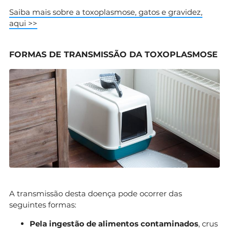
Saiba mais sobre a toxoplasmose, gatos e gravidez,
aqui >>
FORMAS DE TRANSMISSÃO DA TOXOPLASMOSE
A transmissão desta doença pode ocorrer das
seguintes formas:
Pela ingestão de alimentos contaminados
, crus