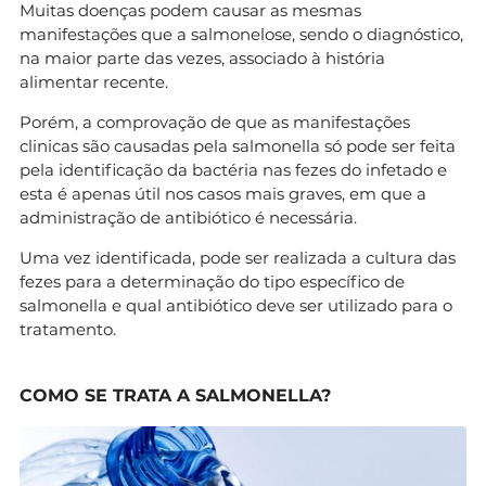
Muitas doenças podem causar as mesmas
manifestações que a salmonelose, sendo o diagnóstico,
na maior parte das vezes, associado à história
alimentar recente.
Porém, a comprovação de que as manifestações
clinicas são causadas pela salmonella só pode ser feita
pela identificação da bactéria nas fezes do infetado e
esta é apenas útil nos casos mais graves, em que a
administração de antibiótico é necessária.
Uma vez identificada, pode ser realizada a cultura das
fezes para a determinação do tipo específico de
salmonella e qual antibiótico deve ser utilizado para o
tratamento.
COMO SE TRATA A SALMONELLA?