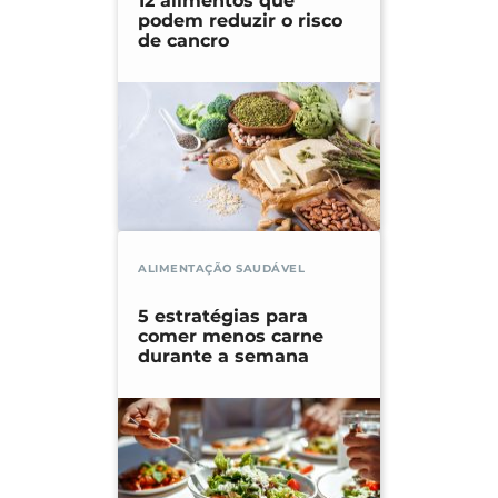
12 alimentos que
podem reduzir o risco
de cancro
ALIMENTAÇÃO SAUDÁVEL
5 estratégias para
comer menos carne
durante a semana