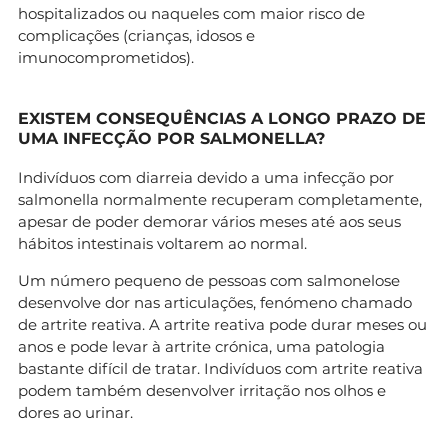
hospitalizados ou naqueles com maior risco de
complicações (crianças, idosos e
imunocomprometidos).
EXISTEM CONSEQUÊNCIAS A LONGO PRAZO DE
UMA INFECÇÃO POR SALMONELLA?
Indivíduos com diarreia devido a uma infecção por
salmonella normalmente recuperam completamente,
apesar de poder demorar vários meses até aos seus
hábitos intestinais voltarem ao normal.
Um número pequeno de pessoas com salmonelose
desenvolve dor nas articulações, fenómeno chamado
de artrite reativa. A artrite reativa pode durar meses ou
anos e pode levar à artrite crónica, uma patologia
bastante difícil de tratar. Indivíduos com artrite reativa
podem também desenvolver irritação nos olhos e
dores ao urinar.