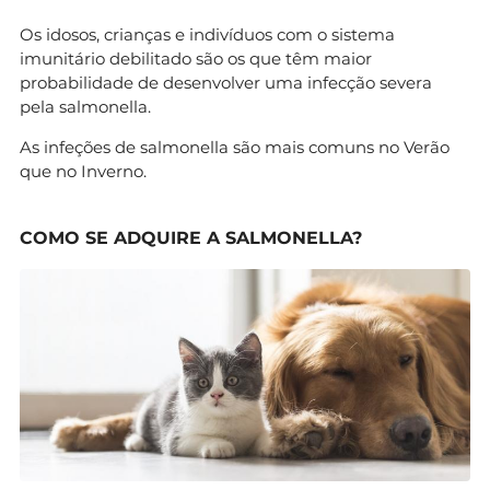
Os idosos, crianças e indivíduos com o sistema
imunitário debilitado são os que têm maior
probabilidade de desenvolver uma infecção severa
pela salmonella.
As infeções de salmonella são mais comuns no Verão
que no Inverno.
COMO SE ADQUIRE A SALMONELLA?