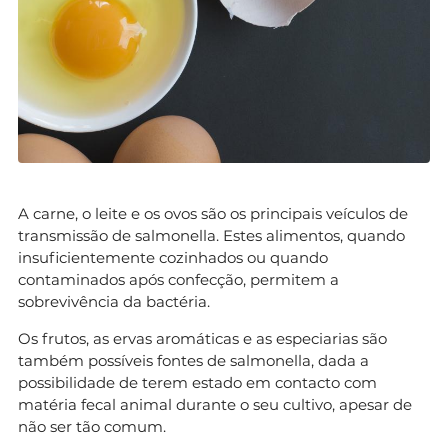
A carne, o leite e os ovos são os principais veículos de
transmissão de salmonella. Estes alimentos, quando
insuficientemente cozinhados ou quando
contaminados após confecção, permitem a
sobrevivência da bactéria.
Os frutos, as ervas aromáticas e as especiarias são
também possíveis fontes de salmonella, dada a
possibilidade de terem estado em contacto com
matéria fecal animal durante o seu cultivo, apesar de
não ser tão comum.