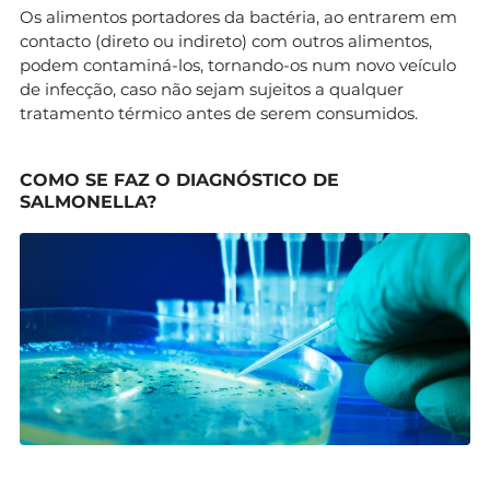
Os alimentos portadores da bactéria, ao entrarem em
contacto (direto ou indireto) com outros alimentos,
podem contaminá-los, tornando-os num novo veículo
de infecção, caso não sejam sujeitos a qualquer
tratamento térmico antes de serem consumidos.
COMO SE FAZ O DIAGNÓSTICO DE
SALMONELLA?