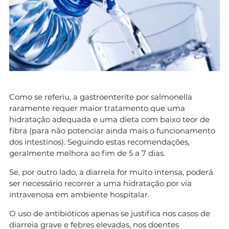
Como se referiu, a gastroenterite por salmonella
raramente requer maior tratamento que uma
hidratação adequada e uma dieta com baixo teor de
fibra (para não potenciar ainda mais o funcionamento
dos intestinos). Seguindo estas recomendações,
geralmente melhora ao fim de 5 a 7 dias.
Se, por outro lado, a diarreia for muito intensa, poderá
ser necessário recorrer a uma hidratação por via
intravenosa em ambiente hospitalar.
O uso de antibióticos apenas se justifica nos casos de
diarreia grave e febres elevadas, nos doentes