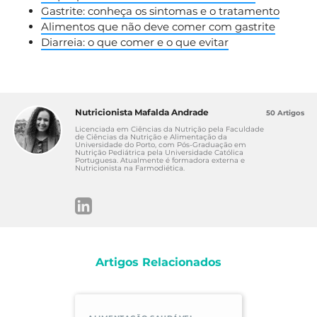
Gastrite: conheça os sintomas e o tratamento
Alimentos que não deve comer com gastrite
Diarreia: o que comer e o que evitar
Nutricionista Mafalda Andrade
50 Artigos
Licenciada em Ciências da Nutrição pela Faculdade
de Ciências da Nutrição e Alimentação da
Universidade do Porto, com Pós-Graduação em
Nutrição Pediátrica pela Universidade Católica
Portuguesa. Atualmente é formadora externa e
Nutricionista na Farmodiética.
Artigos Relacionados