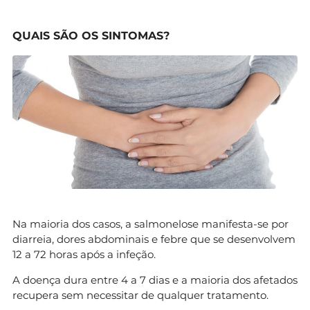
QUAIS SÃO OS SINTOMAS?
Na maioria dos casos, a salmonelose manifesta-se por
diarreia, dores abdominais e febre que se desenvolvem
12 a 72 horas após a infeção.
A doença dura entre 4 a 7 dias e a maioria dos afetados
recupera sem necessitar de qualquer tratamento.