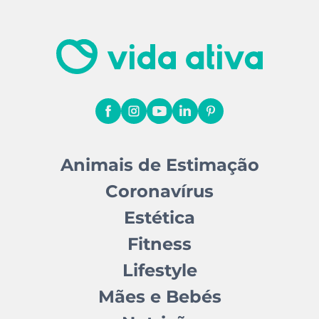
Animais de Estimação
Coronavírus
Estética
Fitness
Lifestyle
Mães e Bebés