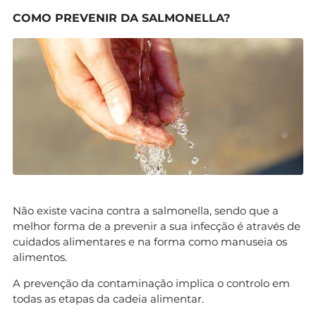
COMO PREVENIR DA SALMONELLA?
Não existe vacina contra a salmonella, sendo que a
melhor forma de a prevenir a sua infecção é através de
cuidados alimentares e na forma como manuseia os
alimentos.
A prevenção da contaminação implica o controlo em
todas as etapas da cadeia alimentar.