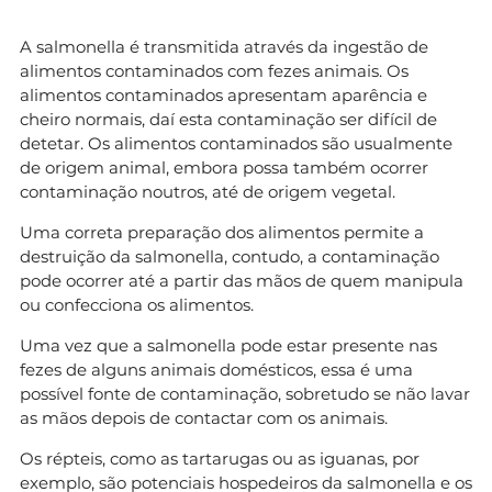
A salmonella é transmitida através da ingestão de
alimentos contaminados com fezes animais. Os
alimentos contaminados apresentam aparência e
cheiro normais, daí esta contaminação ser difícil de
detetar. Os alimentos contaminados são usualmente
de origem animal, embora possa também ocorrer
contaminação noutros, até de origem vegetal.
Uma correta preparação dos alimentos permite a
destruição da salmonella, contudo, a contaminação
pode ocorrer até a partir das mãos de quem manipula
ou confecciona os alimentos.
Uma vez que a salmonella pode estar presente nas
fezes de alguns animais domésticos, essa é uma
possível fonte de contaminação, sobretudo se não lavar
as mãos depois de contactar com os animais.
Os répteis, como as tartarugas ou as iguanas, por
exemplo, são potenciais hospedeiros da salmonella e os