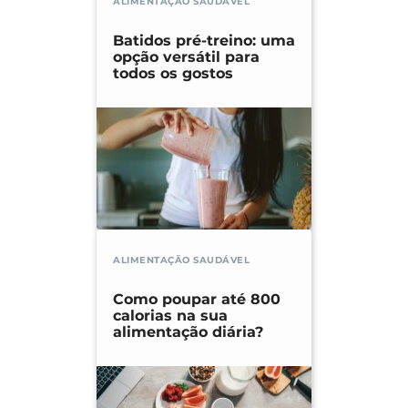
ALIMENTAÇÃO SAUDÁVEL
Batidos pré-treino: uma
opção versátil para
todos os gostos
ALIMENTAÇÃO SAUDÁVEL
Como poupar até 800
calorias na sua
alimentação diária?