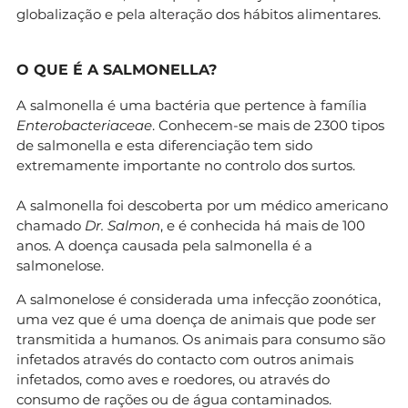
globalização e pela alteração dos hábitos alimentares.
O QUE É A SALMONELLA?
A salmonella é uma bactéria que pertence à família
Enterobacteriaceae
. Conhecem-se mais de 2300 tipos
de salmonella e esta diferenciação tem sido
extremamente importante no controlo dos surtos.
A salmonella foi descoberta por um médico americano
chamado
Dr. Salmon
, e é conhecida há mais de 100
anos. A doença causada pela salmonella é a
salmonelose.
A salmonelose é considerada uma infecção zoonótica,
uma vez que é uma doença de animais que pode ser
transmitida a humanos. Os animais para consumo são
infetados através do contacto com outros animais
infetados, como aves e roedores, ou através do
consumo de rações ou de água contaminados.