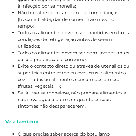
à infecção por salmonella;
Não trabalhe com carne crua e com crianças
(trocar a fralda, dar de comer,…) ao mesmo
tempo;
Todos os alimentos devem ser mantidos em boas
condições de refrigeração antes de serem
utilizados;
Todos os alimentos devem ser bem lavados antes
da sua preparação e consumo;
Evite o contacto direto ou através de utensílios ou
superfícies entre carne ou ovos crus e alimentos
cozinhados ou alimentos consumidos em cru
(frutas, vegetais, …);
Se já tiver salmonelose, não prepare alimentos e
não sirva água a outros enquanto os seus
sintomas não desaparecerem.
Veja também:
O que precisa saber acerca do botulismo