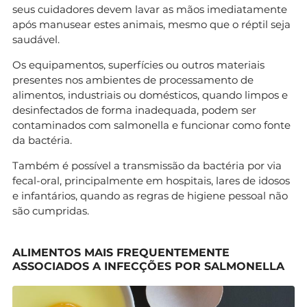
seus cuidadores devem lavar as mãos imediatamente
após manusear estes animais, mesmo que o réptil seja
saudável.
Os equipamentos, superfícies ou outros materiais
presentes nos ambientes de processamento de
alimentos, industriais ou domésticos, quando limpos e
desinfectados de forma inadequada, podem ser
contaminados com salmonella e funcionar como fonte
da bactéria.
Também é possível a transmissão da bactéria por via
fecal-oral, principalmente em hospitais, lares de idosos
e infantários, quando as regras de higiene pessoal não
são cumpridas.
ALIMENTOS MAIS FREQUENTEMENTE
ASSOCIADOS A INFECÇÕES POR SALMONELLA