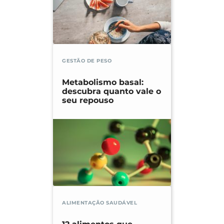
GESTÃO DE PESO
Metabolismo basal:
descubra quanto vale o
seu repouso
ALIMENTAÇÃO SAUDÁVEL