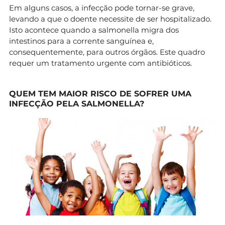
Em alguns casos, a infecção pode tornar-se grave,
levando a que o doente necessite de ser hospitalizado.
Isto acontece quando a salmonella migra dos
intestinos para a corrente sanguínea e,
consequentemente, para outros órgãos. Este quadro
requer um tratamento urgente com antibióticos.
QUEM TEM MAIOR RISCO DE SOFRER UMA
INFECÇÃO PELA SALMONELLA?