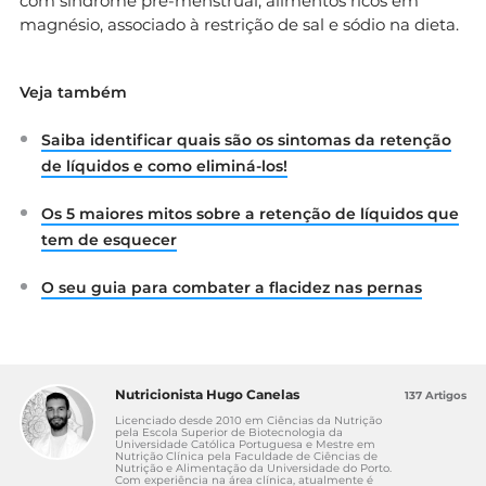
com síndrome pré-menstrual, alimentos ricos em
magnésio, associado à restrição de sal e sódio na dieta.
Veja também
Saiba identificar quais são os sintomas da retenção
de líquidos e como eliminá-los!
Os 5 maiores mitos sobre a retenção de líquidos que
tem de esquecer
O seu guia para combater a flacidez nas pernas
Nutricionista Hugo Canelas
137 Artigos
Licenciado desde 2010 em Ciências da Nutrição
pela Escola Superior de Biotecnologia da
Universidade Católica Portuguesa e Mestre em
Nutrição Clínica pela Faculdade de Ciências de
Nutrição e Alimentação da Universidade do Porto.
Com experiência na área clínica, atualmente é