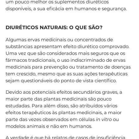
um pouco melhor os suplementos diuréticos
disponíveis, a sua eficácia em humanos e segurança.
DIURÉTICOS NATURAIS: O QUE SÃO?
Algumas ervas medicinais ou concentrados de
substâncias apresentam efeito diurético comprovado.
Uma vez que são considerados mais seguros que os
fármacos tradicionais, o uso indiscriminado de ervas
medicinais para prevenção ou tratamento de doenças
tem crescido, mesmo que as suas ações terapêuticas
sejam questionáveis do ponto de vista científico.
Devido aos potenciais efeitos secundários graves, a
maior parte das plantas medicinais são pouco
estudadas. Para além disso, são atribuídos vários
efeitos terapêuticos às plantas medicinais, a maior
parte das vezes observados em células
in vitro
ou
modelos animais e não em humanos.
A verdade é que há relatos de casos de insuficiência