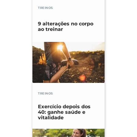
TREINOS
9 alterações no corpo
ao treinar
TREINOS
Exercício depois dos
40: ganhe saúde e
vitalidade