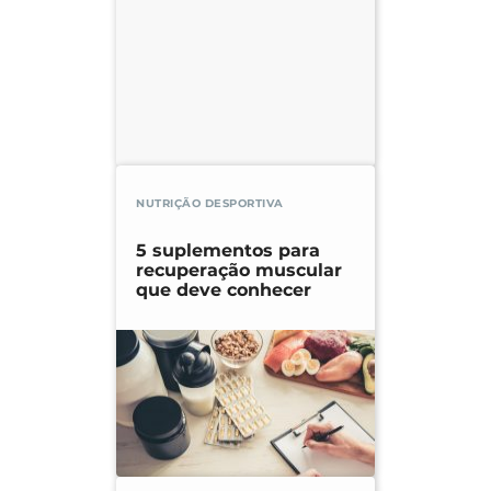
NUTRIÇÃO DESPORTIVA
5 suplementos para
recuperação muscular
que deve conhecer