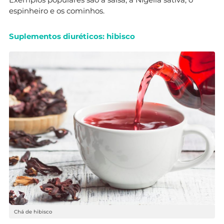
espinheiro e os cominhos.
Suplementos diuréticos: hibisco
Chá de hibisco