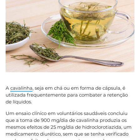
A
cavalinha
, seja em chá ou em forma de cápsula, é
utilizada frequentemente para combater a retenção
de líquidos.
Um ensaio clínico em voluntários saudáveis concluiu
que a toma de 900 mg/dia de cavalinha produzia os
mesmos efeitos de 25 mg/dia de hidroclorotiazida, um
medicamento diurético, sem que se tenha verificado