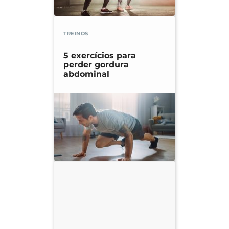
TREINOS
5 exercícios para
perder gordura
abdominal