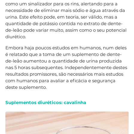
como um sinalizador para os rins, alertando para a
necessidade de eliminar mais sódio e água através da
urina. Este efeito pode, em teoria, ser válido, mas a
quantidade de potássio contida no extrato de dente-
de-leão pode variar muito, assim como o seu potencial
diurético.
Embora haja poucos estudos em humanos, num deles
é relatado que a toma de um suplemento de dente-
de-leão aumentou a quantidade de urina produzida
nas 5 horas subsequentes. Independentemente destes
resultados promissores, são necessários mais estudos
com humanos para avaliar a eficácia e segurança
deste suplemento.
Suplementos diuréticos: cavalinha