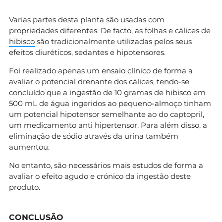
Varias partes desta planta são usadas com
propriedades diferentes. De facto, as folhas e cálices de
hibisco
são tradicionalmente utilizadas pelos seus
efeitos diuréticos, sedantes e hipotensores.
Foi realizado apenas um ensaio clínico de forma a
avaliar o potencial drenante dos cálices, tendo-se
concluído que a ingestão de 10 gramas de hibisco em
500 mL de água ingeridos ao pequeno-almoço tinham
um potencial hipotensor semelhante ao do captopril,
um medicamento anti hipertensor. Para além disso, a
eliminação de sódio através da urina também
aumentou.
No entanto, são necessários mais estudos de forma a
avaliar o efeito agudo e crónico da ingestão deste
produto.
CONCLUSÃO