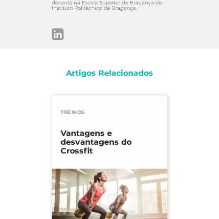
docente na Escola Superior de Bragança do
Instituto Politécnico de Bragança.
Artigos Relacionados
TREINOS
Vantagens e
desvantagens do
Crossfit