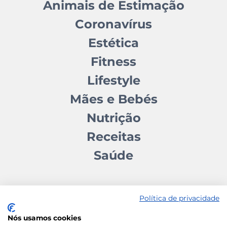
Animais de Estimação
Coronavírus
Estética
Fitness
Lifestyle
Mães e Bebés
Nutrição
Receitas
Saúde
Política de privacidade
Nós usamos cookies