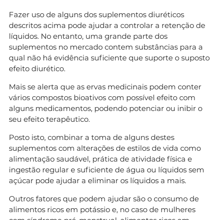
Fazer uso de alguns dos suplementos diuréticos
descritos acima pode ajudar a controlar a retenção de
líquidos. No entanto, uma grande parte dos
suplementos no mercado contem substâncias para a
qual não há evidência suficiente que suporte o suposto
efeito diurético.
Mais se alerta que as ervas medicinais podem conter
vários compostos bioativos com possível efeito com
alguns medicamentos, podendo potenciar ou inibir o
seu efeito terapêutico.
Posto isto, combinar a toma de alguns destes
suplementos com alterações de estilos de vida como
alimentação saudável, prática de atividade física e
ingestão regular e suficiente de água ou líquidos sem
açúcar pode ajudar a eliminar os líquidos a mais.
Outros fatores que podem ajudar são o consumo de
alimentos ricos em potássio e, no caso de mulheres