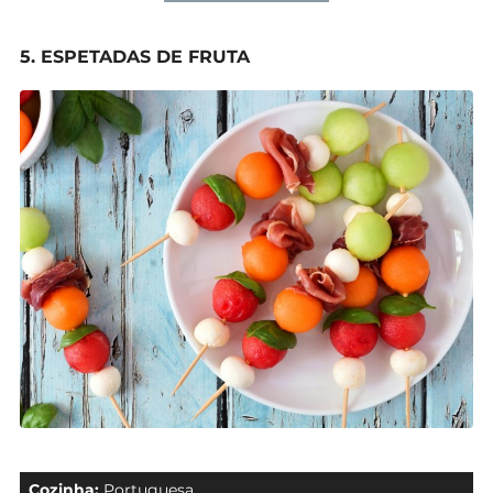
5. ESPETADAS DE FRUTA
Cozinha:
Portuguesa