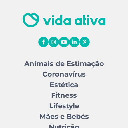
Animais de Estimação
Coronavírus
Estética
Fitness
Lifestyle
Mães e Bebés
Nutrição