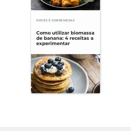
DOCES E SOBREMESAS
Como utilizar biomassa
de banana: 4 receitas a
experimentar