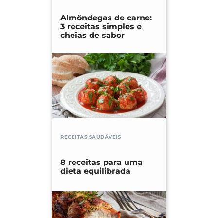
Almôndegas de carne:
3 receitas simples e
cheias de sabor
RECEITAS SAUDÁVEIS
8 receitas para uma
dieta equilibrada