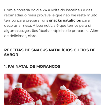
Com a correria do dia 24 à volta do bacalhau e das
rabanadas, o mais provável é que não lhe reste muito
tempo para preparar uns
snacks natalícios
para
decorar a mesa. A boa notícia é que temos para si
algumas sugestões fáceis e rápidas de preparar… Além
de deliciosas, claro.
RECEITAS DE SNACKS NATALÍCIOS CHEIOS DE
SABOR
1. PAI NATAL DE MORANGOS