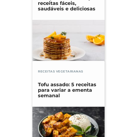
receitas fáceis,
saudáveis e deliciosas
RECEITAS VEGETARIANAS
Tofu assado: 5 receitas
para variar a ementa
semanal