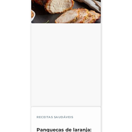
RECEITAS SAUDÁVEIS
Panquecas de laranja: