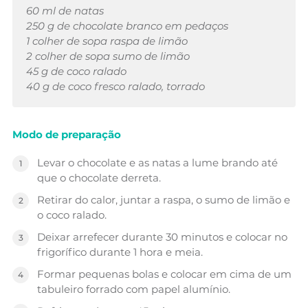
60 ml de natas
250 g de chocolate branco em pedaços
1 colher de sopa raspa de limão
2 colher de sopa sumo de limão
45 g de coco ralado
40 g de coco fresco ralado, torrado
Modo de preparação
Levar o chocolate e as natas a lume brando até
que o chocolate derreta.
Retirar do calor, juntar a raspa, o sumo de limão e
o coco ralado.
Deixar arrefecer durante 30 minutos e colocar no
frigorífico durante 1 hora e meia.
Formar pequenas bolas e colocar em cima de um
tabuleiro forrado com papel alumínio.