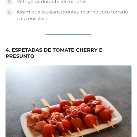
Refrigerar durante 45 minutos.
Assim que estejam prontas, rolar no coco torrado
para envolver.
4. ESPETADAS DE TOMATE CHERRY E
PRESUNTO