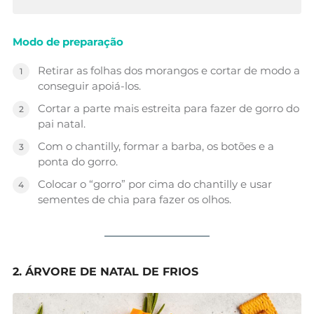
Modo de preparação
Retirar as folhas dos morangos e cortar de modo a
conseguir apoiá-los.
Cortar a parte mais estreita para fazer de gorro do
pai natal.
Com o chantilly, formar a barba, os botões e a
ponta do gorro.
Colocar o “gorro” por cima do chantilly e usar
sementes de chia para fazer os olhos.
2. ÁRVORE DE NATAL DE FRIOS