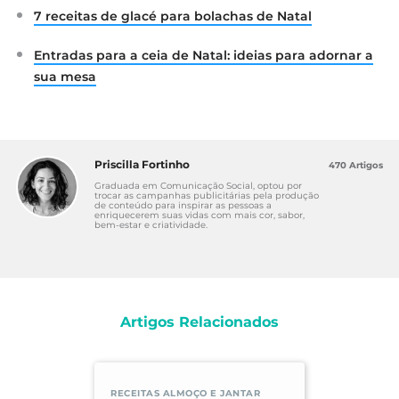
7 receitas de glacé para bolachas de Natal
Entradas para a ceia de Natal: ideias para adornar a
sua mesa
Priscilla Fortinho
470 Artigos
Graduada em Comunicação Social, optou por
trocar as campanhas publicitárias pela produção
de conteúdo para inspirar as pessoas a
enriquecerem suas vidas com mais cor, sabor,
bem-estar e criatividade.
Artigos Relacionados
RECEITAS ALMOÇO E JANTAR