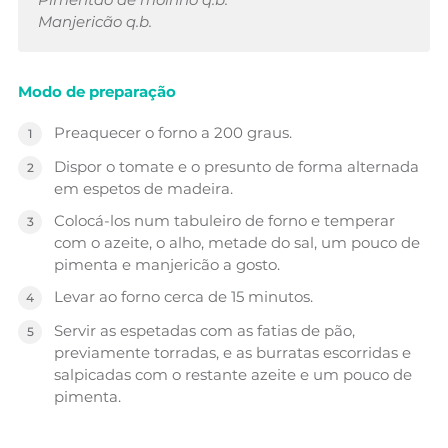
Manjericão q.b.
Modo de preparação
Preaquecer o forno a 200 graus.
Dispor o tomate e o presunto de forma alternada
em espetos de madeira.
Colocá-los num tabuleiro de forno e temperar
com o azeite, o alho, metade do sal, um pouco de
pimenta e manjericão a gosto.
Levar ao forno cerca de 15 minutos.
Servir as espetadas com as fatias de pão,
previamente torradas, e as burratas escorridas e
salpicadas com o restante azeite e um pouco de
pimenta.