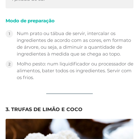
Modo de preparação
Num prato ou tábua de servir, intercalar os
ingredientes de acordo com as cores, em formato
de árvore, ou seja, a diminuir a quantidade de
ingredientes à medida que se chega ao topo.
Molho pesto: num liquidificador ou processador de
alimentos, bater todos os ingredientes. Servir com
os frios.
3. TRUFAS DE LIMÃO E COCO