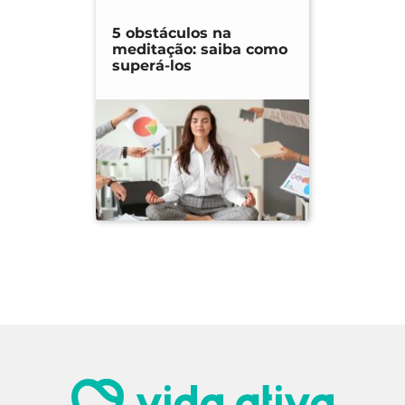
5 obstáculos na
meditação: saiba como
superá-los