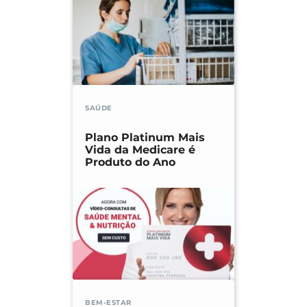
SAÚDE
Plano Platinum Mais
Vida da Medicare é
Produto do Ano
BEM-ESTAR