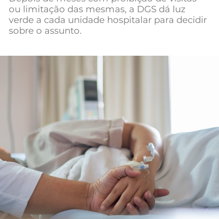
ou limitação das mesmas, a DGS dá luz
verde a cada unidade hospitalar para decidir
sobre o assunto.