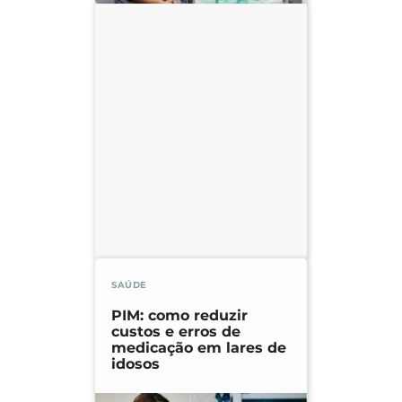
SAÚDE
PIM: como reduzir
custos e erros de
medicação em lares de
idosos