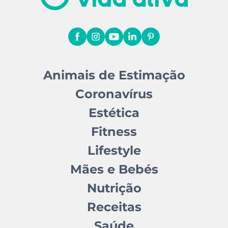
Animais de Estimação
Coronavírus
Estética
Fitness
Lifestyle
Mães e Bebés
Nutrição
Receitas
Saúde