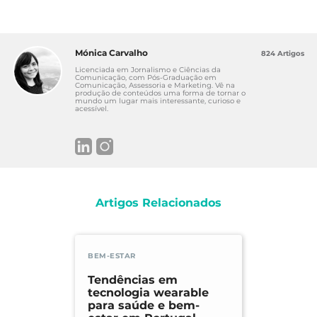
Mónica Carvalho
824 Artigos
Licenciada em Jornalismo e Ciências da
Comunicação, com Pós-Graduação em
Comunicação, Assessoria e Marketing. Vê na
produção de conteúdos uma forma de tornar o
mundo um lugar mais interessante, curioso e
acessível.
Artigos Relacionados
BEM-ESTAR
Tendências em
tecnologia wearable
para saúde e bem-