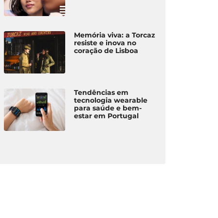
Memória viva: a Torcaz
resiste e inova no
coração de Lisboa
Tendências em
tecnologia wearable
para saúde e bem-
estar em Portugal