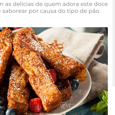
 as delícias de quem adora este doce
 saborear por causa do tipo de pão.