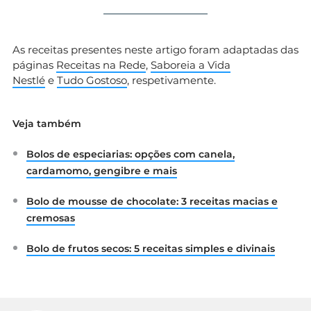
As receitas presentes neste artigo foram adaptadas das
páginas
Receitas na Rede
,
Saboreia a Vida
Nestlé
e
Tudo Gostoso
, respetivamente.
Veja também
Bolos de especiarias: opções com canela,
cardamomo, gengibre e mais
Bolo de mousse de chocolate: 3 receitas macias e
cremosas
Bolo de frutos secos: 5 receitas simples e divinais