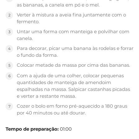
as bananas, a canela em pó e o mel.
Verter à mistura a aveia fina juntamente com o
fermento.
Untar uma forma com manteiga e polvilhar com
canela.
Para decorar, picar uma banana às rodelas e forrar
o fundo da forma.
Colocar metade da massa por cima das bananas.
Com a ajuda de uma colher, colocar pequenas
quantidades de manteiga de amendoim
espalhadas na massa. Salpicar castanhas picadas
e verter a restante massa.
Cozer o bolo em forno pré-aquecido a 180 graus
por 40 minutos ou até dourar.
Tempo de preparação:
01:00