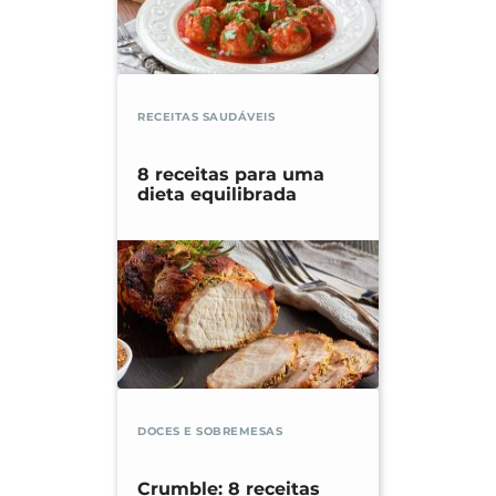
RECEITAS SAUDÁVEIS
8 receitas para uma
dieta equilibrada
DOCES E SOBREMESAS
Crumble: 8 receitas