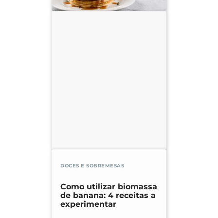
DOCES E SOBREMESAS
Como utilizar biomassa
de banana: 4 receitas a
experimentar