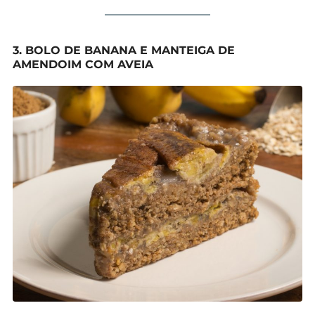
3. BOLO DE BANANA E MANTEIGA DE
AMENDOIM COM AVEIA