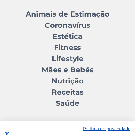
Animais de Estimação
Coronavírus
Estética
Fitness
Lifestyle
Mães e Bebés
Nutrição
Receitas
Saúde
Política de privacidade