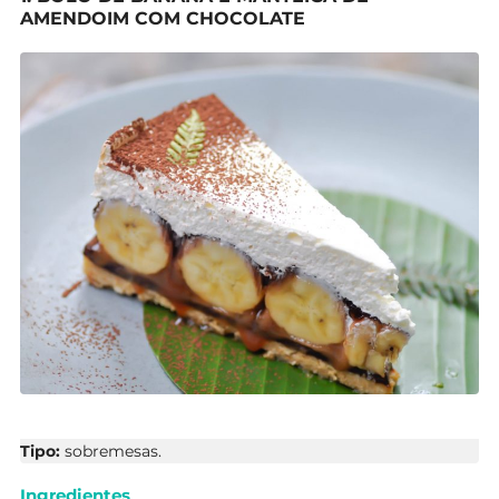
AMENDOIM COM CHOCOLATE
Tipo:
sobremesas.
Ingredientes