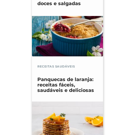
doces e salgadas
RECEITAS SAUDÁVEIS
Panquecas de laranja:
receitas fáceis,
saudáveis e deliciosas