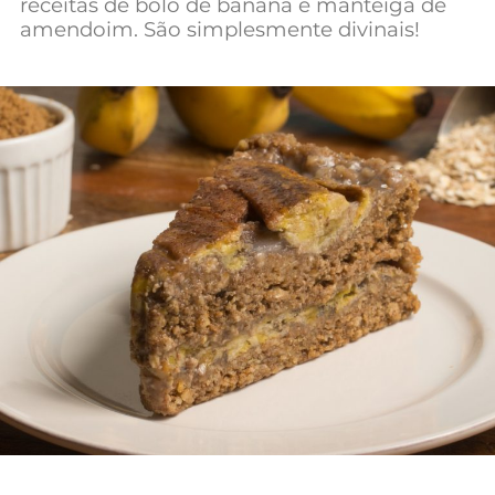
receitas de bolo de banana e manteiga de
amendoim. São simplesmente divinais!