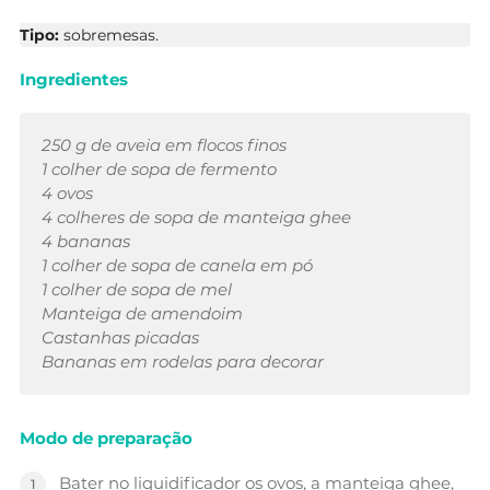
Tipo:
sobremesas.
Ingredientes
250 g de aveia em flocos finos
1 colher de sopa de fermento
4 ovos
4 colheres de sopa de manteiga ghee
4 bananas
1 colher de sopa de canela em pó
1 colher de sopa de mel
Manteiga de amendoim
Castanhas picadas
Bananas em rodelas para decorar
Modo de preparação
Bater no liquidificador os ovos, a manteiga ghee,