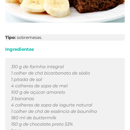
Tipo:
sobremesas.
Ingredientes
310 g de farinha integral
1 colher de chá bicarbonato de sódio
1 pitada de sal
4 colheres de sopa de mel
100 g de açúcar amarelo
3 bananas
4 colheres de sopa de iogurte natural
1 colher de chá de essência de baunilha
180 ml de buttermilk
150 g de chocolate preto 53%