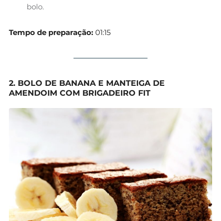
bolo.
Tempo de preparação:
01:15
2. BOLO DE BANANA E MANTEIGA DE
AMENDOIM COM BRIGADEIRO FIT