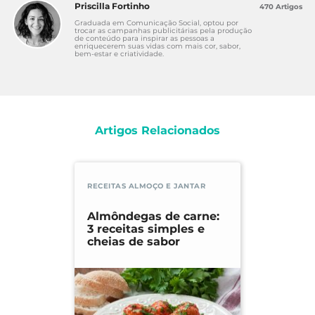
Priscilla Fortinho
470 Artigos
Graduada em Comunicação Social, optou por
trocar as campanhas publicitárias pela produção
de conteúdo para inspirar as pessoas a
enriquecerem suas vidas com mais cor, sabor,
bem-estar e criatividade.
Artigos Relacionados
RECEITAS ALMOÇO E JANTAR
Almôndegas de carne:
3 receitas simples e
cheias de sabor