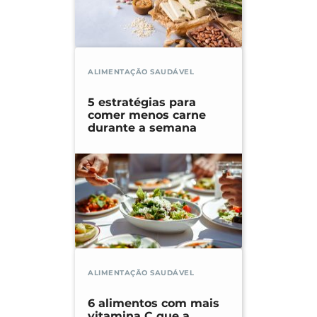
ALIMENTAÇÃO SAUDÁVEL
5 estratégias para
comer menos carne
durante a semana
ALIMENTAÇÃO SAUDÁVEL
6 alimentos com mais
vitamina C que a