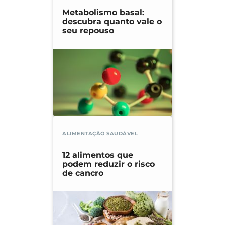
Metabolismo basal:
descubra quanto vale o
seu repouso
ALIMENTAÇÃO SAUDÁVEL
12 alimentos que
podem reduzir o risco
de cancro