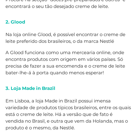
encontrará o seu tão desejado creme de leite.
2. Glood
Na loja online Glood, é possível encontrar o creme de
leite preferido dos brasileiros, o da marca Nestlé
A Glood funciona como uma mercearia online, onde
encontra produtos com origem em vários países. Só
precisa de fazer a sua encomenda e o creme de leite
bater-lhe-á à porta quando menos esperar!
3. Loja Made in Brazil
Em Lisboa, a loja Made in Brazil possui imensa
variedade de produtos típicos brasileiros, entre os quais
está o creme de leite. Há a versão que de fato é
vendida no Brasil, e outra que vem da Holanda, mas o
produto é o mesmo, da Nestlé.