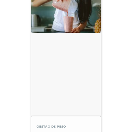
GESTÃO DE PESO