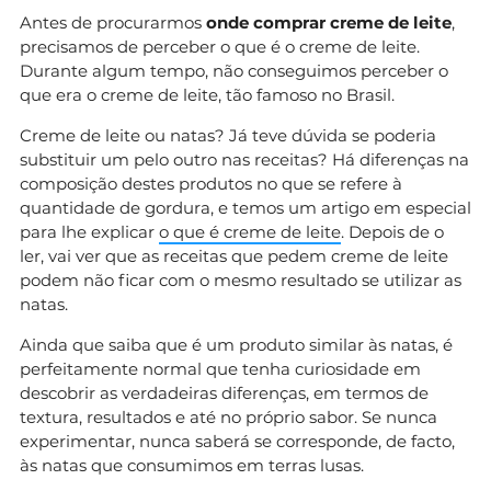
Antes de procurarmos
onde comprar creme de leite
,
precisamos de perceber o que é o creme de leite.
Durante algum tempo, não conseguimos perceber o
que era o creme de leite, tão famoso no Brasil.
Creme de leite ou natas? Já teve dúvida se poderia
substituir um pelo outro nas receitas? Há diferenças na
composição destes produtos no que se refere à
quantidade de gordura, e temos um artigo em especial
para lhe explicar
o que é creme de leite
. Depois de o
ler, vai ver que as receitas que pedem creme de leite
podem não ficar com o mesmo resultado se utilizar as
natas.
Ainda que saiba que é um produto similar às natas, é
perfeitamente normal que tenha curiosidade em
descobrir as verdadeiras diferenças, em termos de
textura, resultados e até no próprio sabor. Se nunca
experimentar, nunca saberá se corresponde, de facto,
às natas que consumimos em terras lusas.