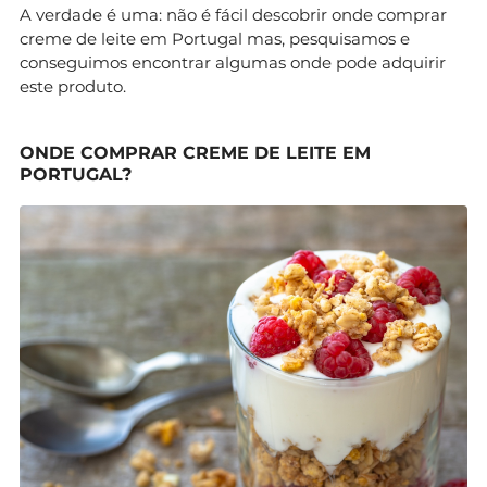
A verdade é uma: não é fácil descobrir onde comprar
creme de leite em Portugal mas, pesquisamos e
conseguimos encontrar algumas onde pode adquirir
este produto.
ONDE COMPRAR CREME DE LEITE EM
PORTUGAL?