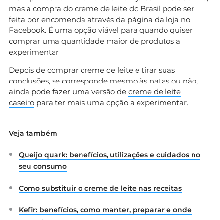
mas a compra do creme de leite do Brasil pode ser
feita por encomenda através da página da loja no
Facebook. É uma opção viável para quando quiser
comprar uma quantidade maior de produtos a
experimentar
Depois de comprar creme de leite e tirar suas
conclusões, se corresponde mesmo às natas ou não,
ainda pode fazer uma versão de
creme de leite
caseiro
para ter mais uma opção a experimentar.
Veja também
Queijo quark: benefícios, utilizações e cuidados no
seu consumo
Como substituir o creme de leite nas receitas
Kefir: benefícios, como manter, preparar e onde