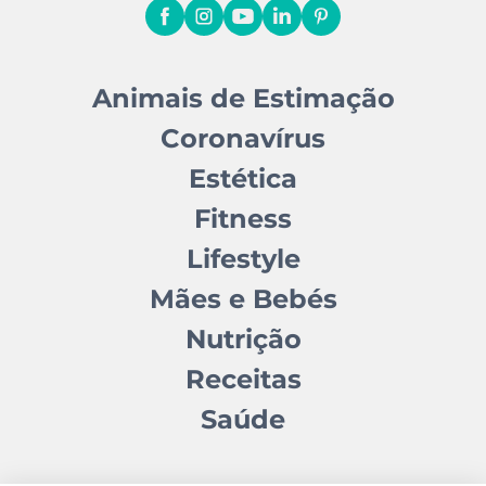
Animais de Estimação
Coronavírus
Estética
Fitness
Lifestyle
Mães e Bebés
Nutrição
Receitas
Saúde