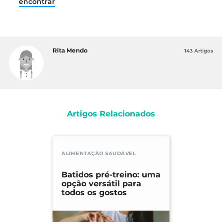
encontrar
Rita Mendo
143 Artigos
Artigos Relacionados
ALIMENTAÇÃO SAUDÁVEL
Batidos pré-treino: uma
opção versátil para
todos os gostos