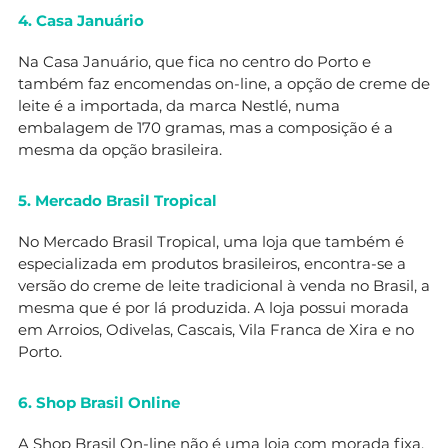
4. Casa Januário
Na Casa Januário, que fica no centro do Porto e
também faz encomendas on-line, a opção de creme de
leite é a importada, da marca Nestlé, numa
embalagem de 170 gramas, mas a composição é a
mesma da opção brasileira.
5. Mercado Brasil Tropical
No Mercado Brasil Tropical, uma loja que também é
especializada em produtos brasileiros, encontra-se a
versão do creme de leite tradicional à venda no Brasil, a
mesma que é por lá produzida. A loja possui morada
em Arroios, Odivelas, Cascais, Vila Franca de Xira e no
Porto.
6. Shop Brasil Online
A Shop Brasil On-line não é uma loja com morada fixa,