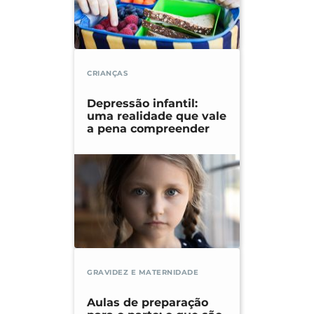
CRIANÇAS
Depressão infantil:
uma realidade que vale
a pena compreender
GRAVIDEZ E MATERNIDADE
Aulas de preparação