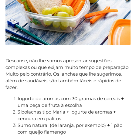
Descanse, não lhe vamos apresentar sugestões
complexas ou que exijam muito tempo de preparação.
Muito pelo contrário. Os lanches que lhe sugerimos,
além de saudáveis, são também fáceis e rápidos de
fazer.
Iogurte de aromas com 30 gramas de cereais
+
uma peça de fruta à escolha
3 bolachas tipo Maria
+
iogurte de aromas
+
cenoura em palitos
Sumo natural (de laranja, por exemplo)
+
1 pão
com queijo flamengo