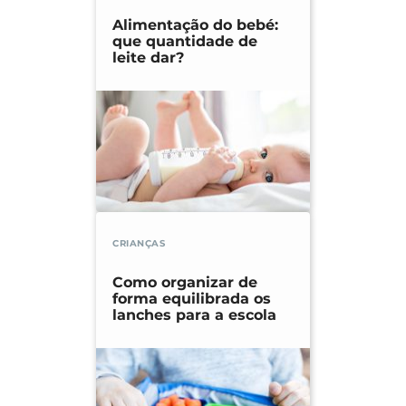
Alimentação do bebé:
que quantidade de
leite dar?
CRIANÇAS
Como organizar de
forma equilibrada os
lanches para a escola