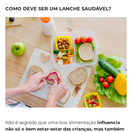
COMO DEVE SER UM LANCHE SAUDÁVEL?
Não é segredo que uma boa alimentação
influencia
não só o bem estar-estar das crianças, mas também