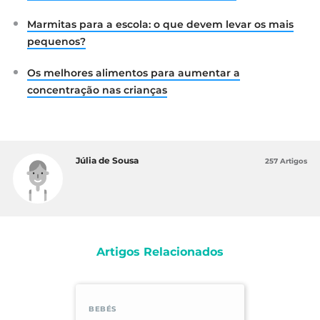
Marmitas para a escola: o que devem levar os mais
pequenos?
Os melhores alimentos para aumentar a
concentração nas crianças
Júlia de Sousa
257 Artigos
Artigos Relacionados
BEBÉS