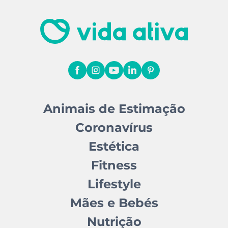
Animais de Estimação
Coronavírus
Estética
Fitness
Lifestyle
Mães e Bebés
Nutrição