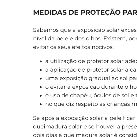
MEDIDAS DE PROTEÇÃO PAR
Sabemos que a exposição solar exces
nível da pele e dos olhos. Existem, p
evitar os seus efeitos nocivos:
a utilização de protetor solar ad
a aplicação de protetor solar a ca
uma exposição gradual ao sol pa
o evitar a exposição durante o hor
o uso de chapéu, óculos de sol e
no que diz respeito às crianças 
Se após a exposição solar a pele fica
queimadura solar e se houver a prese
dois dias a queimadura solar é consi