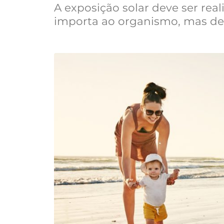
A exposição solar deve ser re
importa ao organismo, mas de