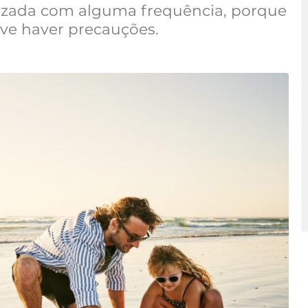
alizada com alguma frequência, porque
ve haver precauções.