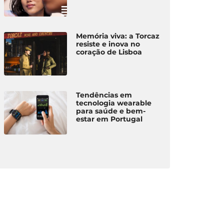
Memória viva: a Torcaz
resiste e inova no
coração de Lisboa
Tendências em
tecnologia wearable
para saúde e bem-
estar em Portugal