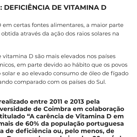
 DEFICIÊNCIA DE VITAMINA D
em certas fontes alimentares, a maior parte
obtida através da ação dos raios solares na
e vitamina D são mais elevados nos países
nicos, em parte devido ao hábito que os povos
 solar e ao elevado consumo de óleo de fígado
uando comparado com os países do Sul.
ealizado entre 2011 e 2013 pela
iversidade de Coimbra em colaboração
titulado “A carência de Vitamina D em
 mais de 60% da população portuguesa
 de deficiência ou, pelo menos, de