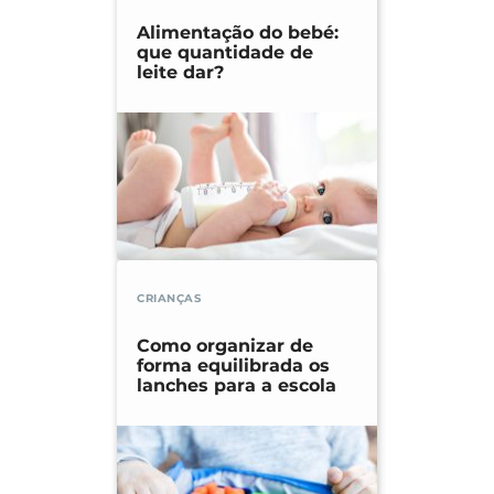
Alimentação do bebé:
que quantidade de
leite dar?
CRIANÇAS
Como organizar de
forma equilibrada os
lanches para a escola