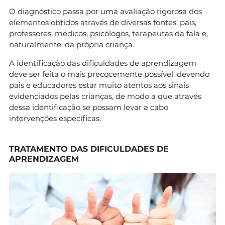
O diagnóstico passa por uma avaliação rigorosa dos
elementos obtidos através de diversas fontes: pais,
professores, médicos, psicólogos, terapeutas da fala e,
naturalmente, da própria criança.
A identificação das dificuldades de aprendizagem
deve ser feita o mais precocemente possível, devendo
pais e educadores estar muito atentos aos sinais
evidenciados pelas crianças, de modo a que através
dessa identificação se possam levar a cabo
intervenções específicas.
TRATAMENTO DAS DIFICULDADES DE
APRENDIZAGEM