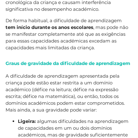
cronológica da criança e causam interferência
significativa no desempenho académico.
De forma habitual, a dificuldade de aprendizagem
tem início durante os anos escolares
, mas pode não
se manifestar completamente até que as exigências
para essas capacidades académicas excedam as
capacidades mais limitadas da criança.
Graus de gravidade da dificuldade de aprendizagem
A dificuldade de aprendizagem apresentada pela
criança pode estão estar restrita a um domínio
académico (défice na leitura; défice na expressão
escrita; défice na matemática), ou então, todos os
domínios académicos podem estar comprometidos.
Mais ainda, a sua gravidade pode variar:
Ligeira:
algumas dificuldades na aprendizagem
de capacidades em um ou dois domínios
académicos, mas de gravidade suficientemente