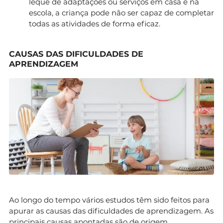
leque de adaptações ou serviços em casa e na
escola, a criança pode não ser capaz de completar
todas as atividades de forma eficaz.
CAUSAS DAS DIFICULDADES DE
APRENDIZAGEM
Ao longo do tempo vários estudos têm sido feitos para
apurar as causas das dificuldades de aprendizagem. As
principais causas apontadas são de origem