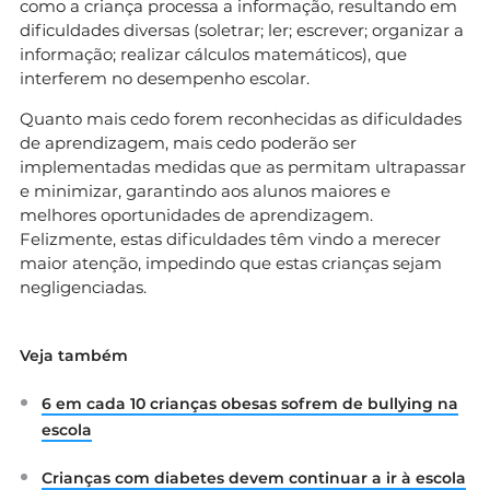
como a criança processa a informação, resultando em
dificuldades diversas (soletrar; ler; escrever; organizar a
informação; realizar cálculos matemáticos), que
interferem no desempenho escolar.
Quanto mais cedo forem reconhecidas as dificuldades
de aprendizagem, mais cedo poderão ser
implementadas medidas que as permitam ultrapassar
e minimizar, garantindo aos alunos maiores e
melhores oportunidades de aprendizagem.
Felizmente, estas dificuldades têm vindo a merecer
maior atenção, impedindo que estas crianças sejam
negligenciadas.
Veja também
6 em cada 10 crianças obesas sofrem de bullying na
escola
Crianças com diabetes devem continuar a ir à escola