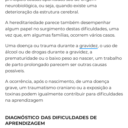
neurobiológica, ou seja, quando existe uma
deterioração da estrutura cerebral.
A hereditariedade parece também desempenhar
algum papel no surgimento destas dificuldades, uma
vez que, em algumas famílias, ocorrem vários casos.
Uma doença ou trauma durante a
gravidez
, o uso de
álcool ou de drogas durante a gravidez, a
prematuridade ou o baixo peso ao nascer, um trabalho
de parto prolongado parecem ser outras causas
possíveis.
A ocorrência, após o nascimento, de uma doença
grave, um traumatismo craniano ou a exposição a
toxinas podem igualmente contribuir para dificuldades
na aprendizagem
DIAGNÓSTICO DAS DIFICULDADES DE
APRENDIZAGEM