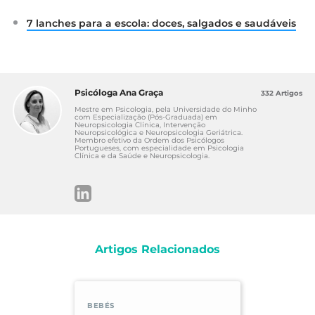
7 lanches para a escola: doces, salgados e saudáveis
Psicóloga Ana Graça
332 Artigos
Mestre em Psicologia, pela Universidade do Minho
com Especialização (Pós-Graduada) em
Neuropsicologia Clínica, Intervenção
Neuropsicológica e Neuropsicologia Geriátrica.
Membro efetivo da Ordem dos Psicólogos
Portugueses, com especialidade em Psicologia
Clínica e da Saúde e Neuropsicologia.
Artigos Relacionados
BEBÉS