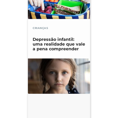
CRIANÇAS
Depressão infantil:
uma realidade que vale
a pena compreender