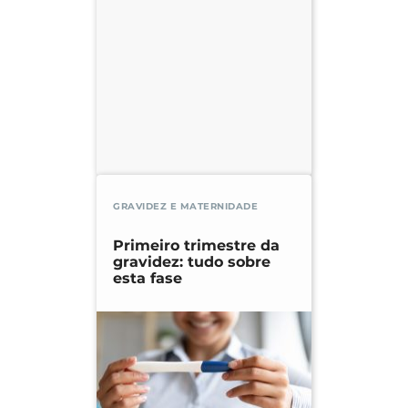
GRAVIDEZ E MATERNIDADE
Primeiro trimestre da
gravidez: tudo sobre
esta fase