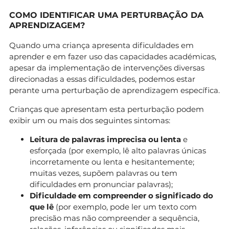
COMO IDENTIFICAR UMA PERTURBAÇÃO DA
APRENDIZAGEM?
Quando uma criança apresenta dificuldades em
aprender e em fazer uso das capacidades académicas,
apesar da implementação de intervenções diversas
direcionadas a essas dificuldades, podemos estar
perante uma perturbação de aprendizagem específica.
Crianças que apresentam esta perturbação podem
exibir um ou mais dos seguintes sintomas:
Leitura de palavras imprecisa ou lenta
e
esforçada (por exemplo, lê alto palavras únicas
incorretamente ou lenta e hesitantemente;
muitas vezes, supõem palavras ou tem
dificuldades em pronunciar palavras);
Dificuldade em compreender o significado do
que lê
(por exemplo, pode ler um texto com
precisão mas não compreender a sequência,