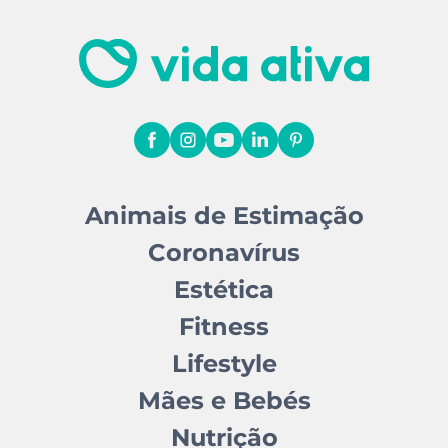
Animais de Estimação
Coronavírus
Estética
Fitness
Lifestyle
Mães e Bebés
Nutrição