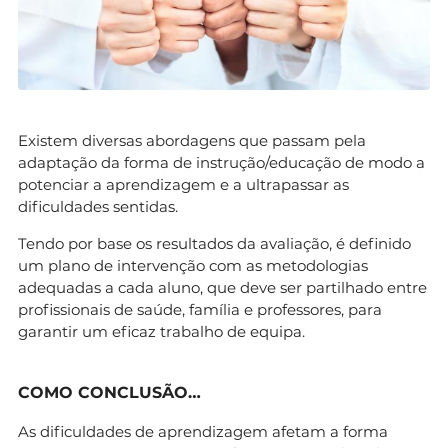
Existem diversas abordagens que passam pela
adaptação da forma de instrução/educação de modo a
potenciar a aprendizagem e a ultrapassar as
dificuldades sentidas.
Tendo por base os resultados da avaliação, é definido
um plano de intervenção com as metodologias
adequadas a cada aluno, que deve ser partilhado entre
profissionais de saúde, família e professores, para
garantir um eficaz trabalho de equipa.
COMO CONCLUSÃO…
As dificuldades de aprendizagem afetam a forma