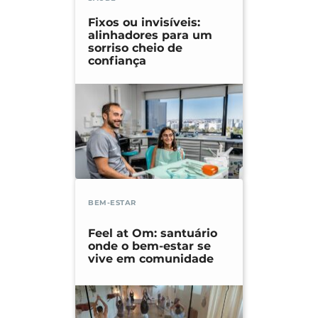
Fixos ou invisíveis:
alinhadores para um
sorriso cheio de
confiança
BEM-ESTAR
Feel at Om: santuário
onde o bem-estar se
vive em comunidade