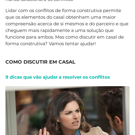
Lidar com os conflitos de forma construtiva permite
que os elementos do casal obtenham uma maior
compreensão acerca de si mesmos e do parceiro e que
cheguem mais rapidamente a uma solução que
funcione para ambos. Mas como discutir em casal de
forma construtiva? Vamos tentar ajudar!
COMO DISCUTIR EM CASAL
9 dicas que vão ajudar a resolver os conflitos