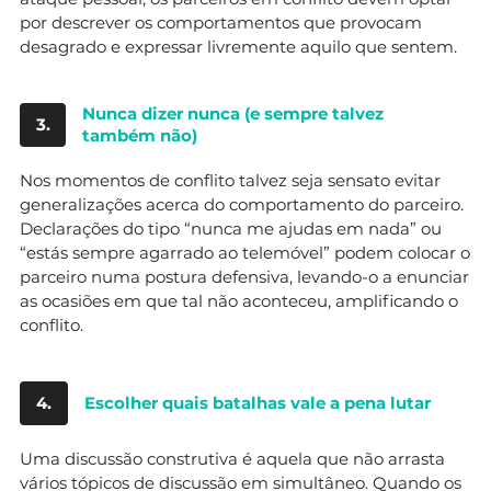
por descrever os comportamentos que provocam
desagrado e expressar livremente aquilo que sentem.
Nunca dizer nunca (e sempre talvez
3.
também não)
Nos momentos de conflito talvez seja sensato evitar
generalizações acerca do comportamento do parceiro.
Declarações do tipo “nunca me ajudas em nada” ou
“estás sempre agarrado ao telemóvel” podem colocar o
parceiro numa postura defensiva, levando-o a enunciar
as ocasiões em que tal não aconteceu, amplificando o
conflito.
4.
Escolher quais batalhas vale a pena lutar
Uma discussão construtiva é aquela que não arrasta
vários tópicos de discussão em simultâneo. Quando os