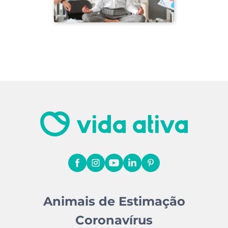
Animais de Estimação
Coronavírus