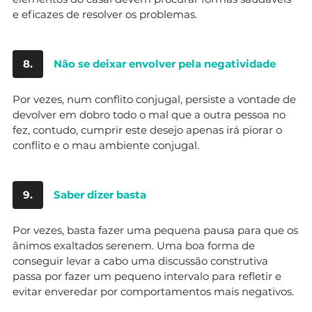
e eficazes de resolver os problemas.
8.
Não se deixar envolver pela negatividade
Por vezes, num conflito conjugal, persiste a vontade de
devolver em dobro todo o mal que a outra pessoa no
fez, contudo, cumprir este desejo apenas irá piorar o
conflito e o mau ambiente conjugal.
9.
Saber dizer basta
Por vezes, basta fazer uma pequena pausa para que os
ânimos exaltados serenem. Uma boa forma de
conseguir levar a cabo uma discussão construtiva
passa por fazer um pequeno intervalo para refletir e
evitar enveredar por comportamentos mais negativos.