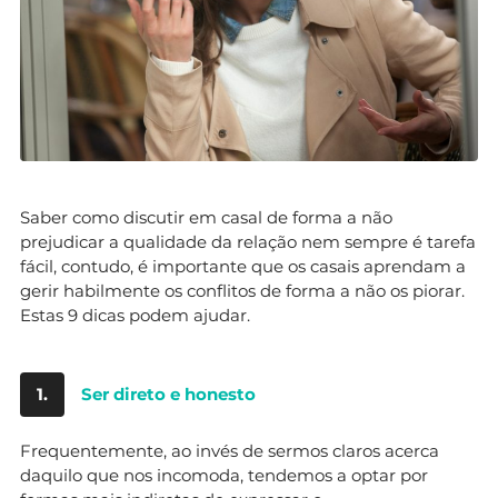
Saber como discutir em casal de forma a não
prejudicar a qualidade da relação nem sempre é tarefa
fácil, contudo, é importante que os casais aprendam a
gerir habilmente os conflitos de forma a não os piorar.
Estas 9 dicas podem ajudar.
1.
Ser direto e honesto
Frequentemente, ao invés de sermos claros acerca
daquilo que nos incomoda, tendemos a optar por