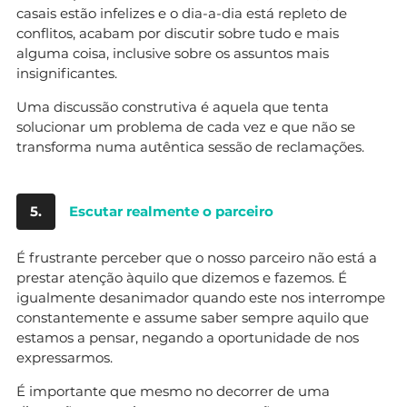
casais estão infelizes e o dia-a-dia está repleto de
conflitos, acabam por discutir sobre tudo e mais
alguma coisa, inclusive sobre os assuntos mais
insignificantes.
Uma discussão construtiva é aquela que tenta
solucionar um problema de cada vez e que não se
transforma numa autêntica sessão de reclamações.
5.
Escutar realmente o parceiro
É frustrante perceber que o nosso parceiro não está a
prestar atenção àquilo que dizemos e fazemos. É
igualmente desanimador quando este nos interrompe
constantemente e assume saber sempre aquilo que
estamos a pensar, negando a oportunidade de nos
expressarmos.
É importante que mesmo no decorrer de uma