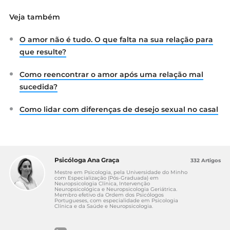
Veja também
O amor não é tudo. O que falta na sua relação para
que resulte?
Como reencontrar o amor após uma relação mal
sucedida?
Como lidar com diferenças de desejo sexual no casal
Psicóloga Ana Graça
332 Artigos
Mestre em Psicologia, pela Universidade do Minho
com Especialização (Pós-Graduada) em
Neuropsicologia Clínica, Intervenção
Neuropsicológica e Neuropsicologia Geriátrica.
Membro efetivo da Ordem dos Psicólogos
Portugueses, com especialidade em Psicologia
Clínica e da Saúde e Neuropsicologia.