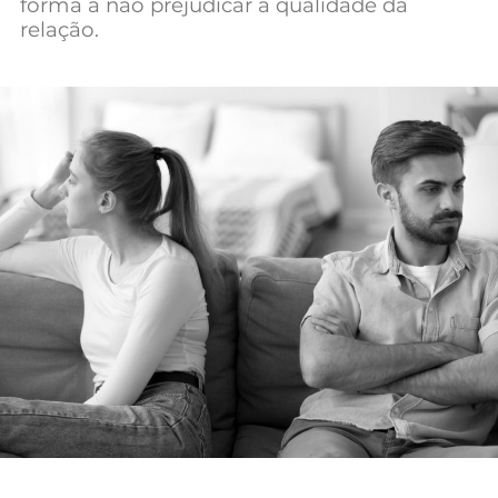
forma a não prejudicar a qualidade da
relação.