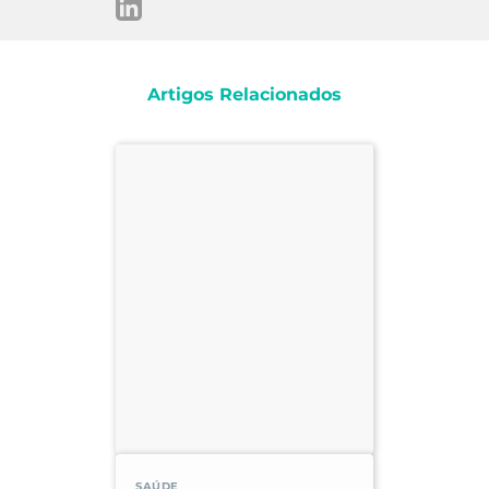
Artigos Relacionados
SAÚDE